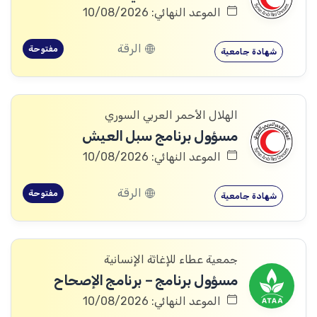
الموعد النهائي: 10/08/2026
الرقة
مفتوحة
شهادة جامعية
الهلال الأحمر العربي السوري
مسؤول برنامج سبل العيش
الموعد النهائي: 10/08/2026
الرقة
مفتوحة
شهادة جامعية
جمعية عطاء للإغاثة الإنسانية
مسؤول برنامج – برنامج الإصحاح
الموعد النهائي: 10/08/2026