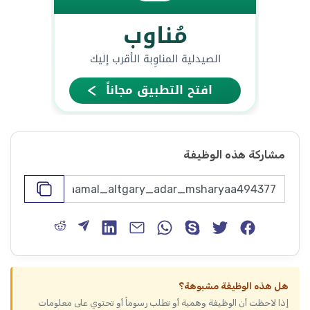
مشاركة هذه الوظيفة
هل هذه الوظيفة مشبوهة؟
إذا لاحظت أن الوظيفة وهمية أو تطلب رسوماً أو تحتوي على معلومات