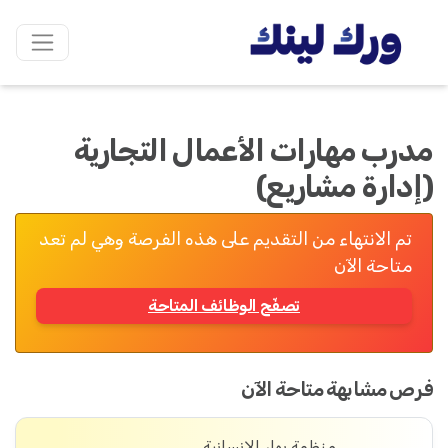
مدرب مهارات الأعمال التجارية
(إدارة مشاريع)
تم الانتهاء من التقديم على هذه الفرصة وهي لم تعد
متاحة الآن
تصفّح الوظائف المتاحة
فرص مشابهة متاحة الآن
منظمة بهار الإنسانية