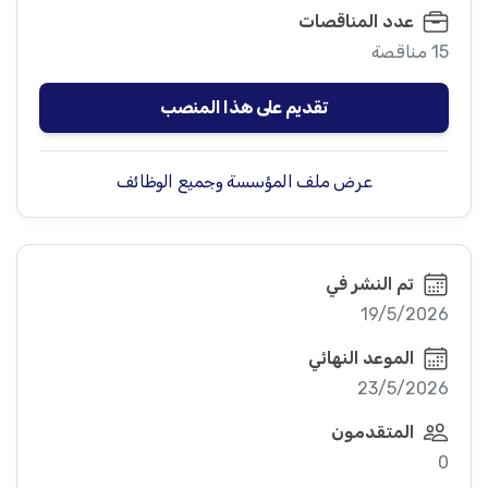
عدد المناقصات
15 مناقصة
تقديم على هذا المنصب
عرض ملف المؤسسة وجميع الوظائف
تم النشر في
19/5/2026
الموعد النهائي
23/5/2026
المتقدمون
0