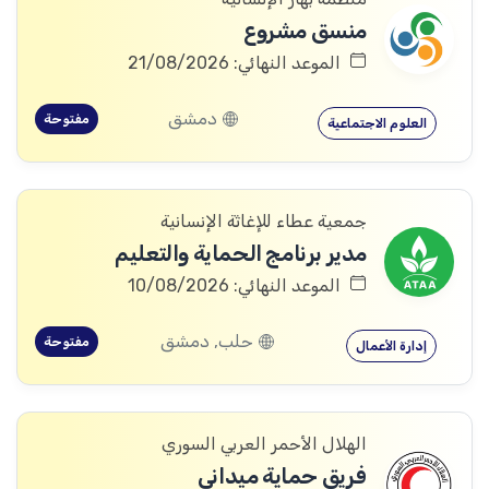
منسق مشروع
الموعد النهائي: 21/08/2026
دمشق
مفتوحة
العلوم الاجتماعية
جمعية عطاء للإغاثة الإنسانية
مدير برنامج الحماية والتعليم
الموعد النهائي: 10/08/2026
حلب, دمشق
مفتوحة
إدارة الأعمال
الهلال الأحمر العربي السوري
فريق حماية ميداني