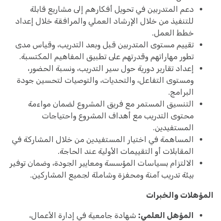
دعم المتدربين في تحويل أفكارهم إلى مشاريع قابلة
للتنفيذ من خلال الإرشاد العملي والمرافقة خلال إعداد
خطط العمل.
تقييم مستوى المتدربين قبل وبعد التدريب، وقياس مدى
تطور مهاراتهم وقدرتهم على تطبيق المفاهيم المكتسبة.
إعداد تقارير دورية حول سير التدريب، ونسبة الحضور،
ومستوى التفاعل، والتحديات، والتوصيات لتحسين جودة
البرامج.
التنسيق المستمر مع فريق المشروع لضمان مواءمة
محتوى التدريب مع أهداف المشروع واحتياجات
المستفيدين.
المساهمة في اختيار المستفيدين من خلال المشاركة في
المقابلات أو التقييمات الأولية عند الحاجة.
الالتزام بسياسات المؤسسة ومعايير الجودة، وضمان توفير
بيئة تدريب آمنة ومحفزة وشاملة لجميع المشاركين.
المؤهلات والخبرات
المؤهل العلمي:
شهادة جامعية في إدارة الأعمال،