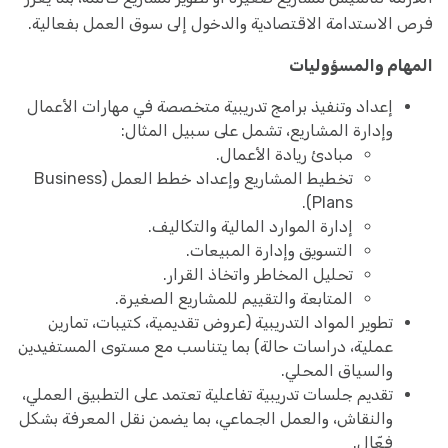
فرص الاستدامة الاقتصادية والدخول إلى سوق العمل بفعالية.
المهام والمسؤوليات
إعداد وتنفيذ برامج تدريبية متخصصة في مهارات الأعمال
وإدارة المشاريع، تشمل على سبيل المثال:
مبادئ ريادة الأعمال.
تخطيط المشاريع وإعداد خطط العمل (Business
Plans).
إدارة الموارد المالية والتكاليف.
التسويق وإدارة المبيعات.
تحليل المخاطر واتخاذ القرار.
المتابعة والتقييم للمشاريع الصغيرة.
تطوير المواد التدريبية (عروض تقديمية، كتيبات، تمارين
عملية، دراسات حالة) بما يتناسب مع مستوى المستفيدين
والسياق المحلي.
تقديم جلسات تدريبية تفاعلية تعتمد على التطبيق العملي،
والنقاش، والعمل الجماعي، بما يضمن نقل المعرفة بشكل
فعّال.