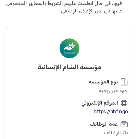
فيها، في حال انطبقت عليهم الشروط والمعايير المنصوص
عليها في نص الإعلان الوظيفي.
مؤسسة الشام الإنسانية
نوع المؤسسة
جهة غير ربحية
الموقع الإلكتروني
https://ahf.ngo
عدد الوظائف
75 الوظائف