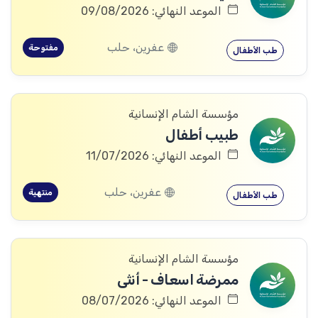
الموعد النهائي: 09/08/2026
عفرين، حلب
مفتوحة
طب الأطفال
مؤسسة الشام الإنسانية
طبيب أطفال
الموعد النهائي: 11/07/2026
عفرين، حلب
منتهية
طب الأطفال
مؤسسة الشام الإنسانية
ممرضة اسعاف - أنثى
الموعد النهائي: 08/07/2026