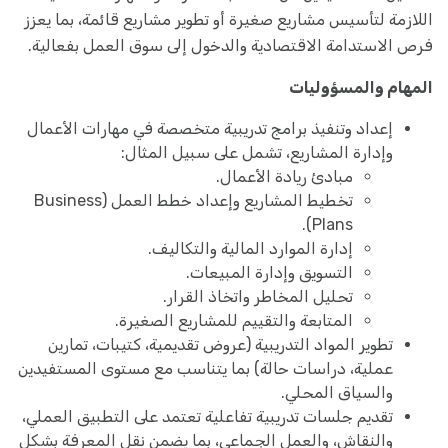
اللازمة لتأسيس مشاريع صغيرة أو تطوير مشاريع قائمة، بما يعزز
فرص الاستدامة الاقتصادية والدخول إلى سوق العمل بفعالية.
المهام والمسؤوليات
إعداد وتنفيذ برامج تدريبية متخصصة في مهارات الأعمال
وإدارة المشاريع، تشمل على سبيل المثال:
مبادئ ريادة الأعمال.
تخطيط المشاريع وإعداد خطط العمل (Business
Plans).
إدارة الموارد المالية والتكاليف.
التسويق وإدارة المبيعات.
تحليل المخاطر واتخاذ القرار.
المتابعة والتقييم للمشاريع الصغيرة.
تطوير المواد التدريبية (عروض تقديمية، كتيبات، تمارين
عملية، دراسات حالة) بما يتناسب مع مستوى المستفيدين
والسياق المحلي.
تقديم جلسات تدريبية تفاعلية تعتمد على التطبيق العملي،
والنقاش، والعمل الجماعي، بما يضمن نقل المعرفة بشكل