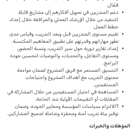
فعّال.
دعم المتدربين في تحويل أفكارهم إلى مشاريع قابلة
للتنفيذ من خلال الإرشاد العملي والمرافقة خلال إعداد
خطط العمل.
تقييم مستوى المتدربين قبل وبعد التدريب، وقياس مدى
تطور مهاراتهم وقدرتهم على تطبيق المفاهيم المكتسبة.
إعداد تقارير دورية حول سير التدريب، ونسبة الحضور،
ومستوى التفاعل، والتحديات، والتوصيات لتحسين جودة
البرامج.
التنسيق المستمر مع فريق المشروع لضمان مواءمة
محتوى التدريب مع أهداف المشروع واحتياجات
المستفيدين.
المساهمة في اختيار المستفيدين من خلال المشاركة في
المقابلات أو التقييمات الأولية عند الحاجة.
1الالتزام بسياسات المؤسسة ومعايير الجودة، وضمان
توفير بيئة تدريب آمنة ومحفزة وشاملة لجميع المشاركين.
المؤهلات والخبرات