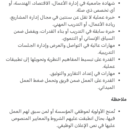
شهادة جامعية في إدارة الأعمال، الاقتصاد، الهندسة، أو
أي تخصص ذي صلة.
خبرة عملية لا تقل عن سنتين في مجال إدارة المشاريع،
ريادة الأعمال، أو التدريب المهني.
خبرة سابقة في التدريب أو بناء القدرات، ويفضل ضمن
السياق الإنساني أو التنموي.
مهارات عالية في التواصل والعرض وإدارة الجلسات
التدريبية.
القدرة على تبسيط المفاهيم النظرية وتحويلها إلى تطبيقات
عملية.
مهارات في إعداد التقارير والتوثيق.
القدرة على العمل ضمن فريق وتحمل ضغط العمل
الميداني.
ملاحظة
تُمنح الأولوية لموظفي المؤسسة أو لمن سبق لهم العمل
فيها، بحال انطبقت عليهم الشروط والمعايير المنصوص
عليها في نص الإعلان الوظيفي.