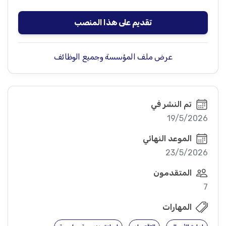
تقديم على هذا المنصب
عرض ملف المؤسسة وجميع الوظائف
تم النشر في
19/5/2026
الموعد النهائي
23/5/2026
المتقدمون
7
المهارات