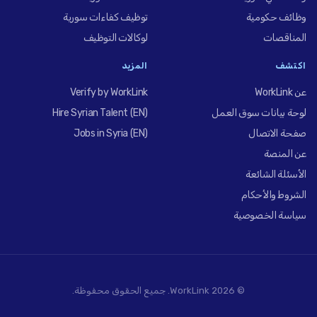
وظائف حكومية
توظيف كفاءات سورية
المناقصات
لوكالات التوظيف
اكتشف
المزيد
عن WorkLink
Verify by WorkLink
لوحة بيانات سوق العمل
Hire Syrian Talent (EN)
صفحة الاتصال
Jobs in Syria (EN)
عن المنصة
الأسئلة الشائعة
الشروط والأحكام
سياسة الخصوصية
© 2026 WorkLink. جميع الحقوق محفوظة.