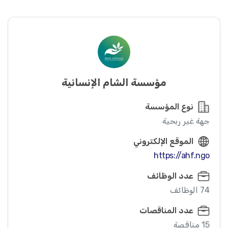
مؤسسة الشام الإنسانية
نوع المؤسسة
جهة غير ربحية
الموقع الإلكتروني
https://ahf.ngo
عدد الوظائف
74 الوظائف
عدد المناقصات
15 مناقصة