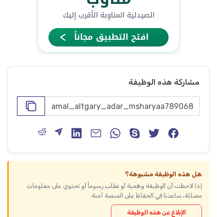
مشاركة هذه الوظيفة
هل هذه الوظيفة مشبوهة؟
إذا لاحظت أن الوظيفة وهمية أو تطلب رسوماً أو تحتوي على معلومات
مضللة، ساعدنا في الحفاظ على المنصة آمنة.
الإبلاغ عن هذه الوظيفة