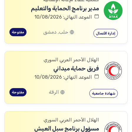
مدير برنامج الحماية والتعليم
الموعد النهائي: 10/08/2026
حلب, دمشق
مفتوحة
إدارة الأعمال
الهلال الأحمر العربي السوري
فريق حماية ميداني
الموعد النهائي: 10/08/2026
الرقة
مفتوحة
شهادة جامعية
الهلال الأحمر العربي السوري
مسؤول برنامج سبل العيش