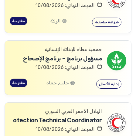
الموعد النهائي: 10/08/2026
الرقة
مفتوحة
شهادة جامعية
جمعية عطاء للإغاثة الإنسانية
مسؤول برنامج – برنامج الإصحاح
الموعد النهائي: 10/08/2026
حلب, حماة
مفتوحة
إدارة الأعمال
الهلال الأحمر العربي السوري
Community Services and Protection Technical Coordinator
الموعد النهائي: 10/08/2026