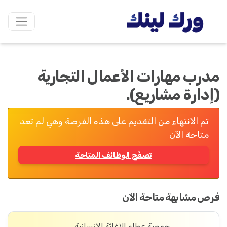
مدرب مهارات الأعمال التجارية
(إدارة مشاريع).
تم الانتهاء من التقديم على هذه الفرصة وهي لم تعد
متاحة الآن
تصفّح الوظائف المتاحة
فرص مشابهة متاحة الآن
جمعية عطاء للإغاثة الإنسانية