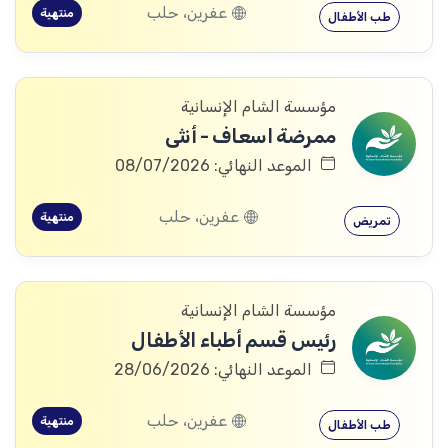
عفرين، حلب
منتهية
طب الأطفال
مؤسسة الشام الإنسانية
ممرضة اسعاف - أنثى
الموعد النهائي: 08/07/2026
عفرين، حلب
منتهية
تمريض
مؤسسة الشام الإنسانية
رئيس قسم أطباء الأطفال
الموعد النهائي: 28/06/2026
عفرين، حلب
منتهية
طب الأطفال