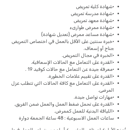
•شهادة كلية تمريض
•شهادة مدرسة تمريض
•شهادة معهد تمريض
•شهادة ممرض طوارىء
•شهادة مساعد ممرض (تعديل شهادة)
•خبرة سنتين على الأقل بالعمل في اختصاص التمريض
جناح أو إسعاف.
•الخبرة في مجال التمريض.
•القدرة على التعامل مع الحالات الإسعافية.
•معرفة جيدة عن التعامل مع حالات كوفيد 19 .
•القدرة على تقييم علامات الخطورة.
•القدرة على التعامل مع كافة الحالات التي تتطلب عزل
المرضى.
•مهارات تواصل جيدة.
•القدرة على تحمل ضغط العمل والعمل ضمن الفريق.
•اللياقة البدنية للعمل كممرض.
ساعات العمل الاسبوعية : 48 ساعة الجمعة دوارة
تُمنح الأولوية لموظفي المؤسسة أو لمن سبق لهم العمل فيها،