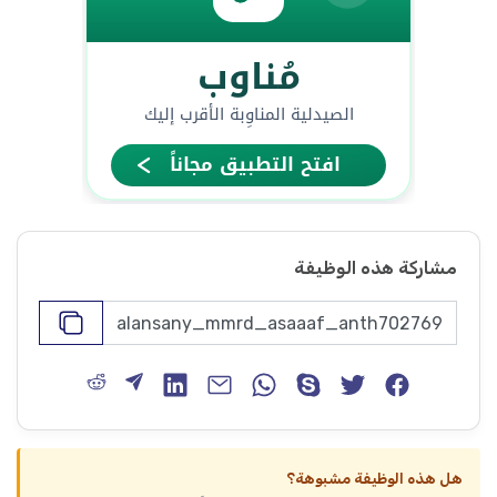
مشاركة هذه الوظيفة
هل هذه الوظيفة مشبوهة؟