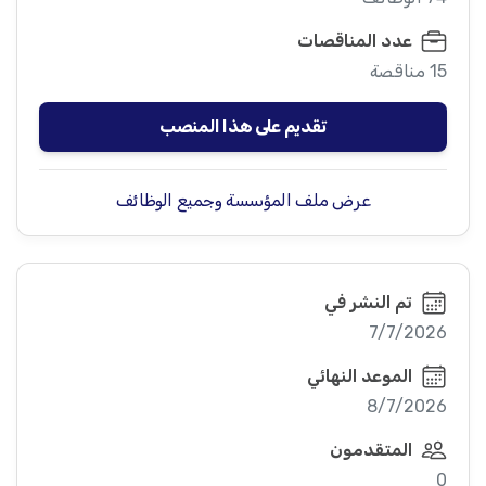
عدد المناقصات
15 مناقصة
تقديم على هذا المنصب
عرض ملف المؤسسة وجميع الوظائف
تم النشر في
7/7/2026
الموعد النهائي
8/7/2026
المتقدمون
0