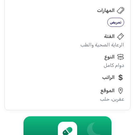
المهارات
تمريض
الفئة
الرعاية الصحية والطب
النوع
دوام كامل
الراتب
الموقع
عفرين، حلب