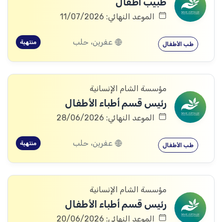
طبيب أطفال
الموعد النهائي: 11/07/2026
عفرين، حلب
منتهية
طب الأطفال
مؤسسة الشام الإنسانية
رئيس قسم أطباء الأطفال
الموعد النهائي: 28/06/2026
عفرين، حلب
منتهية
طب الأطفال
مؤسسة الشام الإنسانية
رئيس قسم أطباء الأطفال
الموعد النهائي: 20/06/2026