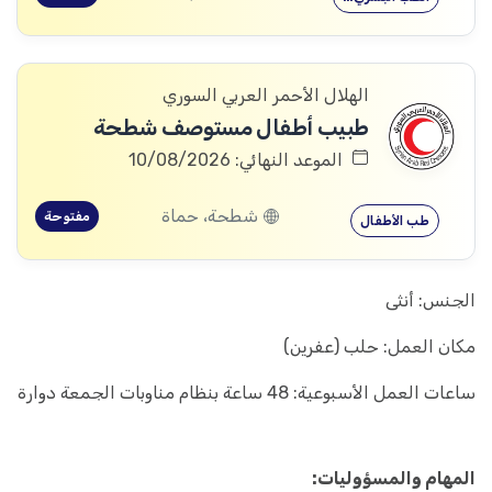
الهلال الأحمر العربي السوري
طبيب أطفال مستوصف شطحة
الموعد النهائي: 10/08/2026
شطحة، حماة
مفتوحة
طب الأطفال
الجنس: أنثى
مكان العمل: حلب (عفرين)
ساعات العمل الأسبوعية: 48 ساعة بنظام مناوبات الجمعة دوارة
المهام والمسؤوليات: