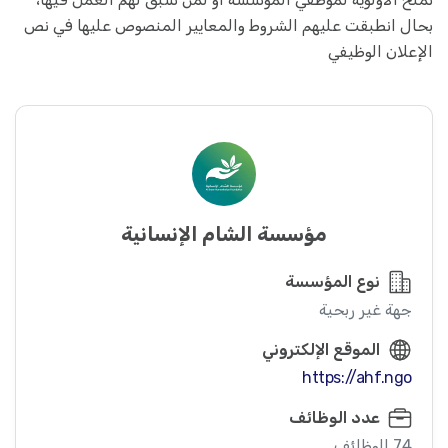
بحال انطبقت عليهم الشروط والمعايير المنصوص عليها في نص
الإعلان الوظيفي
مؤسسة الشام الإنسانية
نوع المؤسسة
جهة غير ربحية
الموقع الإلكتروني
https://ahf.ngo
عدد الوظائف
74 الوظائف