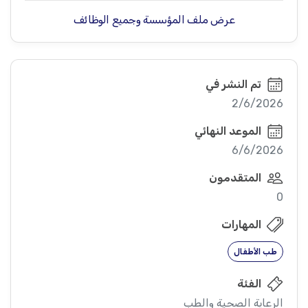
عرض ملف المؤسسة وجميع الوظائف
تم النشر في
2/6/2026
الموعد النهائي
6/6/2026
المتقدمون
0
المهارات
طب الأطفال
الفئة
الرعاية الصحية والطب