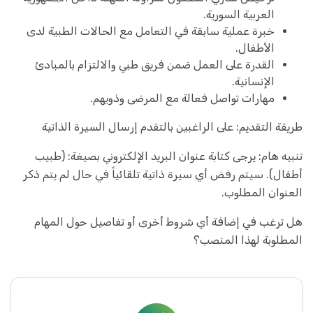
العربية السورية.
خبرة عملية سابقة في التعامل مع الحالات الطبية لدى
الأطفال.
القدرة على العمل ضمن فريق طبي والالتزام بالمبادئ
الإنسانية.
مهارات تواصل فعالة مع المرضى وذويهم.
طريقة التقديم: على الراغبين بالتقدم إرسال السيرة الذاتية
تنبيه هام: يرجى كتابة عنوان البريد الإلكتروني بصيغة: (طبيب
أطفال). سيتم رفض أي سيرة ذاتية تلقائياً في حال لم يتم ذكر
العنوان المطلوب.
هل ترغب في إضافة أي شروط أخرى أو تفاصيل حول المهام
المطلوبة لهذا المنصب؟