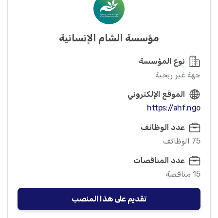
مؤسسة الشام الإنسانية
نوع المؤسسة
جهة غير ربحية
الموقع الإلكتروني
https://ahf.ngo
عدد الوظائف
75 الوظائف
عدد المناقصات
15 مناقصة
تقديم على هذا المنصب