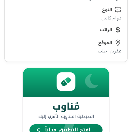
النوع
دوام كامل
الراتب
الموقع
عفرين، حلب