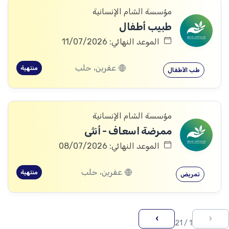
مؤسسة الشام الإنسانية
طبيب أطفال
الموعد النهائي: 11/07/2026
عفرين، حلب
منتهية
طب الأطفال
مؤسسة الشام الإنسانية
ممرضة اسعاف - أنثى
الموعد النهائي: 08/07/2026
عفرين، حلب
منتهية
تمريض
›
‹
1 / 21