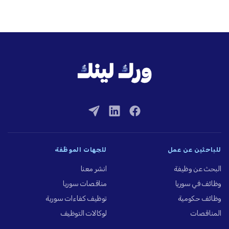
للباحثين عن عمل
للجهات الموظِّفة
البحث عن وظيفة
انشر معنا
وظائف في سوريا
مناقصات سوريا
وظائف حكومية
توظيف كفاءات سورية
المناقصات
لوكالات التوظيف