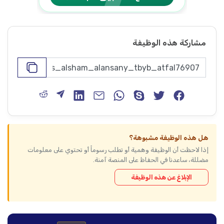
مشاركة هذه الوظيفة
هل هذه الوظيفة مشبوهة؟
إذا لاحظت أن الوظيفة وهمية أو تطلب رسوماً أو تحتوي على معلومات
مضللة، ساعدنا في الحفاظ على المنصة آمنة.
الإبلاغ عن هذه الوظيفة