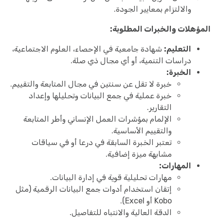
والالتزام بمعايير الجودة.
المؤهلات والخبرات المطلوبة:
التعليم:
شهادة جامعية في الإحصاء، العلوم الاجتماعية،
دراسات التنمية، أو أي مجال ذي صلة.
الخبرة:
خبرة لا تقل عن سنتين في مجال المتابعة والتقييم.
خبرة عملية في جمع البيانات وتحليلها وإعداد
التقارير.
الإلمام بمؤشرات العمل الإنساني وأطر المتابعة
والتقييم الأساسية.
تعتبر الخبرة السابقة في درعا أو في سياقات
مشابهة ميزة إضافية.
المهارات:
مهارات تحليلية قوية في إدارة البيانات.
إتقان استخدام أدوات جمع البيانات الرقمية (مثل
Kobo أو Excel).
الدقة العالية والانتباه للتفاصيل.