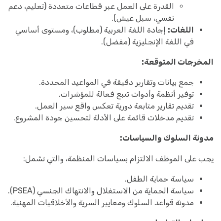
القدرة على العمل عبر قطاعات متعددة (تعليم، دعم
نفسي، سبل عيش).
اللغات:
إجادة اللغة العربية (مطلوب)، ومستوى أساسي
في اللغة الإنجليزية (مفضل).
المخرجات المتوقعة:
جمع بيانات وتقارير دقيقة في المواعيد المحددة.
توفير أنظمة وأدوات تتبع فعالة للمؤشرات.
تقديم تقارير متابعة دورية تعكس واقع سير العمل.
تقديم مدخلات قائمة على الأدلة لتحسين جودة المشروع.
مدونة السلوك والسياسات:
يجب على الموظف الالتزام بسياسات المنظمة، والتي تشمل:
سياسة حماية الطفل.
سياسة الحماية من الاستغلال والانتهاك الجنسي (PSEA).
مدونة قواعد السلوك ومعايير السرية والأخلاقيات المهنية.