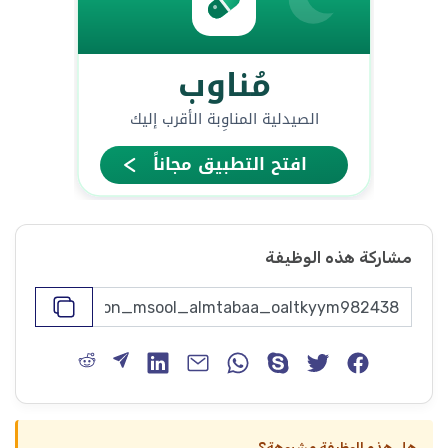
مشاركة هذه الوظيفة
هل هذه الوظيفة مشبوهة؟