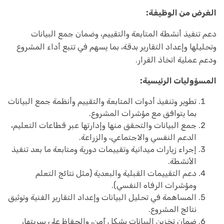
الغرض من الوظيفة:
دعم تنفيذ أنشطة المتابعة والتقييم، وضمان جمع البيانات
وتحليلها وإعداد التقارير بدقة، بما يسهم في تتبع أداء المشروع
ودعم عملية اتخاذ القرار.
المسؤوليات الرئيسية:
تطوير وتنفيذ أدوات المتابعة والتقييم وأنظمة جمع البيانات
بما يتوافق مع مؤشرات المشروع.
جمع البيانات والتحقق منها وإدارتها عبر قطاعات التعليم،
الدعم النفسي والاجتماعي، والزراعة.
إجراء زيارات ميدانية وتقييمات دورية ومتابعة ما بعد تنفيذ
الأنشطة.
دعم التقييمات القبلية والبعدية (مثل نتائج التعلم
ومؤشرات الرفاه النفسي).
المساهمة في تحليل البيانات وإعداد التقارير الفنية وتوثيق
نتائج المشروع.
ضمان تخزين البيانات بشكل آمن، والحفاظ على سريتها،