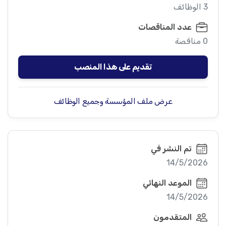
3 الوظائف
عدد المناقصات
0 مناقصة
تقديم على هذا المنصب
عرض ملف المؤسسة وجميع الوظائف
تم النشر في
14/5/2026
الموعد النهائي
14/5/2026
المتقدمون