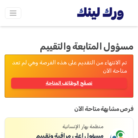
مسؤول المتابعة والتقييم
تم الانتهاء من التقديم على هذه الفرصة وهي لم تعد
متاحة الآن
تصفّح الوظائف المتاحة
فرص مشابهة متاحة الآن
منظمة بهار الإنسانية
مسؤول اعلى مراقبة وتقييم