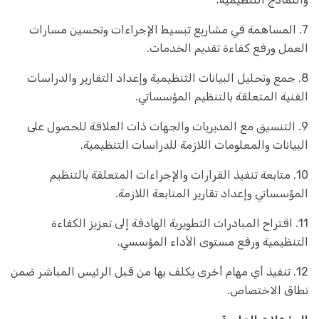
7. المساهمة في مشاريع تبسيط الإجراءات وتحسين مسارات
العمل ورفع كفاءة تقديم الخدمات.
8. جمع وتحليل البيانات التنظيمية وإعداد التقارير والدراسات
الفنية المتعلقة بالتنظيم المؤسساتي.
9. التنسيق مع المديريات والجهات ذات العلاقة للحصول على
البيانات والمعلومات اللازمة للدراسات التنظيمية.
10. متابعة تنفيذ القرارات والإجراءات المتعلقة بالتنظيم
المؤسساتي وإعداد تقارير المتابعة اللازمة.
11. اقتراح المبادرات التطويرية الهادفة إلى تعزيز الكفاءة
التنظيمية ورفع مستوى الأداء المؤسسي.
12. تنفيذ أي مهام أخرى يكلف بها من قبل الرئيس المباشر ضمن
نطاق الاختصاص.