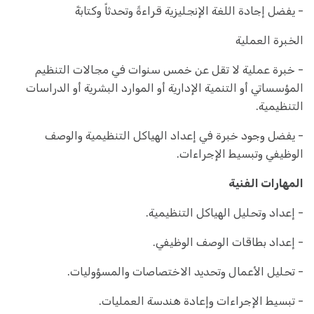
- يفضل إجادة اللغة الإنجليزية قراءةً وتحدثاً وكتابةً
الخبرة العملية
- خبرة عملية لا تقل عن خمس سنوات في مجالات التنظيم
المؤسساتي أو التنمية الإدارية أو الموارد البشرية أو الدراسات
التنظيمية.
- يفضل وجود خبرة في إعداد الهياكل التنظيمية والوصف
الوظيفي وتبسيط الإجراءات.
المهارات الفنية
- إعداد وتحليل الهياكل التنظيمية.
- إعداد بطاقات الوصف الوظيفي.
- تحليل الأعمال وتحديد الاختصاصات والمسؤوليات.
- تبسيط الإجراءات وإعادة هندسة العمليات.