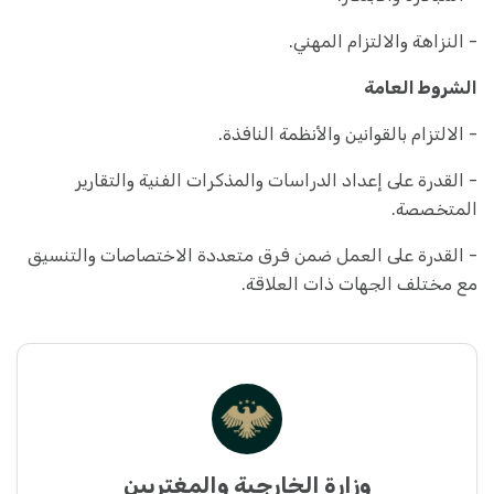
- النزاهة والالتزام المهني.
الشروط العامة
- الالتزام بالقوانين والأنظمة النافذة.
- القدرة على إعداد الدراسات والمذكرات الفنية والتقارير
المتخصصة.
- القدرة على العمل ضمن فرق متعددة الاختصاصات والتنسيق
مع مختلف الجهات ذات العلاقة.
وزارة الخارجية والمغتربين