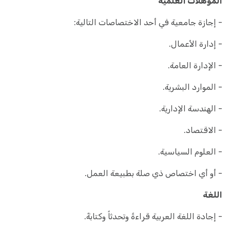
المؤهلات العلمية
- إجازة جامعية في أحد الاختصاصات التالية:
- إدارة الأعمال.
- الإدارة العامة.
- الموارد البشرية.
- الهندسة الإدارية.
- الاقتصاد.
- العلوم السياسية.
- أو أي اختصاص ذي صلة بطبيعة العمل.
اللغة
- إجادة اللغة العربية قراءةً وتحدثاً وكتابةً.