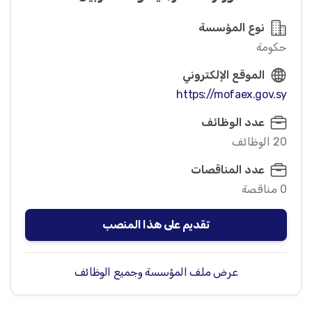
نوع المؤسسة
حكومة
الموقع الإلكتروني
https://mofaex.gov.sy
عدد الوظائف
20 الوظائف
عدد المناقصات
0 مناقصة
تقديم على هذا المنصب
عرض ملف المؤسسة وجميع الوظائف