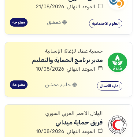
الموعد النهائي: 21/08/2026
دمشق
مفتوحة
العلوم الاجتماعية
جمعية عطاء للإغاثة الإنسانية
مدير برنامج الحماية والتعليم
الموعد النهائي: 10/08/2026
حلب, دمشق
مفتوحة
إدارة الأعمال
الهلال الأحمر العربي السوري
فريق حماية ميداني
الموعد النهائي: 10/08/2026