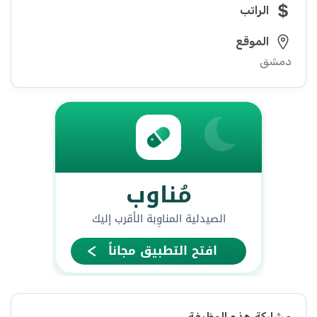
الراتب
الموقع
دمشق
مشاركة هذه الوظيفة