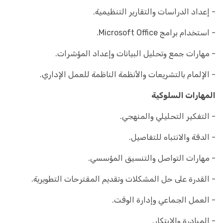
- إعداد الدراسات والتقارير التنظيمية.
- استخدام برامج Microsoft Office.
- مهارات جمع وتحليل البيانات وإعداد المؤشرات.
- الإلمام بالتشريعات والأنظمة الناظمة للعمل الإداري.
المهارات السلوكية
- التفكير التحليلي والمنهجي.
- الدقة والانتباه للتفاصيل.
- مهارات التواصل والتنسيق المؤسسي.
- القدرة على حل المشكلات وتقديم المقترحات التطويرية.
- العمل الجماعي وإدارة الوقت.
- المبادرة والابتكار.