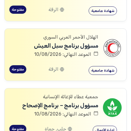
الرقة
مفتوحة
شهادة جامعية
الهلال الأحمر العربي السوري
مسؤول برنامج سبل العيش
الموعد النهائي: 10/08/2026
الرقة
مفتوحة
شهادة جامعية
جمعية عطاء للإغاثة الإنسانية
مسؤول برنامج – برنامج الإصحاح
الموعد النهائي: 10/08/2026
حلب, حماة
مفتوحة
إدارة الأعمال