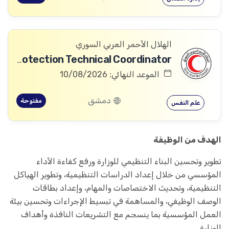
الهلال الأحمر العربي السوري
Community Services and Protection Technical Coordinator
الموعد النهائي: 10/08/2026
دمشق
مفتوحة
علم النفس
الهدف من الوظيفة
تطوير وتحسين البناء التنظيمي للوزارة ورفع كفاءة الأداء
المؤسسي من خلال إعداد الدراسات التنظيمية، وتطوير الهياكل
التنظيمية، وتحديث الاختصاصات والمهام، وإعداد بطاقات
الوصف الوظيفي، والمساهمة في تبسيط الإجراءات وتحسين بيئة
العمل المؤسسية بما ينسجم مع التشريعات النافذة وأهداف
الوزارة.