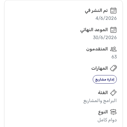
تم النشر في
4/6/2026
الموعد النهائي
30/6/2026
المتقدمون
63
المهارات
إدارة مشاريع
الفئة
البرامج والمشاريع
النوع
دوام كامل