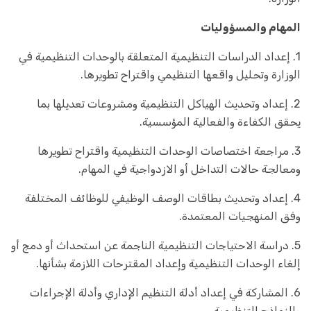
المهام والمسؤوليات
1. إعداد الدراسات التنظيمية المتعلقة بالوحدات التنظيمية في
الوزارة وتحليل واقعها التنظيمي واقتراح تطويرها.
2. إعداد وتحديث الهياكل التنظيمية ومشروعات تعديلها بما
يحقق الكفاءة والفعالية المؤسسية.
3. مراجعة اختصاصات الوحدات التنظيمية واقتراح تطويرها
ومعالجة حالات التداخل أو الازدواجية في المهام.
4. إعداد وتحديث بطاقات الوصف الوظيفي للوظائف المختلفة
وفق المنهجيات المعتمدة.
5. دراسة الاحتياجات التنظيمية الناجمة عن استحداث أو دمج أو
إلغاء الوحدات التنظيمية وإعداد المقترحات اللازمة بشأنها.
6. المشاركة في إعداد أدلة التنظيم الإداري وأدلة الإجراءات
والنماذج التنظيمية.