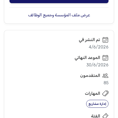
عرض ملف المؤسسة وجميع الوظائف
تم النشر في
4/6/2026
الموعد النهائي
30/6/2026
المتقدمون
85
المهارات
إدارة مشاريع
الفئة