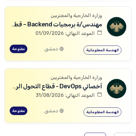
وزارة الخارجية والمغتربين
مهندس/ة برمجيات Backend – قطاع التحول الرقمي
الموعد النهائي: 01/09/2026
دمشق
مفتوحة
الهندسة المعلوماتية
وزارة الخارجية والمغتربين
أخصائي DevOps - قطاع التحول الرقمي
الموعد النهائي: 31/08/2026
دمشق
مفتوحة
الهندسة المعلوماتية