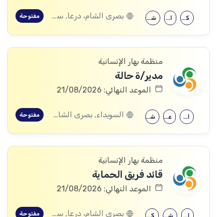
بصرى الشام، درعا, سعسع، ريف دمشق, المسيفرة، درعا, قدسيا، ريف دمشق, قطنا، ريف دمشق, مضايا، ريف دمشق, الجيزة، درعا, الديماس، ريف دمشق, سرغايا، ريف دمشق, بيت جن، ريف دمشق, عين الفيجة، ريف دمشق, خربة غزالة، درعا, عش الشجرة، درعا, داعل، درعا, المزيريب، درعا
مفتوحة
كلية التربية
الحقوق
شهادة جامعية
منظمة بهار الإنسانية
مدير/ة حالة
الموعد النهائي: 21/08/2026
السويداء, بصرى الشام، درعا, سعسع، ريف دمشق, المسيفرة، درعا, قدسيا، ريف دمشق, قطنا، ريف دمشق, مضايا، ريف دمشق, المزرعة، السويداء, الجيزة، درعا, الديماس، ريف دمشق, سرغايا، ريف دمشق, بيت جن، ريف دمشق, عين الفيجة، ريف دمشق, خربة غزالة، درعا, عش الشجرة، درعا, داعل، درعا, المزيريب، درعا, كوم الباشا، القنيطرة, جباتا الخشب، القنيطرة, ممتنة، القنيطرة, نبع الصخر، القنيطرة, خان أرنبة، القنيطرة, مشناف، السويداء
مفتوحة
الإرشاد النفسي
علم النفس
شهادة جامعية
منظمة بهار الإنسانية
قائد فريق الحماية
الموعد النهائي: 21/08/2026
بصرى الشام، درعا, سعسع، ريف دمشق, المسيفرة، درعا, قدسيا، ريف دمشق, قطنا، ريف دمشق, مضايا، ريف دمشق, المزرعة، السويداء, الجيزة، درعا, الديماس، ريف دمشق, سرغايا، ريف دمشق, بيت جن، ريف دمشق, عين الفيجة، ريف دمشق, خربة غزالة، درعا, عش الشجرة، درعا, داعل، درعا, المزيريب، درعا, كوم الباشا، القنيطرة, جباتا الخشب، القنيطرة, ممتنة، القنيطرة, نبع الصخر، القنيطرة, خان أرنبة، القنيطرة, مشناف، السويداء
مفتوحة
الاقتصاد
شهادة معهد
كلية التربية