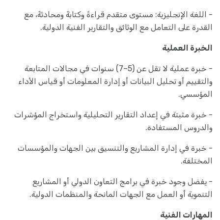
- اللغة الإنجليزية: مستوى متقدم قراءةً وكتابةً ومحادثةً، مع
القدرة على التعامل مع الوثائق والتقارير الفنية الدولية.
الخبرة العملية
- خبرة عملية لا تقل عن (5–7) سنوات في مجالات المتابعة
والتقييم أو تحليل البيانات أو إدارة المعلومات أو قياس الأداء
المؤسسي.
- خبرة مثبتة في إعداد التقارير التحليلية واستخراج المؤشرات
والدروس المستفادة.
- خبرة في إدارة المشاريع والتنسيق بين الجهات والمؤسسات
المختلفة.
- يفضل وجود خبرة في برامج التعاون الدولي أو المشاريع
التنموية أو العمل مع الجهات المانحة والمنظمات الدولية.
المهارات الفنية