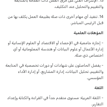
13. الإشراف الفني على فرق العمل ذات العلاقة بالمتابعة
والتقييم والتحليل عند التكليف.
14. تنفيذ أي مهام أخرى ذات صلة بطبيعة العمل يكلف بها من
قبل الرئيس المباشر.
المؤهلات العلمية
- إجازة جامعية في الإحصاء أو الاقتصاد أو العلوم الإنسانية أو
إدارة الأعمال أو علوم البيانات أو هندسة المعلوماتية أو أي
اختصاص ذي صلة.
- يفضل الحاصلون على شهادات أو دورات تخصصية في المتابعة
والتقييم، تحليل البيانات، إدارة المشاريع، أو إدارة الأداء
المؤسسي.
اللغة
- اللغة العربية: مستوى متقدم جداً في القراءة والكتابة وإعداد
التقارير.