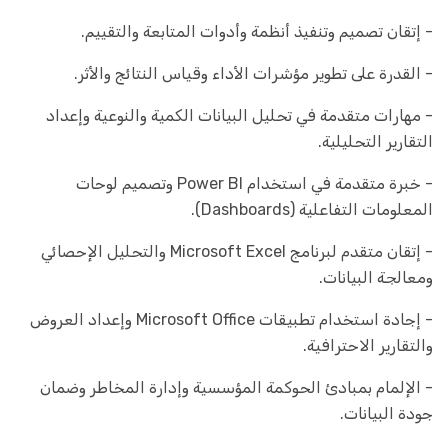
- إتقان تصميم وتنفيذ أنظمة وأدوات المتابعة والتقييم.
- القدرة على تطوير مؤشرات الأداء وقياس النتائج والأثر.
- مهارات متقدمة في تحليل البيانات الكمية والنوعية وإعداد
التقارير التحليلية.
- خبرة متقدمة في استخدام Power BI وتصميم لوحات
المعلومات التفاعلية (Dashboards).
- إتقان متقدم لبرنامج Microsoft Excel والتحليل الإحصائي
ومعالجة البيانات.
- إجادة استخدام تطبيقات Microsoft Office وإعداد العروض
والتقارير الاحترافية.
- الإلمام بمبادئ الحوكمة المؤسسية وإدارة المخاطر وضمان
جودة البيانات.