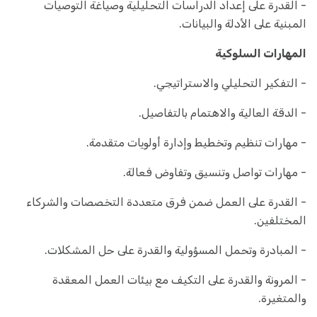
- القدرة على إعداد الدراسات التحليلية وصياغة التوصيات
المبنية على الأدلة والبيانات.
المهارات السلوكية
- التفكير التحليلي والاستراتيجي.
- الدقة العالية والاهتمام بالتفاصيل.
- مهارات تنظيم وتخطيط وإدارة أولويات متقدمة.
- مهارات تواصل وتنسيق وتفاوض فعالة.
- القدرة على العمل ضمن فرق متعددة التخصصات والشركاء
المختلفين.
- المبادرة وتحمل المسؤولية والقدرة على حل المشكلات.
- المرونة والقدرة على التكيف مع بيئات العمل المعقدة
والمتغيرة.