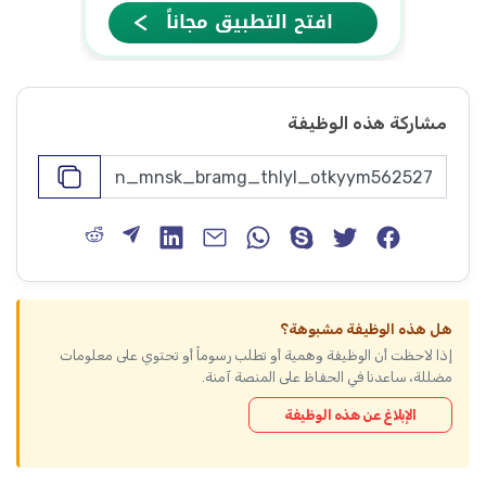
مشاركة هذه الوظيفة
هل هذه الوظيفة مشبوهة؟
إذا لاحظت أن الوظيفة وهمية أو تطلب رسوماً أو تحتوي على معلومات
مضللة، ساعدنا في الحفاظ على المنصة آمنة.
الإبلاغ عن هذه الوظيفة