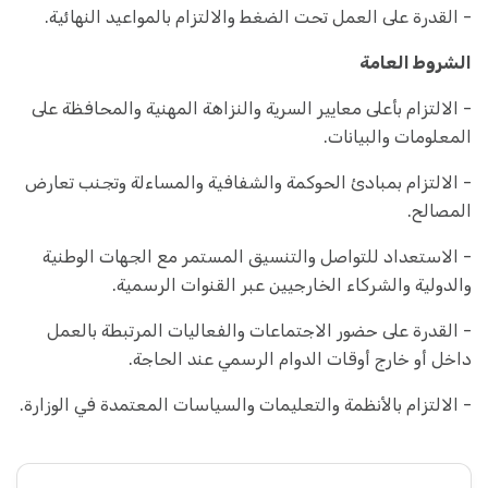
- القدرة على العمل تحت الضغط والالتزام بالمواعيد النهائية.
الشروط العامة
- الالتزام بأعلى معايير السرية والنزاهة المهنية والمحافظة على
المعلومات والبيانات.
- الالتزام بمبادئ الحوكمة والشفافية والمساءلة وتجنب تعارض
المصالح.
- الاستعداد للتواصل والتنسيق المستمر مع الجهات الوطنية
والدولية والشركاء الخارجيين عبر القنوات الرسمية.
- القدرة على حضور الاجتماعات والفعاليات المرتبطة بالعمل
داخل أو خارج أوقات الدوام الرسمي عند الحاجة.
- الالتزام بالأنظمة والتعليمات والسياسات المعتمدة في الوزارة.