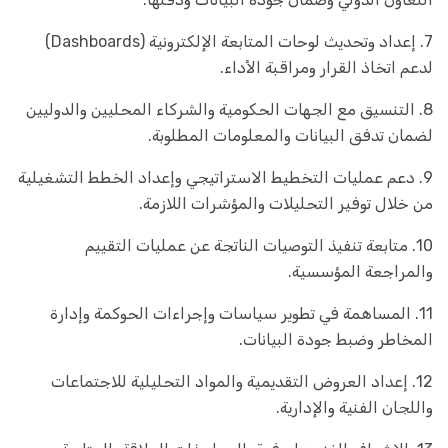
7. إعداد وتحديث لوحات المتابعة الإلكترونية (Dashboards)
لدعم اتخاذ القرار ومراقبة الأداء.
8. التنسيق مع الجهات الحكومية والشركاء المحليين والدوليين
لضمان تدفق البيانات والمعلومات المطلوبة.
9. دعم عمليات التخطيط الاستراتيجي وإعداد الخطط التشغيلية
من خلال توفير التحليلات والمؤشرات اللازمة.
10. متابعة تنفيذ التوصيات الناتجة عن عمليات التقييم
والمراجعة المؤسسية.
11. المساهمة في تطوير سياسات وإجراءات الحوكمة وإدارة
المخاطر وضبط جودة البيانات.
12. إعداد العروض التقديمية والمواد التحليلية للاجتماعات
واللجان الفنية والإدارية.