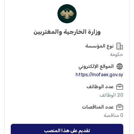
وزارة الخارجية والمغتربين
نوع المؤسسة
حكومة
الموقع الإلكتروني
https://mofaex.gov.sy
عدد الوظائف
20 الوظائف
عدد المناقصات
0 مناقصة
تقديم على هذا المنصب