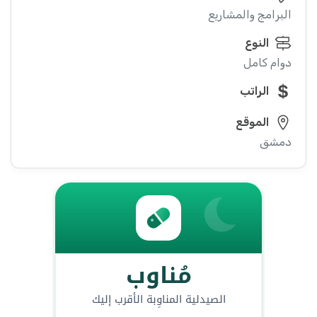
البرامج والمشاريع
النوع
دوام كامل
الراتب
الموقع
دمشق