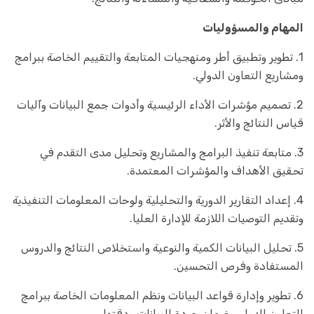
المهام والمسؤوليات
1. تطوير وتطبيق أطر ومنهجيات المتابعة والتقييم الخاصة ببرامج
ومشاريع التعاون الدولي.
2. تصميم مؤشرات الأداء الرئيسية وأدوات جمع البيانات وآليات
قياس النتائج والأثر.
3. متابعة تنفيذ البرامج والمشاريع وتحليل مدى التقدم في
تحقيق الأهداف والمؤشرات المعتمدة.
4. إعداد التقارير الدورية والتحليلية ولوحات المعلومات التنفيذية
وتقديم التوصيات اللازمة للإدارة العليا.
5. تحليل البيانات الكمية والنوعية واستخلاص النتائج والدروس
المستفادة وفرص التحسين.
6. تطوير وإدارة قواعد البيانات ونظم المعلومات الخاصة ببرامج
التعاون الدولي وضمان جودة البيانات ودقتها.