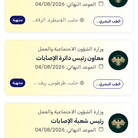
الموعد النهائي: 04/08/2026
حلب, القنيطرة, الرقة, ادلب
منتهية
الطب البشري…
وزارة الشؤون الاجتماعية والعمل
معاون رئيس دائرة الإصابات
الموعد النهائي: 04/08/2026
حلب, طرطوس, ريف دمشق, ديرالزور, درعا, السويداء, إدلب, القنيطرة, اللاذقية, الرقة, حمص, الحسكة, حماة
منتهية
الطب البشري…
وزارة الشؤون الاجتماعية والعمل
رئيس شعبة الإصابات
الموعد النهائي: 04/08/2026