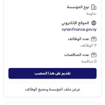
نوع المؤسسة
حكومة
الموقع الإلكتروني
syrianfinance.gov.sy
عدد الوظائف
9 الوظائف
عدد المناقصات
0 مناقصة
تقديم على هذا المنصب
عرض ملف المؤسسة وجميع الوظائف