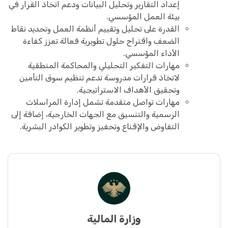
إعداد التقارير وتحليل البيانات ودعم اتخاذ القرار في
بيئة العمل المؤسسي.
القدرة على تحليل وتقييم أنظمة العمل وتحديد نقاط
الضعف واقتراح حلول تطويرية فعالة تعزز كفاءة
الأداء المؤسسي.
مهارات التفكير التحليلي والمحاكمة المنطقية
لاتخاذ قرارات مدروسة تدعم تنظيم سوق التأمين
وتحقيق الأهداف الاستراتيجية.
مهارات تواصل متقدمة تشمل إدارة المراسلات
الرسمية والتنسيق مع الجهات الخارجية، إضافة إلى
التفاوض والإقناع وتحفيز وتطوير الكوادر البشرية.
وزارة المالية