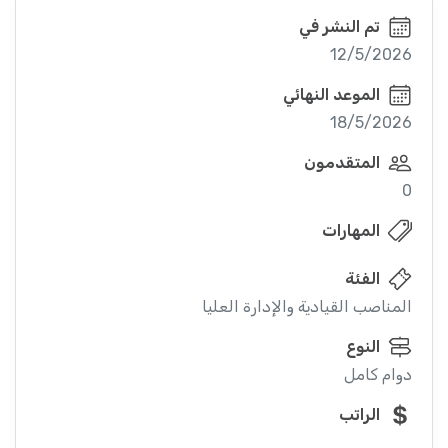
تم النشر في
12/5/2026
الموعد النهائي
18/5/2026
المتقدمون
0
المهارات
الفئة
المناصب القيادية والإدارة العليا
النوع
دوام كامل
الراتب