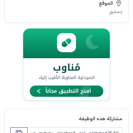
الموقع
دمشق
مشاركة هذه الوظيفة