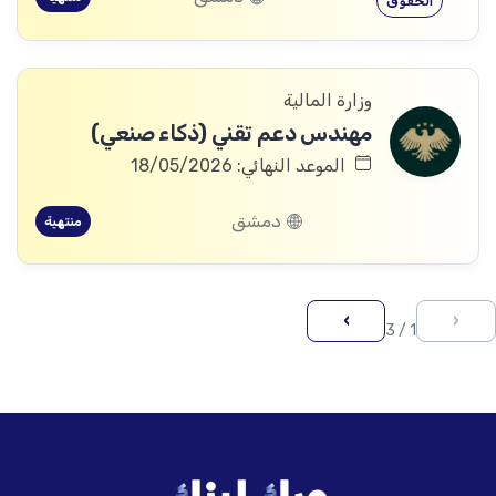
الحقوق
وزارة المالية
مهندس دعم تقني (ذكاء صنعي)
الموعد النهائي: 18/05/2026
دمشق
منتهية
›
‹
1 / 3