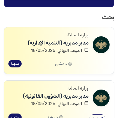
بحث
وزارة المالية
مدير مديرية (التنمية الإدارية)
الموعد النهائي: 18/05/2026
دمشق
منتهية
وزارة المالية
مدير مديرية (الشؤون القانونية)
الموعد النهائي: 18/05/2026
دمشق
منتهية