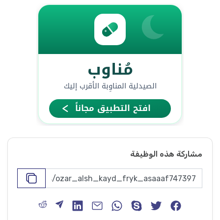
مشاركة هذه الوظيفة