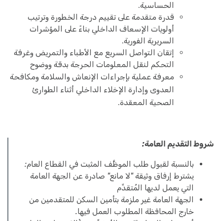
الحساسية.
قدرة متقدمة على تقييم درجة الخطورة وترتيب
أولويات الإسعاف الداخلي بناءً على المؤشرات
السريرية الفورية.
إتقان التواصل السريع مع الأطباء والتمريض وغرفة
التحكم لنقل المعلومات الحرجة بدقة ووضوح
معرفة عملية بإجراءات الإنعاش والسلامة ومكافحة
العدوى وإدارة الإخلاء الداخلي أثناء الطوارئ
الصحية المعقدة.
شروط التقديم العامة:
بالنسبة لقبول طلب الموظَّف المثبت في القطاع العام:
يشترط إرفاق وثيقة "لا مانع" صادرة عن الجهة العامة
التي يعمل لديها المُتقدِّم
الجهة العامة غير ملزمة بتأمين السكن للمتقدمين من
خارج المحافظة المطلوب العمل فيها.