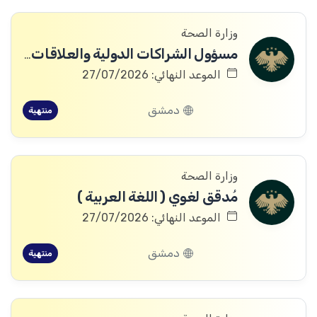
وزارة الصحة
مسؤول الشراكات الدولية والعلاقات المؤسسية
الموعد النهائي: 27/07/2026
دمشق
منتهية
وزارة الصحة
مُدقق لغوي ( اللغة العربية )
الموعد النهائي: 27/07/2026
دمشق
منتهية