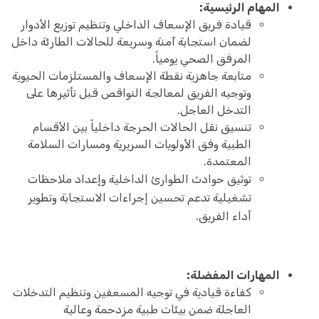
المهام الرئيسية:
قيادة فريق الإسعاف الداخلي وتنظيم توزيع الأدوار
لضمان استجابة آمنة وسريعة للحالات الطارئة داخل
المرفق الصحي يومياً.
متابعة جاهزية نقطة الإسعاف والمستلزمات الحيوية
وتوجيه الفريق لمعالجة النواقص قبل تأثيرها على
التدخل العاجل.
تنسيق نقل الحالات الحرجة داخلياً بين الأقسام
الطبية وفق الأولويات السريرية ومسارات السلامة
المعتمدة.
توثيق حوادث الطوارئ الداخلية وإعداد ملاحظات
تشغيلية تدعم تحسين إجراءات الاستجابة وتطوير
أداء الفريق.
المهارات المفضلة:
كفاءة قيادية في توجيه المسعفين وتنظيم التدخلات
العاجلة ضمن بيئات طبية مزدحمة وعالية