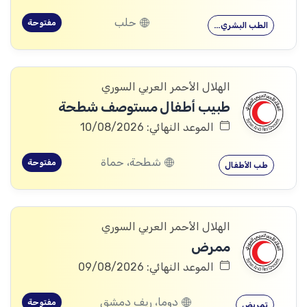
حلب
مفتوحة
الطب البشري…
الهلال الأحمر العربي السوري
طبيب أطفال مستوصف شطحة
الموعد النهائي: 10/08/2026
شطحة، حماة
مفتوحة
طب الأطفال
الهلال الأحمر العربي السوري
ممرض
الموعد النهائي: 09/08/2026
دوما، ريف دمشق
مفتوحة
تمريض