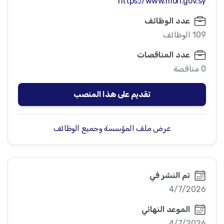
https://www.moh.gov.sy
عدد الوظائف
109 الوظائف
عدد المناقصات
0 مناقصة
تقديم على هذا المنصب
عرض ملف المؤسسة وجميع الوظائف
تم النشر في
4/7/2026
الموعد النهائي
4/7/2026