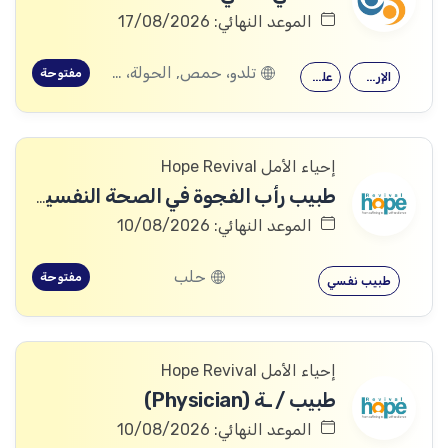
الموعد النهائي: 17/08/2026
تلدو، حمص, الحولة، حمص
مفتوحة
الإرشاد النفسي
علم النفس
إحياء الأمل Hope Revival
طبيب رأب الفجوة في الصحة النفسية (mhGAP Doctor)
الموعد النهائي: 10/08/2026
حلب
مفتوحة
طبيب نفسي
إحياء الأمل Hope Revival
طبيب / ـة (Physician)
الموعد النهائي: 10/08/2026