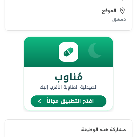
الموقع
دمشق
مشاركة هذه الوظيفة