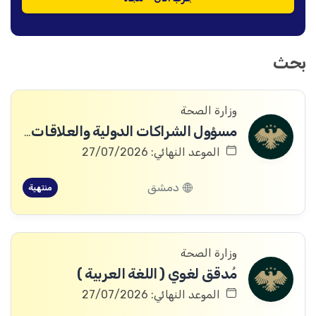
بحث
وزارة الصحة
مسؤول الشراكات الدولية والعلاقات المؤسسية
الموعد النهائي: 27/07/2026
دمشق
منتهية
وزارة الصحة
مُدقق لغوي ( اللغة العربية )
الموعد النهائي: 27/07/2026