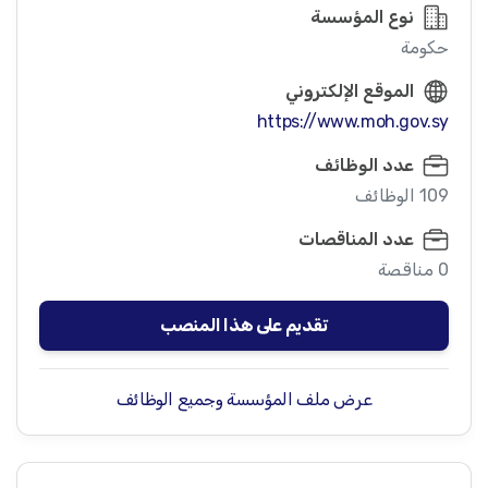
نوع المؤسسة
حكومة
الموقع الإلكتروني
https://www.moh.gov.sy
عدد الوظائف
109 الوظائف
عدد المناقصات
0 مناقصة
تقديم على هذا المنصب
عرض ملف المؤسسة وجميع الوظائف