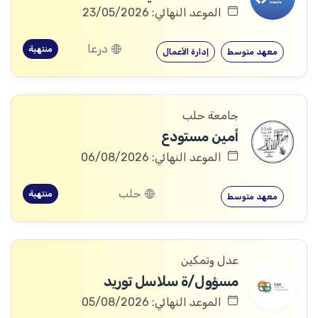
الموعد النهائي: 23/05/2026
درعا
منتهية
معهد متوسط
إدارة الأعمال
جامعة حلب
أمين مستودع
الموعد النهائي: 06/08/2026
حلب
منتهية
معهد متوسط
عدل وتمكين
مسؤول/ة سلاسل توريد
الموعد النهائي: 05/08/2026