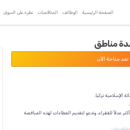
الصفحة الرئيسية
الوظائف
المناقصات
نظرة على السوق
عدة مناطق
تعد متاحة الآن
ثر عدلاً للفقراء، وتدعو لتقديم العطاءات لهذه المناقصة