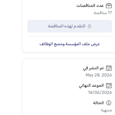
عدد المناقصات
17 مناقصة
التقدم لهذه المناقصة
عرض ملف المؤسسة وجميع الوظائف
تم النشر في
May 28, 2026
الموعد النهائي
14/06/2026
الحالة
منتهية