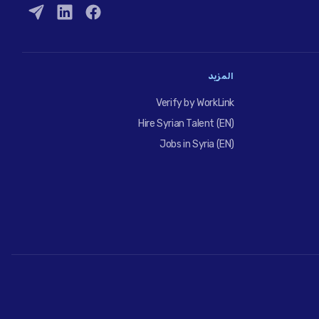
المزيد
Verify by WorkLink
Hire Syrian Talent (EN)
Jobs in Syria (EN)