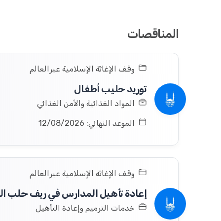
المناقصات
وقف الإغاثة الإسلامية عبرالعالم
توريد حليب أطفال
المواد الغذائية والأمن الغذائي
الموعد النهائي: 12/08/2026
وقف الإغاثة الإسلامية عبرالعالم
إعادة تأهيل المدارس في ريف حلب ا
خدمات الترميم وإعادة التأهيل