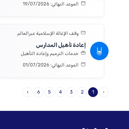
الموعد النهائي: 19/07/2026
وقف الإغاثة الإسلامية عبرالعالم
إعادة تأهيل المدارس
خدمات الترميم وإعادة التأهيل
الموعد النهائي: 01/07/2026
›
6
5
4
3
2
1
‹