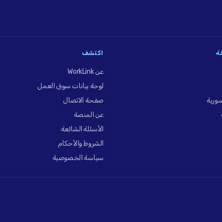
فة
اكتشف
عن WorkLink
لوحة بيانات سوق العمل
ورية
صفحة الاتصال
عن المنصة
الأسئلة الشائعة
الشروط والأحكام
سياسة الخصوصية