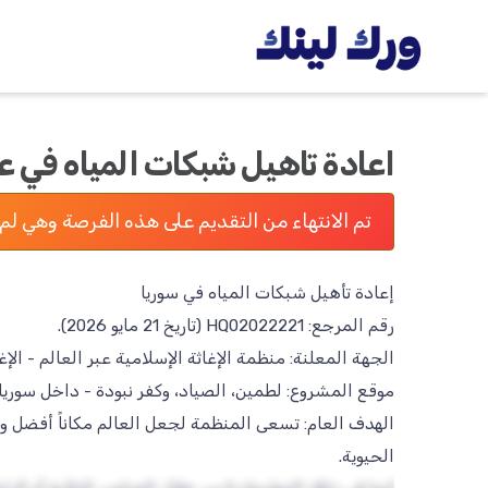
اعادة تاهيل شبكات المياه في 
تم الانتهاء من التقديم على هذه الفرصة وهي لم 
الهدف العام: تسعى المنظمة لجعل العالم مكاناً أفضل وأك