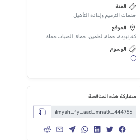
الفئة
خدمات الترميم وإعادة التأهيل
الموقع
كفرنبودة، حماة, لطمين، حماة, الصياد، حماة
الوسوم
مشاركة هذه المناقصة