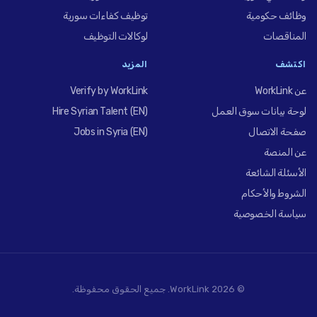
وظائف حكومية
توظيف كفاءات سورية
المناقصات
لوكالات التوظيف
اكتشف
المزيد
عن WorkLink
Verify by WorkLink
لوحة بيانات سوق العمل
Hire Syrian Talent (EN)
صفحة الاتصال
Jobs in Syria (EN)
عن المنصة
الأسئلة الشائعة
الشروط والأحكام
سياسة الخصوصية
© 2026 WorkLink. جميع الحقوق محفوظة.