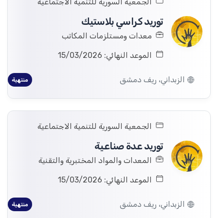
الجمعية السورية للتنمية الاجتماعية
توريد كراسي بلاستيك
معدات ومستلزمات المكاتب
الموعد النهائي: 15/03/2026
الزبداني، ريف دمشق
منتهية
الجمعية السورية للتنمية الاجتماعية
توريد عدة صناعية
المعدات والمواد المختبرية والتقنية
الموعد النهائي: 15/03/2026
الزبداني، ريف دمشق
منتهية