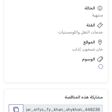
الحالة
منتهية
الفئة
خدمات النقل واللوجستيات
الموقع
خان شيخون، إدلب
الوسوم
مشاركة هذه المناقصة