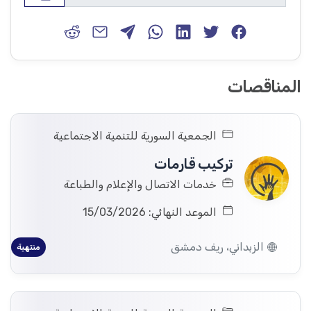
المناقصات
الجمعية السورية للتنمية الاجتماعية
تركيب قارمات
خدمات الاتصال والإعلام والطباعة
الموعد النهائي: 15/03/2026
الزبداني، ريف دمشق
منتهية