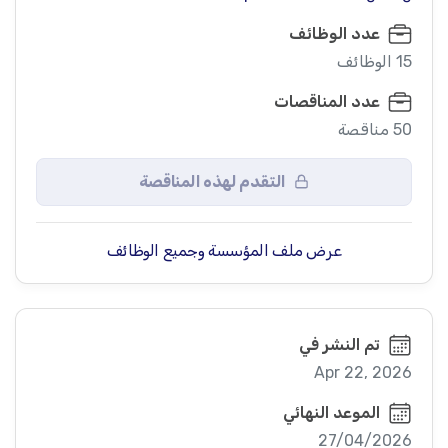
عدد الوظائف
15 الوظائف
عدد المناقصات
50 مناقصة
التقدم لهذه المناقصة
عرض ملف المؤسسة وجميع الوظائف
تم النشر في
Apr 22, 2026
الموعد النهائي
27/04/2026