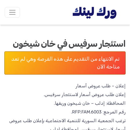
استئجار سرفيس في خان شيخون
تم الانتهاء من التقديم على هذه الفرصة وهي لم تعد
متاحة الآن
ترغب الجمعية السورية للتنمية الاجتماعية بإعلان طلب عروض
أسعار لاستئجار سرفيس لمحافظة إدلب