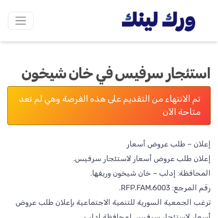
استئجار سرفيس في خان شيخون
تم الانتهاء من التقديم على هذه الفرصة وهي لم تعد
متاحة الآن
ترغب الجمعية السورية للتنمية الاجتماعية بإعلان طلب عروض
أسعار لاستئجار سرفيس لمحافظة إدلب