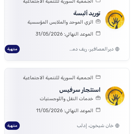
الجمعية السورية للتنمية الاجتماعية
توريد ألبسة
الزي الموحد والملابس المؤسسية
الموعد النهائي: 31/05/2026
ديرالعصافير، ريف دمشق
منتهية
الجمعية السورية للتنمية الاجتماعية
استئجار سرفيس
خدمات النقل واللوجستيات
الموعد النهائي: 11/05/2026
خان شيخون، إدلب
منتهية