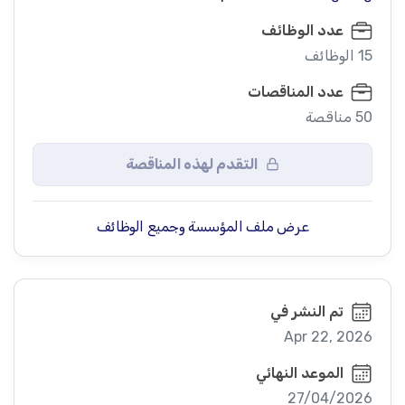
عدد الوظائف
15 الوظائف
عدد المناقصات
50 مناقصة
التقدم لهذه المناقصة
عرض ملف المؤسسة وجميع الوظائف
تم النشر في
Apr 22, 2026
الموعد النهائي
27/04/2026