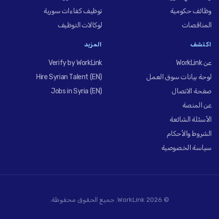
وظائف حكومية
توظيف كفاءات سورية
المناقصات
لوكالات التوظيف
اكتشف
المزيد
عن WorkLink
Verify by WorkLink
لوحة بيانات سوق العمل
Hire Syrian Talent (EN)
صفحة الاتصال
Jobs in Syria (EN)
عن المنصة
الأسئلة الشائعة
الشروط والأحكام
سياسة الخصوصية
© 2026 WorkLink. جميع الحقوق محفوظة.