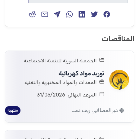
المناقصات
الجمعية السورية للتنمية الاجتماعية
توريد مواد كهربائية
المعدات والمواد المختبرية والتقنية
الموعد النهائي: 31/05/2026
ديرالعصافير، ريف دمشق
منتهية