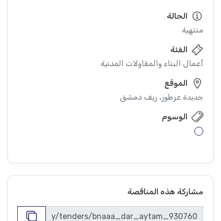
الحالة
منتهية
الفئة
أعمال البناء والمقاولات المدنية
الموقع
جديدة عرطوز، ريف دمشق
الوسوم
مشاركة هذه المناقصة