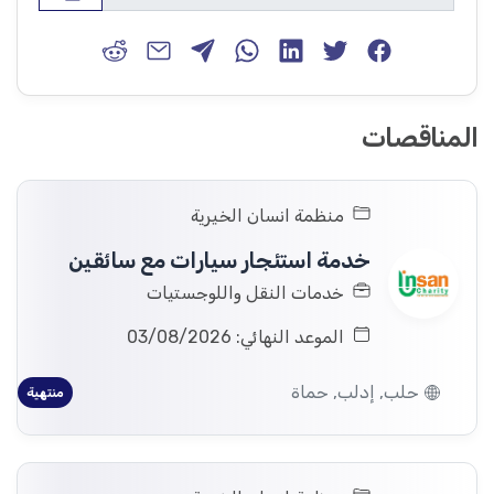
المناقصات
منظمة انسان الخيرية
خدمة استئجار سيارات مع سائقين
خدمات النقل واللوجستيات
الموعد النهائي: 03/08/2026
حلب, إدلب, حماة
منتهية