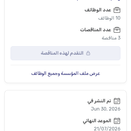
عدد الوظائف
10 الوظائف
عدد المناقصات
3 مناقصة
التقدم لهذه المناقصة
عرض ملف المؤسسة وجميع الوظائف
تم النشر في
Jun 30, 2026
الموعد النهائي
21/07/2026