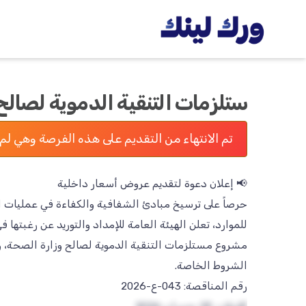
ستلزمات التنقية الدموية لصالح
تم الانتهاء من التقديم على هذه الفرصة وهي لم 
حرصاً على ترسيخ مبادئ الشفافية والكفاءة في عمليات الش
مشروع مستلزمات التنقية الدموية لصالح وزارة الصحة، و