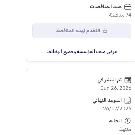
عدد المناقصات
74 مناقصة
التقدم لهذه المناقصة
عرض ملف المؤسسة وجميع الوظائف
تم النشر في
Jun 26, 2026
الموعد النهائي
26/07/2026
الحالة
منتهية