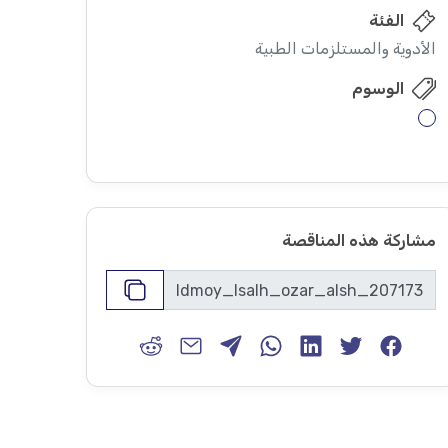
الفئة
الأدوية والمستلزمات الطبية
الوسوم
مشاركة هذه المناقصة