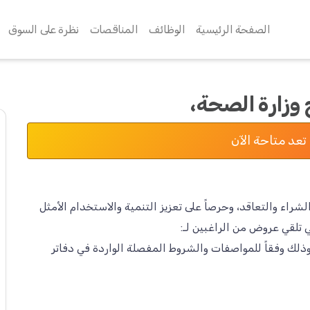
الصفحة الرئيسية
الوظائف
المناقصات
نظرة على السوق
 وزارة الصحة،
تعد متاحة الآن
راء والتعاقد، وحرصاً على تعزيز التنمية والاستخدام الأمثل
ذلك وفقاً للمواصفات والشروط المفصلة الواردة في دفاتر