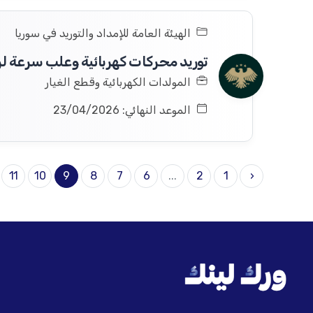
الهيئة العامة للإمداد والتوريد في سوريا
توريد محركات كهربائية وعلب سرعة ل
المولدات الكهربائية وقطع الغيار
الموعد النهائي: 23/04/2026
11
10
9
8
7
6
...
2
1
‹