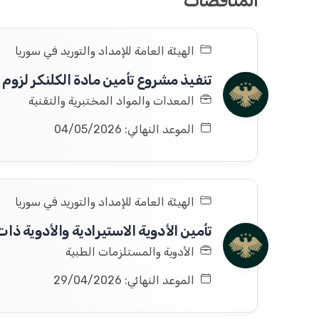
المناقصات
الهيئة العامة للإمداد والتوريد في سوريا
المعدات والمواد المختبرية والتقنية
الموعد النهائي: 04/05/2026
الهيئة العامة للإمداد والتوريد في سوريا
الأدوية والمستلزمات الطبية
الموعد النهائي: 29/04/2026