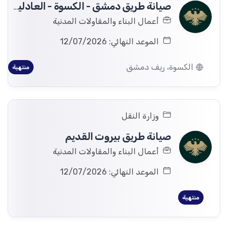
صيانة طريق دمشق - الكسوة - العادلية - الحرجلة
أعمال البناء والمقاولات المدنية
الموعد النهائي: 12/07/2026
الكسوة، ريف دمشق
منتهية
وزارة النقل
صيانة طريق بيروت القديم
أعمال البناء والمقاولات المدنية
الموعد النهائي: 12/07/2026
منتهية