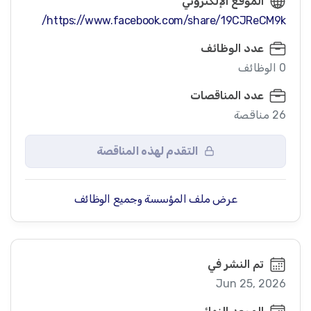
الموقع الإلكتروني
https://www.facebook.com/share/19CJReCM9k/
عدد الوظائف
0 الوظائف
عدد المناقصات
26 مناقصة
التقدم لهذه المناقصة
عرض ملف المؤسسة وجميع الوظائف
تم النشر في
Jun 25, 2026