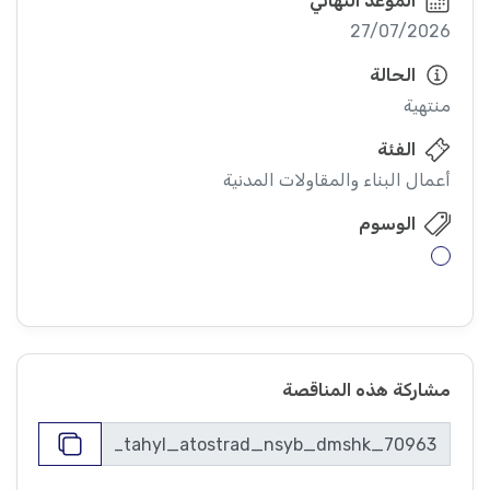
الموعد النهائي
27/07/2026
الحالة
منتهية
الفئة
أعمال البناء والمقاولات المدنية
الوسوم
مشاركة هذه المناقصة