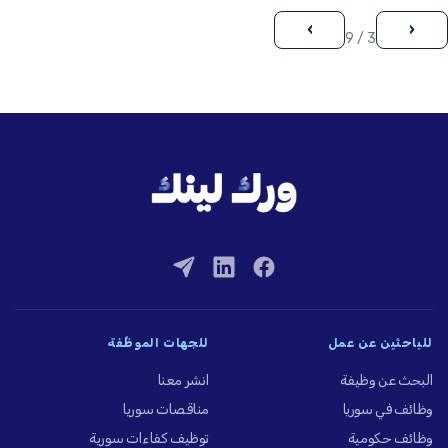
›
‹
3 / 9
للباحثين عن عمل
للجهات الموظِّفة
البحث عن وظيفة
انشر معنا
وظائف في سوريا
مناقصات سوريا
وظائف حكومية
توظيف كفاءات سورية