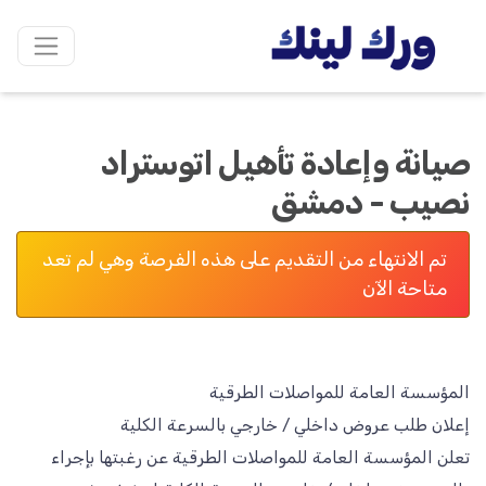
صيانة وإعادة تأهيل اتوستراد
نصيب - دمشق
تم الانتهاء من التقديم على هذه الفرصة وهي لم تعد
متاحة الآن
تعلن المؤسسة العامة للمواصلات الطرقية عن رغبتها بإجراء