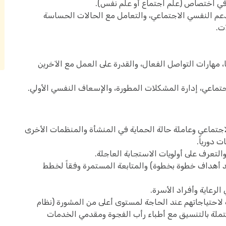
في اختصاص (علم اجتماع أو علم نفس).
عم النفسي الاجتماعي، والتعامل مع الحالات الحساسة
ت.
 مهارات التواصل الفعال، والقدرة على العمل مع الآخرين
ماعي، إدارة المشكلات المطورة، والإسعاف النفسي الأولي.
لاجتماعي وعاملة حالة الحماية في المنشأة والمنظمات الأخرى
 دورياً.
لتعرف على أولويات الاستجابة العاجلة.
 أهداف خطوة بخطوة) والمتابعة المستمرة وفقاً لخطط
لرعاية وأفراد الأسرة.
لاحتياجاتهم عند الحاجة لمستوى أعلى من المشورة (نظام
مكتملة بالتنسيق مع أطباء رأب الفجوة ومقدمي الخدمات