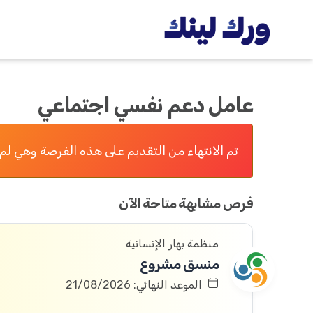
عامل دعم نفسي اجتماعي
تم الانتهاء من التقديم على هذه الفرصة وهي لم 
فرص مشابهة متاحة الآن
منظمة بهار الإنسانية
منسق مشروع
الموعد النهائي: 21/08/2026