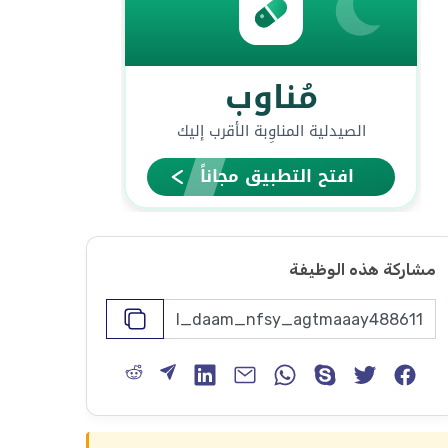
مشاركة هذه الوظيفة