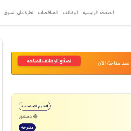
الصفحة الرئيسية
الوظائف
المناقصات
نظرة على السوق
تصفّح الوظائف المتاحة
تعد متاحة الآن
العلوم الاجتماعية
دمشق
مفتوحة