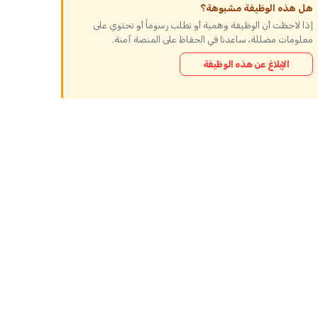
هل هذه الوظيفة مشبوهة؟
إذا لاحظت أن الوظيفة وهمية أو تطلب رسوماً أو تحتوي على
معلومات مضللة، ساعدنا في الحفاظ على المنصة آمنة.
الإبلاغ عن هذه الوظيفة