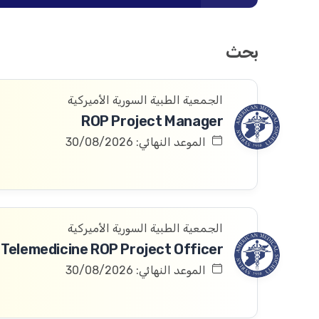
بحث
الجمعية الطبية السورية الأميركية
ROP Project Manager
الموعد النهائي: 30/08/2026
الجمعية الطبية السورية الأميركية
Telemedicine ROP Project Officer
الموعد النهائي: 30/08/2026