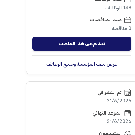
148 الوظائف
عدد المناقصات
0 مناقصة
تقديم على هذا المنصب
عرض ملف المؤسسة وجميع الوظائف
تم النشر في
21/6/2026
الموعد النهائي
21/6/2026
المتقدمون