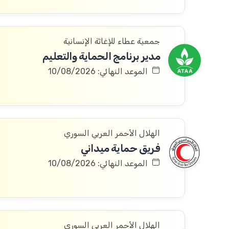
جمعية عطاء للإغاثة الإنسانية
مدير برنامج الحماية والتعليم
الموعد النهائي: 10/08/2026
الهلال الأحمر العربي السوري
فريق حماية ميداني
الموعد النهائي: 10/08/2026
الهلال الأحمر العربي السوري