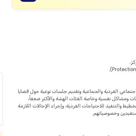
كز.
تماعي الفردية والجماعية وتقديم جلسات توعية حول قضايا
 ومشاكل نفسية وخاصة الفئات الهشة والأكثر ضعفاً،
يط والتنفيذ للاحتياجات الفردية، وإجراء الإحالات اللازمة
تفيدين وخصوصياتهم.