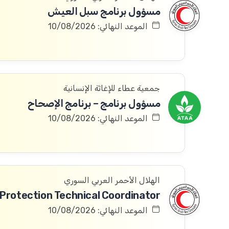
مسؤول برنامج سبل العيش
الموعد النهائي: 10/08/2026
جمعية عطاء للإغاثة الإنسانية
مسؤول برنامج – برنامج الإصحاح
الموعد النهائي: 10/08/2026
الهلال الأحمر العربي السوري
الموعد النهائي: 10/08/2026