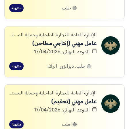
حلب
منتهية
الإدارة العامة للتجارة الداخلية وحماية المستهلك
عامل مهني (إنتاجي مطاحن)
الموعد النهائي: 17/04/2026
حلب, ديرالزور, الرقة
منتهية
الإدارة العامة للتجارة الداخلية وحماية المستهلك
عامل مهني (تعقيم)
الموعد النهائي: 17/04/2026
حلب
منتهية