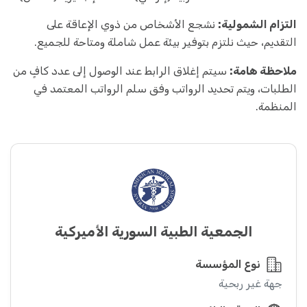
التزام الشمولية:
نشجع الأشخاص من ذوي الإعاقة على
التقديم، حيث نلتزم بتوفير بيئة عمل شاملة ومتاحة للجميع.
ملاحظة هامة:
سيتم إغلاق الرابط عند الوصول إلى عدد كافٍ من
الطلبات، ويتم تحديد الرواتب وفق سلم الرواتب المعتمد في
المنظمة.
الجمعية الطبية السورية الأميركية
نوع المؤسسة
جهة غير ربحية