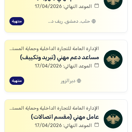
الموعد النهائي: 17/04/2026
حلب, دمشق, ريف دمشق, درعا, الرقة, الحسكة
منتهية
الإدارة العامة للتجارة الداخلية وحماية المستهلك
مساعد دعم مهني (تبريد وتكييف)
الموعد النهائي: 17/04/2026
ديرالزور
منتهية
الإدارة العامة للتجارة الداخلية وحماية المستهلك
عامل مهني (مقسم اتصالات)
الموعد النهائي: 17/04/2026