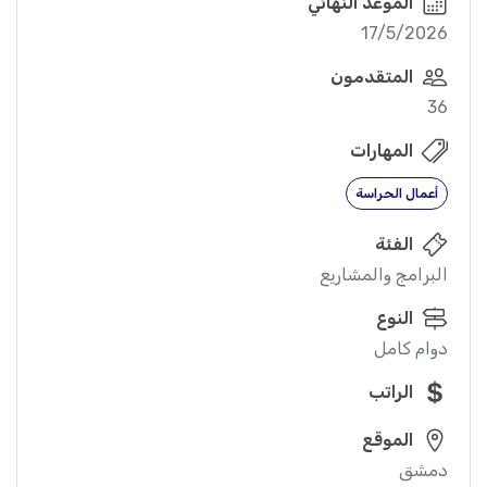
الموعد النهائي
17/5/2026
المتقدمون
36
المهارات
أعمال الحراسة
الفئة
البرامج والمشاريع
النوع
دوام كامل
الراتب
الموقع
دمشق