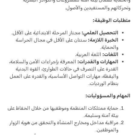
وتحركاتهم والمستفيدين والأصول.
متطلبات الوظيفة:
التحصيل العلمي:
مجتاز المرحلة الابتدائية على الأقل.
الخبرة اللازمة:
سنتان على الأقل في مجال الحراسة
والحماية.
اللغات:
اللغة العربية.
المهارات والقدرات:
المعرفة بإجراءات الأمن والسلامة،
القدرة على التصرف في حالات الطوارئ، القوة البدنية
واليقظة، مهارات التواصل الأساسية، والقدرة على العمل
بنظام الورديات.
المهام والمسؤوليات:
حماية ممتلكات المنظمة وموظفيها من خلال الحفاظ على
بيئة آمنة وسليمة.
مراقبة مداخل ومخارج المنشأة والتحقق من هوية الزوار
والموظفين.