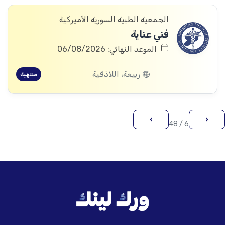
الجمعية الطبية السورية الأميركية
فني عناية
الموعد النهائي: 06/08/2026
ربيعة، اللاذقية
منتهية
›
‹
6 / 48