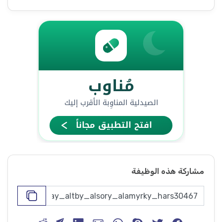
مشاركة هذه الوظيفة