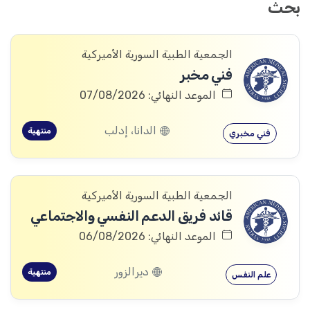
بحث
الجمعية الطبية السورية الأميركية
فني مخبر
الموعد النهائي: 07/08/2026
الدانا، إدلب
منتهية
فني مخبري
الجمعية الطبية السورية الأميركية
قائد فريق الدعم النفسي والاجتماعي
الموعد النهائي: 06/08/2026
ديرالزور
منتهية
علم النفس