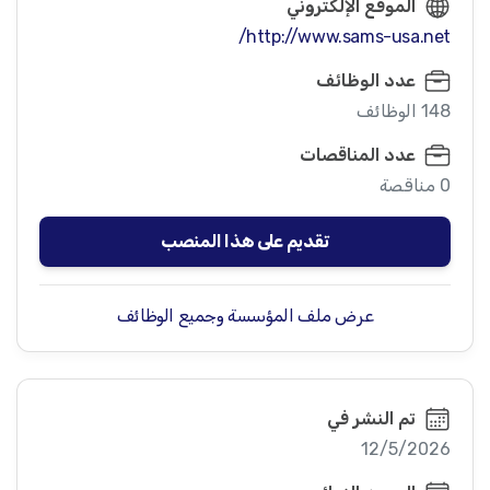
الموقع الإلكتروني
http://www.sams-usa.net/
عدد الوظائف
148 الوظائف
عدد المناقصات
0 مناقصة
تقديم على هذا المنصب
عرض ملف المؤسسة وجميع الوظائف
تم النشر في
12/5/2026