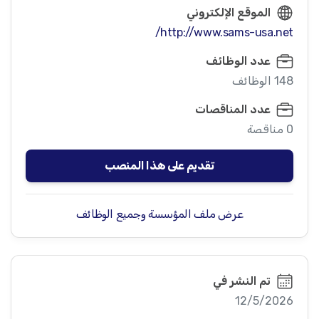
الموقع الإلكتروني
http://www.sams-usa.net/
عدد الوظائف
148 الوظائف
عدد المناقصات
0 مناقصة
تقديم على هذا المنصب
عرض ملف المؤسسة وجميع الوظائف
تم النشر في
12/5/2026