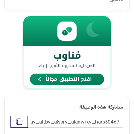
مشاركة هذه الوظيفة