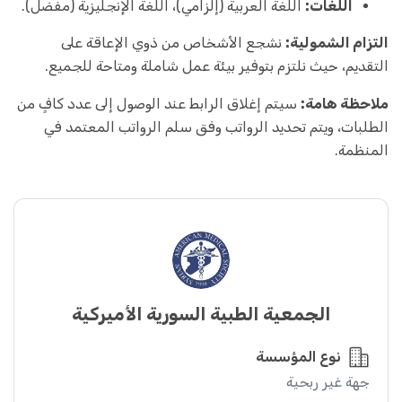
اللغات:
اللغة العربية (إلزامي)، اللغة الإنجليزية (مفضل).
التزام الشمولية:
نشجع الأشخاص من ذوي الإعاقة على
التقديم، حيث نلتزم بتوفير بيئة عمل شاملة ومتاحة للجميع.
ملاحظة هامة:
سيتم إغلاق الرابط عند الوصول إلى عدد كافٍ من
الطلبات، ويتم تحديد الرواتب وفق سلم الرواتب المعتمد في
المنظمة.
الجمعية الطبية السورية الأميركية
نوع المؤسسة
جهة غير ربحية