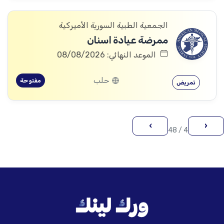
الجمعية الطبية السورية الأميركية
ممرضة عيادة اسنان
الموعد النهائي: 08/08/2026
حلب
مفتوحة
تمريض
›
‹
4 / 48