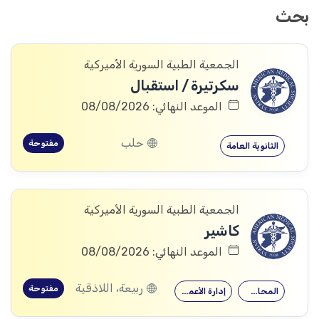
بحث
الجمعية الطبية السورية الأميركية
سكرتيرة / استقبال
الموعد النهائي: 08/08/2026
حلب
مفتوحة
الثانوية العامة
الجمعية الطبية السورية الأميركية
كاشير
الموعد النهائي: 08/08/2026
ربيعة، اللاذقية
مفتوحة
المحاسبة
إدارة الأعمال