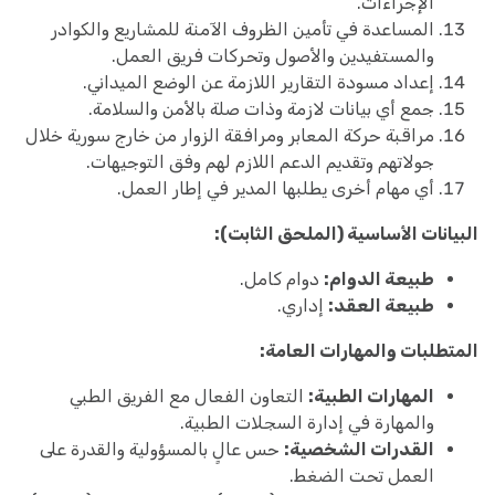
الإجراءات.
المساعدة في تأمين الظروف الآمنة للمشاريع والكوادر
والمستفيدين والأصول وتحركات فريق العمل.
إعداد مسودة التقارير اللازمة عن الوضع الميداني.
جمع أي بيانات لازمة وذات صلة بالأمن والسلامة.
مراقبة حركة المعابر ومرافقة الزوار من خارج سورية خلال
جولاتهم وتقديم الدعم اللازم لهم وفق التوجيهات.
أي مهام أخرى يطلبها المدير في إطار العمل.
البيانات الأساسية (الملحق الثابت):
طبيعة الدوام:
دوام كامل.
طبيعة العقد:
إداري.
المتطلبات والمهارات العامة:
المهارات الطبية:
التعاون الفعال مع الفريق الطبي
والمهارة في إدارة السجلات الطبية.
القدرات الشخصية:
حس عالٍ بالمسؤولية والقدرة على
العمل تحت الضغط.