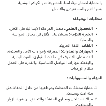
والحماية لضمان بيئة آمنة للمشروعات والكوادر البشرية
وتحركاتهم والمستفيدين والأصول.
متطلبات الوظيفة:
التحصيل العلمي:
مجتاز المرحلة الابتدائية على الأقل.
الخبرة اللازمة:
سنتان على الأقل في مجال الحراسة
والحماية.
اللغات:
اللغة العربية.
المهارات والقدرات:
المعرفة بإجراءات الأمن والسلامة،
القدرة على التصرف في حالات الطوارئ، القوة البدنية
واليقظة، مهارات التواصل الأساسية، والقدرة على العمل
بنظام الورديات.
المهام والمسؤوليات:
حماية ممتلكات المنظمة وموظفيها من خلال الحفاظ على
بيئة آمنة وسليمة.
مراقبة مداخل ومخارج المنشأة والتحقق من هوية الزوار
والموظفين.