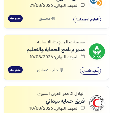
الموعد النهائي: 21/08/2026
دمشق
مفتوحة
العلوم الاجتماعية
جمعية عطاء للإغاثة الإنسانية
مدير برنامج الحماية والتعليم
الموعد النهائي: 10/08/2026
حلب, دمشق
مفتوحة
إدارة الأعمال
الهلال الأحمر العربي السوري
فريق حماية ميداني
الموعد النهائي: 10/08/2026