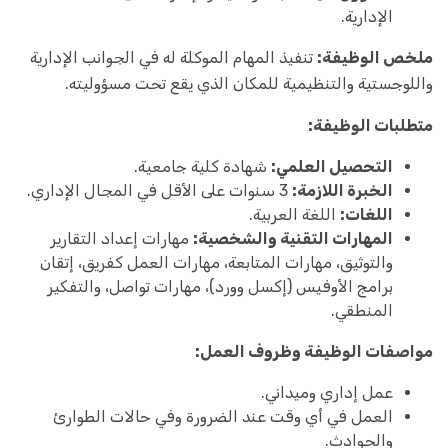
الإدارية.
ملخص الوظيفة:
تنفيذ المهام الموكلة له في الجوانب الإدارية
واللوجستية والتنظيمية للمكان الذي يقع تحت مسؤوليته.
متطلبات الوظيفة:
التحصيل العلمي:
شهادة كلية جامعية.
الخبرة اللازمة:
3 سنوات على الأقل في المجال الإداري.
اللغات:
اللغة العربية.
المهارات التقنية والشخصية:
مهارات إعداد التقارير
والتوثيق، مهارات المتابعة، مهارات العمل كفريق، إتقان
برامج الأوفيس (إكسل وورد)، مهارات تواصل، والتفكير
المنطقي.
مواصفات الوظيفة وظروف العمل:
عمل إداري وميداني.
العمل في أي وقت عند الضرورة وفي حالات الطوارئ
والحوادث.