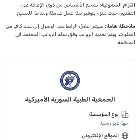
التزام الشمولية:
نشجع الأشخاص من ذوي الإعاقة على
التقديم، حيث نلتزم بتوفير بيئة عمل شاملة ومتاحة للجميع.
ملاحظة هامة:
سيتم إغلاق الرابط عند الوصول إلى عدد كافٍ من
الطلبات، ويتم تحديد الرواتب وفق سلم الرواتب المعتمد في
المنظمة.
الجمعية الطبية السورية الأميركية
نوع المؤسسة
جهة غير ربحية
الموقع الإلكتروني