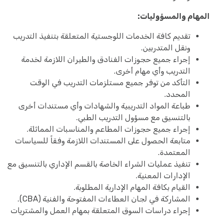
المهام والمسؤوليات:
تقديم كافة الخدمات اللوجستية المتعلقة بتنفيذ التدريب
ونقل المتدربين.
إجراء جميع حجوزات الفنادق والطيران اللازمة لخدمة
التدريب وأي مهام أخرى.
التأكد من توفر جميع مستلزمات التدريب في الوقت
المحدد.
طباعة المواد التدريبية والشهادات وأي مستندات أخرى
بالتنسيق مع مسؤول التدريب الطبي.
إجراء جميع حجوزات المطاعم والمناسبات المماثلة.
متابعة الحصول على المستندات اللازمة وفقاً للسياسات
المعتمدة.
تنفيذ عمليات الشراء الخاصة بالقسم الإداري بالتنسيق مع
الإدارات المعنية.
القيام بكافة المهام الإدارية المطلوبة.
المشاركة في لجان العطاءات المفتوحة والفنية (CBA).
إجراء دراسات السوق المتعلقة بمهام العمل والمشتريات