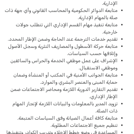
الإدارية.
متابعة الدوائر الحكومية والمحاسب القانوني وأي جهة ذات
صلة بالمهام الإدارية.
متابعة تنفيذ مهام القسم الإداري التي تتطلب جولات
خارجية.
تقديم خدمات الترجمة عند الحاجة وضمن الإطار المحدد.
متابعة حركة الأسطول والمصاريف النثرية وسجل الأصول
وإتلافها حسب السياسات.
الإشراف على عمل موظفي الخدمة والحراس والسائقين
وموظفي الاستقبال.
متابعة الجوانب الأمنية في المكتب أو المنشأة وضمان
حماية المبنى والعنصر البشري والموارد.
تقديم التقارير الدورية اللازمة ومحاضر الاجتماعات ضمن
الإطار الإداري.
تزويد المدير بالمعلومات والبيانات اللازمة لإنجاز المهام
ذات الصلة.
متابعة كافة أعمال الصيانة وفق السياسات المتبعة.
تنظيم جميع الاجتماعات المطلوبة.
المساعدة في وضع خطط الإخلاء وتدريب الكوادر وتنفيذها