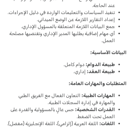
عند الحاجة.
تنفيذ السياسات والتعليمات الواردة في دليل الإجراءات.
إعداد التقارير اللازمة عن الوضع الميداني.
جمع البيانات اللازمة المتعلقة بالمسؤول الإداري.
أي مهام إضافية يطلبها المدير الإداري وتقتضيها مصلحة
العمل.
البيانات الأساسية:
طبيعة الدوام:
دوام كامل.
طبيعة العقد:
إداري.
المتطلبات والمهارات العامة:
المهارات الطبية:
التعاون الفعال مع الفريق الطبي
والمهارة في إدارة السجلات الطبية.
القدرات الشخصية:
حس عالٍ بالمسؤولية والقدرة على
العمل تحت الضغط.
اللغات:
اللغة العربية (إلزامي)، اللغة الإنجليزية (مفضل).