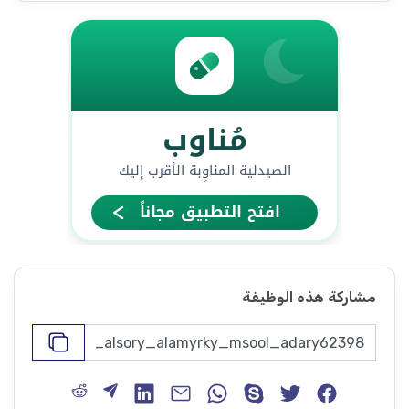
مشاركة هذه الوظيفة