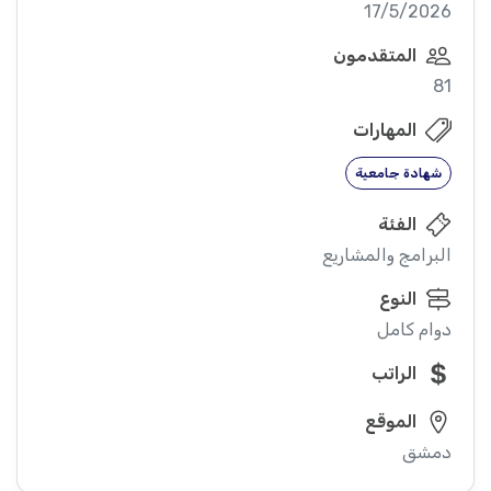
17/5/2026
المتقدمون
81
المهارات
شهادة جامعية
الفئة
البرامج والمشاريع
النوع
دوام كامل
الراتب
الموقع
دمشق