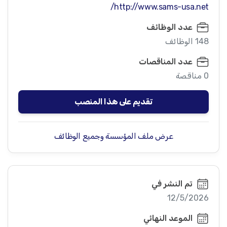
http://www.sams-usa.net/
عدد الوظائف
148 الوظائف
عدد المناقصات
0 مناقصة
تقديم على هذا المنصب
عرض ملف المؤسسة وجميع الوظائف
تم النشر في
12/5/2026
الموعد النهائي