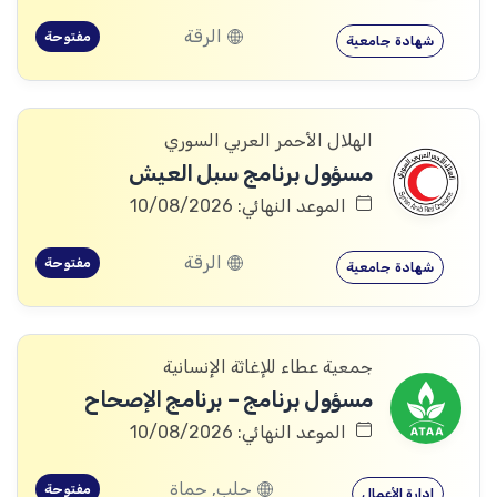
الرقة
مفتوحة
شهادة جامعية
الهلال الأحمر العربي السوري
مسؤول برنامج سبل العيش
الموعد النهائي: 10/08/2026
الرقة
مفتوحة
شهادة جامعية
جمعية عطاء للإغاثة الإنسانية
مسؤول برنامج – برنامج الإصحاح
الموعد النهائي: 10/08/2026
حلب, حماة
مفتوحة
إدارة الأعمال