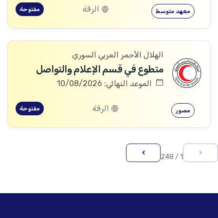
الرقة
مفتوحة
معهد متوسط
الهلال الأحمر العربي السوري
متطوع في قسم الإعلام والتواصل
الموعد النهائي: 10/08/2026
الرقة
مفتوحة
مصور
›
‹
1 / 248