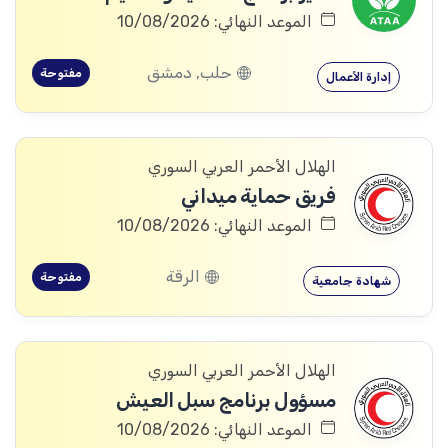
الموعد النهائي: 10/08/2026
حلب, دمشق
مفتوحة
إدارة الأعمال
الهلال الأحمر العربي السوري
فريق حماية ميداني
الموعد النهائي: 10/08/2026
الرقة
مفتوحة
شهادة جامعية
الهلال الأحمر العربي السوري
مسؤول برنامج سبل العيش
الموعد النهائي: 10/08/2026