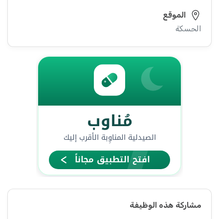
الموقع
الحسكة
مشاركة هذه الوظيفة