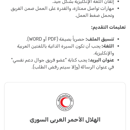
إتقان اللغة الإنكليزية بشكل جيد.
مهارات تواصل ممتازة، والقدرة على العمل ضمن الفريق
وتحمل ضغط العمل.
تعليمات التقديم:
تنسيق الملف:
حصرياً بصيغة (PDF أو WORD).
اللغة:
يجب أن تكون السيرة الذاتية باللغتين العربية
والإنكليزية.
عنوان البريد:
يجب كتابة "عضو فريق جوال دعم نفسي"
في عنوان الرسالة (وإلا سيتم رفض الطلب).
الهلال الأحمر العربي السوري