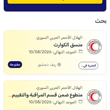
بحث
الهلال الأحمر العربي السوري
منسق الكوارث
الموعد النهائي: 10/08/2026
ريف دمشق
مفتوحة
الخبرة في…
الهلال الأحمر العربي السوري
متطوع ضمن قسم المراقبة والتقييم والتعلم (MEAL)
الموعد النهائي: 10/08/2026