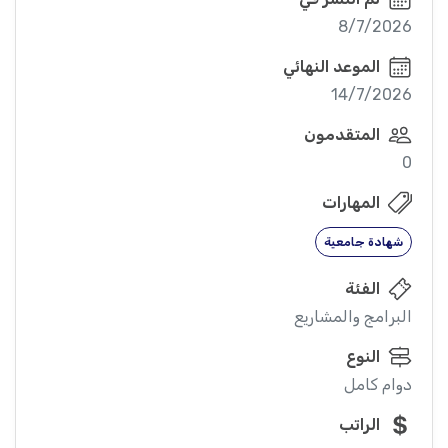
8/7/2026
الموعد النهائي
14/7/2026
المتقدمون
0
المهارات
شهادة جامعية
الفئة
البرامج والمشاريع
النوع
دوام كامل
الراتب