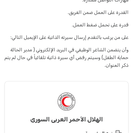
القدرة على العمل ضمن الفريق.
قدرة على تحمل ضغط العمل.
على من يرغب بالتقدم إرسال سيرته الذاتية على الإيميل التالي:
وأن يتضمن الشاغر الوظيفي في البريد الإلكتروني ( مدير الحالة
حماية الطفل) وسيتم رفض أي سيرة ذاتية تلقائياً في حال لم يتم
ذكر العنوان.
الهلال الأحمر العربي السوري