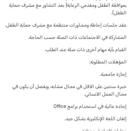
بموافقة الطفل ومقدمي الرعاية( بعد التشاور مع مشرف حماية
الطفل).
عقد جلسات إحاطة ومشاورات منتظمة مع مشرف حماية الطفل.
المشاركة في الاجتماعات ذات الصلة حسب الحاجة.
القيام بأية مهام أخرى ذات صلة عند الطلب.
المؤهلات المطلوبة:
إجازة جامعية.
خبرة سنتين على الاقل في مجال مشابه، ويفضل أن يكون في
مجال العمل الانساني.
إجادة عالية في استخدام برامج Office
إتقان اللغة الإنكليزية بشكل جيد.
مهارات التواصل ممتازة.