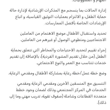
إدارة الحالات بما ينسجم مع المذكرات الإرشادية لإدارة حالة
حماية الطفل، و الالتزام بعمليات التوثيق القياسية، و اتباع
الإرشادات الخاصة بأفضل الممارسات.
تحديد واستقبال الأطفال موضع الاهتمام من العاملين
الاجتماعيين ومتطوعي الوصول أو غيرهم من العاملين.
إجراء تقييم لتحديد الاحتياجات والمخاطر التي تتعلق بحماية
الطفل (من خلال تقديم المشورة الفردية)، بالإضافة إلى تقديم
خدمات تتناسب مع العمر والنوع الاجتماعي.
وضع خطة عمل/خطة رعاية بمشاركة الأطفال ومقدمي الرعاية.
التنسيق مع المنسقين الأخرين ومقدمي الرعاية ومقدمي
الخدمات في المركز المجتمعي وذلك لضمان وجود خطط
متعددة القطاعات وشاملة (صفوف تقوية، تدريب مهني وما إلى
ذلك).