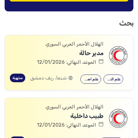
بحث
الهلال الأحمر العربي السوري
مدير حالة
الموعد النهائي: 12/01/2026
شبعا، ريف دمشق
منتهية
علم النفس
علم اجتماع
الهلال الأحمر العربي السوري
طبيب داخلية
الموعد النهائي: 12/01/2026