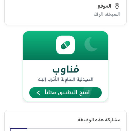
الموقع
السبخة، الرقة
مشاركة هذه الوظيفة