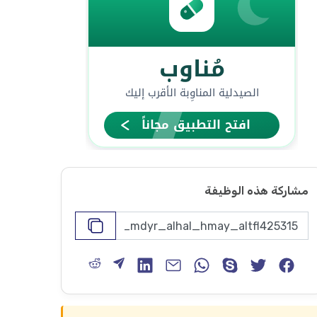
مشاركة هذه الوظيفة