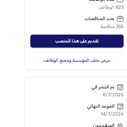
823 الوظائف
عدد المناقصات
355 مناقصة
تقديم على هذا المنصب
عرض ملف المؤسسة وجميع الوظائف
تم النشر في
8/7/2026
الموعد النهائي
14/7/2026
المتقدمون