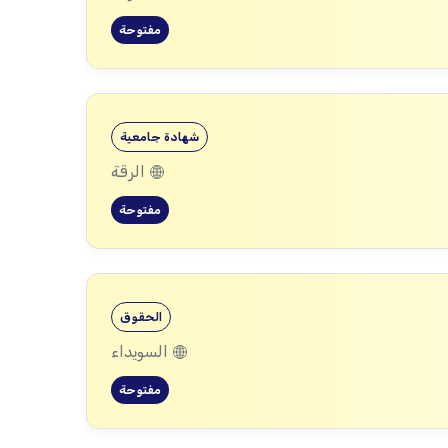
مفتوحة
شهادة جامعية
الرقة
مفتوحة
الحقوق
السويداء
مفتوحة