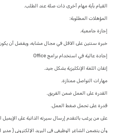
القيام بأية مهام أخرى ذات صلة عند الطلب.
المؤهلات المطلوبة:
إجازة جامعية.
خبرة سنتين على الاقل في مجال مشابه، ويفضل أن يكون
إجادة عالية في استخدام برامج Office
إتقان اللغة الإنكليزية بشكل جيد.
مهارات التواصل ممتازة.
القدرة على العمل ضمن الفريق.
قدرة على تحمل ضغط العمل.
على من يرغب بالتقدم إرسال سيرته الذاتية على الإيميل ال
وأن يتضمن الشاغر الوظيفي في البريد الإلكتروني ( مدير 