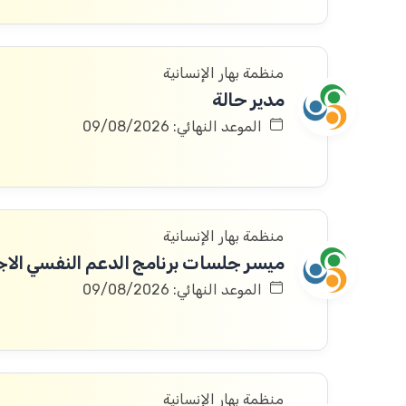
منظمة بهار الإنسانية
مدير حالة
الموعد النهائي: 09/08/2026
منظمة بهار الإنسانية
ميسر جلسات برنامج الدعم النفسي الا
الموعد النهائي: 09/08/2026
منظمة بهار الإنسانية