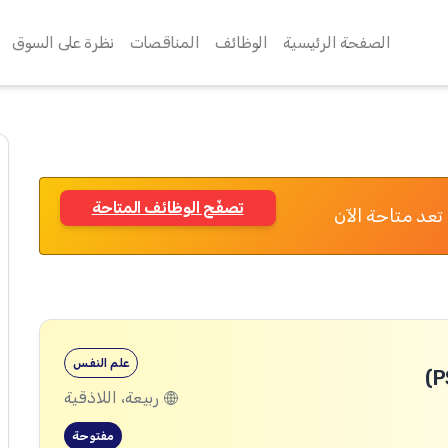
الصفحة الرئيسية
الوظائف
المناقصات
نظرة على السوق
تصفّح الوظائف المتاحة
تعد متاحة الآن
علم النفس
ربيعة، اللاذقية
مفتوحة