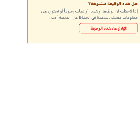
هل هذه الوظيفة مشبوهة؟
إذا لاحظت أن الوظيفة وهمية أو تطلب رسوماً أو تحتوي على
معلومات مضللة، ساعدنا في الحفاظ على المنصة آمنة.
الإبلاغ عن هذه الوظيفة