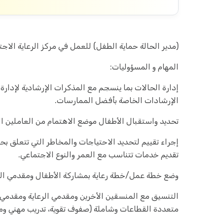
(مدير الحالة حماية الطفل) للعمل في مركز الرعاية الاج
المهام و المسؤوليات:
إدارة الحالات بما ينسجم مع المذكرات الإرشادية لإدارة حا
الإرشادات الخاصة بأفضل الممارسات.
تحديد واستقبال الأطفال موضع الاهتمام من العاملين ا
إجراء تقييم لتحديد الاحتياجات والمخاطر التي تتعلق بحم
تقديم خدمات تتناسب مع العمر والنوع الاجتماعي.
وضع خطة عمل/خطة رعاية بمشاركة الأطفال ومقدمي الرع
التنسيق مع المنسقين الأخرين ومقدمي الرعاية ومقدم
متعددة القطاعات وشاملة (صفوف تقوية، تدريب مهني وما