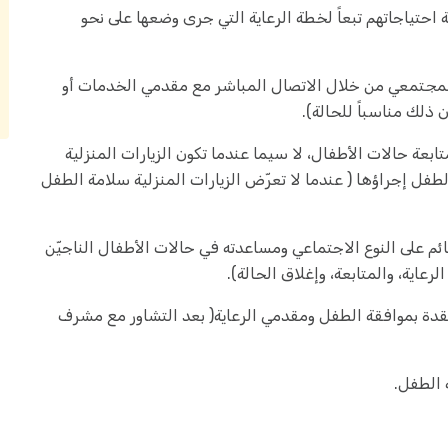
 احتياجاتهم تبعاً لخطة الرعاية التي جرى وضعها على نحو
المجتمعي من خلال الاتصال المباشر مع مقدمي الخدمات أو
ذلك مناسباً للحالة).
عة حالات الأطفال، لا سيما عندما تكون الزيارات المنزلية
فل إجراؤها ( عندما لا تعرّض الزيارات المنزلية سلامة الطفل
م على النوع الاجتماعي ومساعدته في حالات الأطفال الناجيّن
عاية، والمتابعة، وإغلاق الحالة).
عقدة بموافقة الطفل ومقدمي الرعاية( بعد التشاور مع مشرف
الطفل.