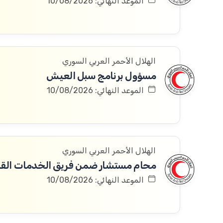
الموعد النهائي: 10/08/2026
الهلال الأحمر العربي السوري
مسؤول برنامج سبل العيش
الموعد النهائي: 10/08/2026
الهلال الأحمر العربي السوري
محام مستشار ضمن فريق الخدمات القان
الموعد النهائي: 10/08/2026