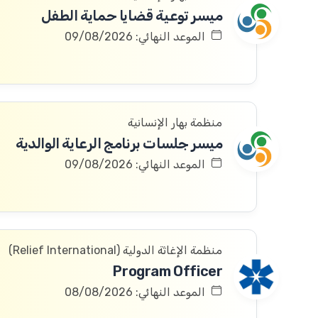
ميسر توعية قضايا حماية الطفل
الموعد النهائي: 09/08/2026
منظمة بهار الإنسانية
ميسر جلسات برنامج الرعاية الوالدية
الموعد النهائي: 09/08/2026
منظمة الإغاثة الدولیة (Relief International)
Program Officer
الموعد النهائي: 08/08/2026