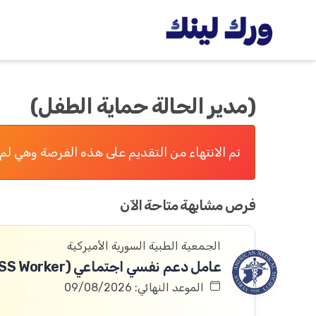
(مدير الحالة حماية الطفل)
تم الانتهاء من التقديم على هذه الفرصة وهي لم 
فرص مشابهة متاحة الآن
الجمعية الطبية السورية الأميركية
عامل دعم نفسي اجتماعي (PSS Worker)
الموعد النهائي: 09/08/2026