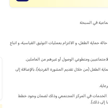
تماعية في السبخة
لة حماية الطفل، و الالتزام بعمليات التوثيق القياسية، و اتباع
لاجتماعيين ومتطوعي الوصول أو غيرهم من العاملين.
اية الطفل (من خلال تقديم المشورة الفردية)، بالإضافة إلى
اية.
ي الخدمات في المركز المجتمعي وذلك لضمان وجود خطط
 إلى ذلك).