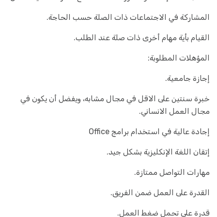
المشاركة في الاجتماعات ذات الصلة حسب الحاجة.
القيام بأية مهام أخرى ذات صلة عند الطلب.
المؤهلات المطلوبة:
إجازة جامعية.
خبرة سنتين على الاقل في مجال مشابه، ويفضل أن يكون في
مجال العمل الانساني.
إجادة عالية في استخدام برامج Office
إتقان اللغة الإنكليزية بشكل جيد.
مهارات التواصل ممتازة.
القدرة على العمل ضمن الفريق.
قدرة على تحمل ضغط العمل.