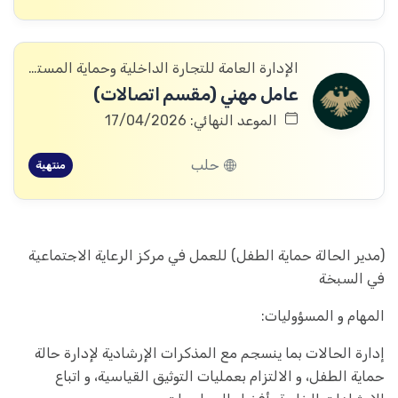
الإدارة العامة للتجارة الداخلية وحماية المستهلك
عامل مهني (مقسم اتصالات)
الموعد النهائي: 17/04/2026
حلب
منتهية
(مدير الحالة حماية الطفل) للعمل في مركز الرعاية الاجتماعية
في السبخة
المهام و المسؤوليات:
إدارة الحالات بما ينسجم مع المذكرات الإرشادية لإدارة حالة
حماية الطفل، و الالتزام بعمليات التوثيق القياسية، و اتباع