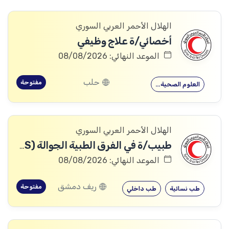
الهلال الأحمر العربي السوري
أخصائي/ة علاج وظيفي
الموعد النهائي: 08/08/2026
حلب
مفتوحة
العلوم الصحية…
الهلال الأحمر العربي السوري
طبيب/ة في الفرق الطبية الجوالة (691HRS)
الموعد النهائي: 08/08/2026
ريف دمشق
مفتوحة
طب نسائية
طب داخلي