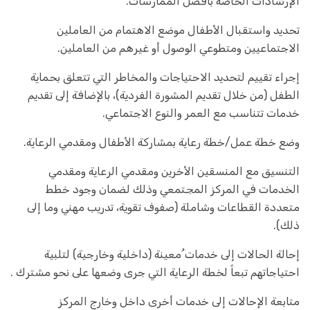
الإرشادات الخاصة بأفضل الممارسات.
تحديد واستقبال الأطفال موضع الاهتمام من العاملين
الاجتماعيين ومتطوعي الوصول أو غيرهم من العاملين.
إجراء تقييم لتحديد الاحتياجات والمخاطر التي تتعلق بحماية
الطفل (من خلال تقديم المشورة الفردية)، بالإضافة إلى تقديم
خدمات تتناسب مع العمر والنوع الاجتماعي.
وضع خطة عمل/خطة رعاية بمشاركة الأطفال ومقدمي الرعاية.
التنسيق مع المنسقين الأخرين ومقدمي الرعاية ومقدمي
الخدمات في المركز المجتمعي وذلك لضمان وجود خطط
متعددة القطاعات وشاملة (صفوف تقوية، تدريب مهني وما إلى
ذلك).
إحالة الحالات إلى خدمات ُمعينة (داخلية وخارجية) لتلبية
احتياجاتهم تبعاً لخطة الرعاية التي جرى وضعها على نحو مشترك .
متابعة الإحالات إلى خدمات أخرى داخل وخارج المركز