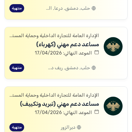
حلب, دمشق, درعا, الرقة, الحسكة
منتهية
الإدارة العامة للتجارة الداخلية وحماية المستهلك
مساعد دعم مهني (كهرباء)
الموعد النهائي: 17/04/2026
حلب, دمشق, ريف دمشق, درعا, الرقة, الحسكة
منتهية
الإدارة العامة للتجارة الداخلية وحماية المستهلك
مساعد دعم مهني (تبريد وتكييف)
الموعد النهائي: 17/04/2026
ديرالزور
منتهية