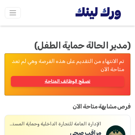
(مدير الحالة حماية الطفل)
تم الانتهاء من التقديم على هذه الفرصة وهي لم تعد
متاحة الآن
تصفّح الوظائف المتاحة
فرص مشابهة متاحة الآن
الإدارة العامة للتجارة الداخلية وحماية المستهلك
مراقب صحي