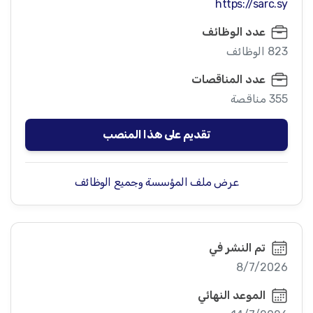
https://sarc.sy
عدد الوظائف
823 الوظائف
عدد المناقصات
355 مناقصة
تقديم على هذا المنصب
عرض ملف المؤسسة وجميع الوظائف
تم النشر في
8/7/2026
الموعد النهائي