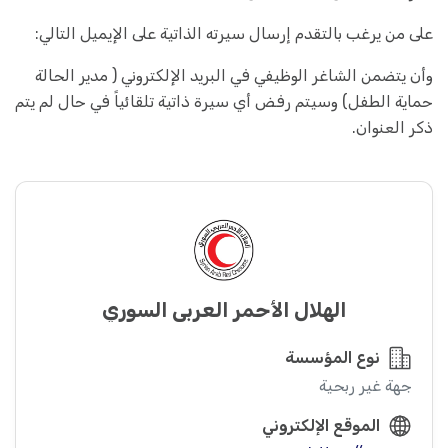
على من يرغب بالتقدم إرسال سيرته الذاتية على الإيميل التالي:
وأن يتضمن الشاغر الوظيفي في البريد الإلكتروني ( مدير الحالة
حماية الطفل) وسيتم رفض أي سيرة ذاتية تلقائياً في حال لم يتم
ذكر العنوان.
الهلال الأحمر العربي السوري
نوع المؤسسة
جهة غير ربحية
الموقع الإلكتروني