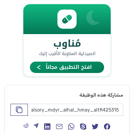
مشاركة هذه الوظيفة