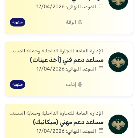
الموعد النهائي: 17/04/2026
الرقة
منتهية
الإدارة العامة للتجارة الداخلية وحماية المستهلك
مساعد دعم فني (أخذ عينات)
الموعد النهائي: 17/04/2026
إدلب
منتهية
الإدارة العامة للتجارة الداخلية وحماية المستهلك
مساعد دعم مهني (ميكانيك)
الموعد النهائي: 17/04/2026