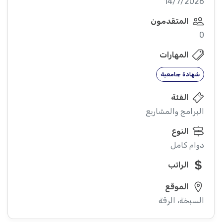
14/7/2026
المتقدمون
0
المهارات
شهادة جامعية
الفئة
البرامج والمشاريع
النوع
دوام كامل
الراتب
الموقع
السبخة، الرقة