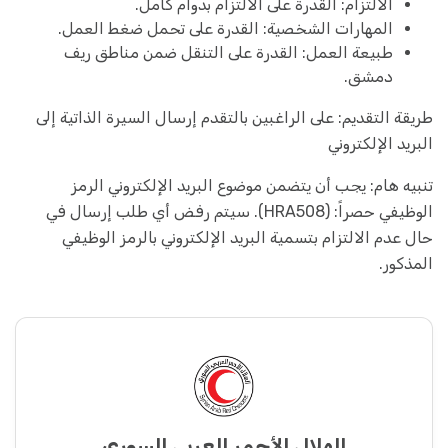
الالتزام: القدرة على الالتزام بدوام كامل.
المهارات الشخصية: القدرة على تحمل ضغط العمل.
طبيعة العمل: القدرة على التنقل ضمن مناطق ريف
دمشق.
طريقة التقديم: على الراغبين بالتقدم إرسال السيرة الذاتية إلى
البريد الإلكتروني
تنبيه هام: يجب أن يتضمن موضوع البريد الإلكتروني الرمز
الوظيفي حصراً: (HRA508). سيتم رفض أي طلب إرسال في
حال عدم الالتزام بتسمية البريد الإلكتروني بالرمز الوظيفي
المذكور.
الهلال الأحمر العربي السوري