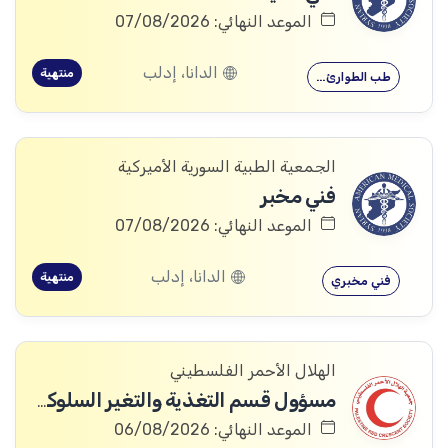
الموعد النهائي: 07/08/2026
الدانا، إدلب
منتهية
طب الطوارئ…
الجمعية الطبية السورية الأميركية
فني مخبر
الموعد النهائي: 07/08/2026
الدانا، إدلب
منتهية
فني مخبري
الهلال الأحمر الفلسطيني
مسؤول قسم التغذية والتغير السلوكي والاجتماعي (رمز الوظيفة: AN-045)
الموعد النهائي: 06/08/2026