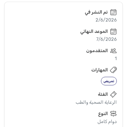
تم النشر في
2/6/2026
الموعد النهائي
7/6/2026
المتقدمون
1
المهارات
تمريض
الفئة
الرعاية الصحية والطب
النوع
دوام كامل