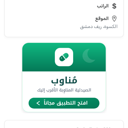
الراتب
الموقع
الكسوة، ريف دمشق