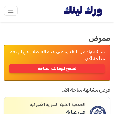
ممرض
تم الانتهاء من التقديم على هذه الفرصة وهي لم تعد
متاحة الآن
تصفّح الوظائف المتاحة
فرص مشابهة متاحة الآن
الجمعية الطبية السورية الأميركية
فني عناية