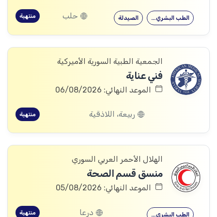
حلب
منتهية
الطب البشري…
الصيدلة
الجمعية الطبية السورية الأميركية
فني عناية
الموعد النهائي: 06/08/2026
ربيعة، اللاذقية
منتهية
الهلال الأحمر العربي السوري
منسق قسم الصحة
الموعد النهائي: 05/08/2026
درعا
منتهية
الطب البشري…