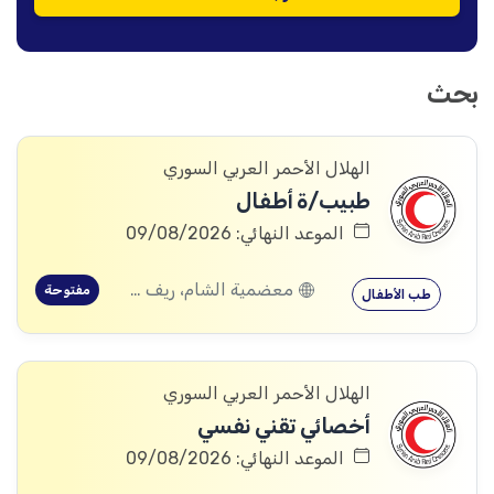
بحث
الهلال الأحمر العربي السوري
طبيب/ة أطفال
الموعد النهائي: 09/08/2026
معضمية الشام، ريف دمشق
مفتوحة
طب الأطفال
الهلال الأحمر العربي السوري
أخصائي تقني نفسي
الموعد النهائي: 09/08/2026