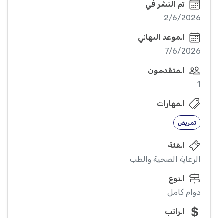
تم النشر في
2/6/2026
الموعد النهائي
7/6/2026
المتقدمون
1
المهارات
تمريض
الفئة
الرعاية الصحية والطب
النوع
دوام كامل
الراتب