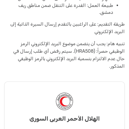
طبيعة العمل: القدرة على التنقل ضمن مناطق ريف
دمشق.
طريقة التقديم: على الراغبين بالتقدم إرسال السيرة الذاتية إلى
البريد الإلكتروني
تنبيه هام: يجب أن يتضمن موضوع البريد الإلكتروني الرمز
الوظيفي حصراً: (HRA508). سيتم رفض أي طلب إرسال في
حال عدم الالتزام بتسمية البريد الإلكتروني بالرمز الوظيفي
المذكور.
الهلال الأحمر العربي السوري