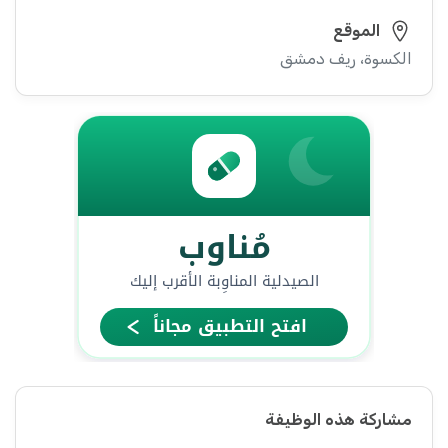
الموقع
الكسوة، ريف دمشق
مشاركة هذه الوظيفة