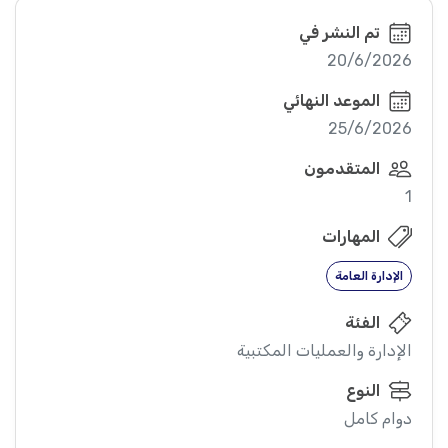
تم النشر في
20/6/2026
الموعد النهائي
25/6/2026
المتقدمون
1
المهارات
الإدارة العامة
الفئة
الإدارة والعمليات المكتبية
النوع
دوام كامل