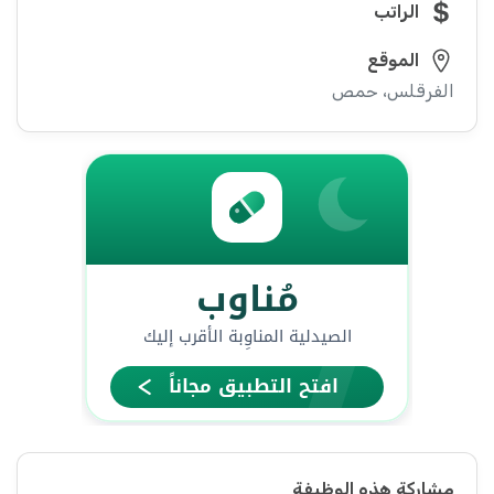
الراتب
الموقع
الفرقلس، حمص
مشاركة هذه الوظيفة