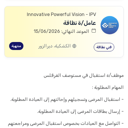
Innovative Powerful Vision - IPV
عامل/ة نظافة
الموعد النهائي: 15/06/2026
الكشكية، ديرالزور
منتهية
فني نظافة
موظف/ة استقبال في مستوصف الفرقلس
المهام المطلوبة :
- استقبال المرضى وتسجيلهم وإحالتهم إلى العيادة المطلوبة.
- إرسال بطاقات المرضى إلى العيادة المطلوبة.
- التواصل مع العيادات بخصوص استقبال المرضى ومراجعتهم