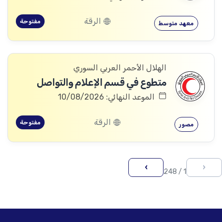
الرقة
مفتوحة
معهد متوسط
الهلال الأحمر العربي السوري
متطوع في قسم الإعلام والتواصل
الموعد النهائي: 10/08/2026
الرقة
مفتوحة
مصور
›
‹
1 / 248