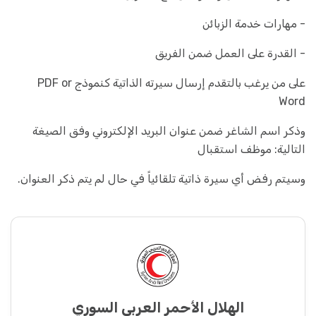
- مهارات خدمة الزبائن
- القدرة على العمل ضمن الفريق
على من يرغب بالتقدم إرسال سيرته الذاتية كنموذج PDF or
Word
وذكر اسم الشاغر ضمن عنوان البريد الإلكتروني وفق الصيغة
التالية: موظف استقبال
وسيتم رفض أي سيرة ذاتية تلقائياً في حال لم يتم ذكر العنوان.
الهلال الأحمر العربي السوري