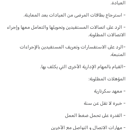
العيادة.
- استرجاع بطاقات المرضى من العيادات بعد المعاينة.
- الرد على اتصالات المستفيدين وتحويلها والتعامل معها وإجراء
الاتصالات المطلوبة.
-الرد على الاستفسارات وتعريف المستفيدين بالإجراءات
المتبعة.
-القيام بالمهام الإدارية الأخرى التي يكلف بها.
المؤهلات المطلوبة:
- معهد سكرتارية
- خبرة لا تقل عن سنة
- القدرة على تحمل ضغط العمل
- مهارات الاتصال و التواصل مع الأخرين