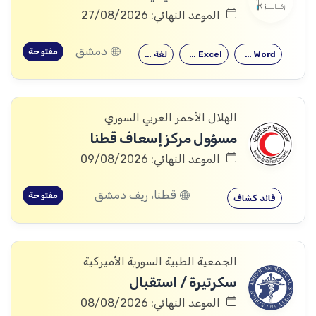
الموعد النهائي: 27/08/2026
دمشق
مفتوحة
Microsoft Word
Microsoft Excel
لغة إنكليزية
الهلال الأحمر العربي السوري
مسؤول مركز إسعاف قطنا
الموعد النهائي: 09/08/2026
قطنا، ريف دمشق
مفتوحة
قائد كشاف
الجمعية الطبية السورية الأميركية
سكرتيرة / استقبال
الموعد النهائي: 08/08/2026