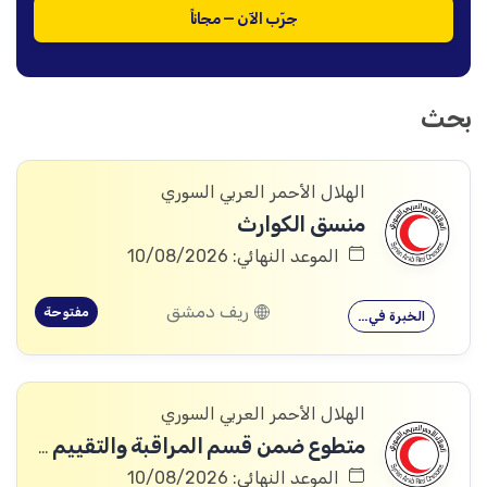
جرّب الآن — مجاناً
بحث
الهلال الأحمر العربي السوري
منسق الكوارث
الموعد النهائي: 10/08/2026
ريف دمشق
مفتوحة
الخبرة في…
الهلال الأحمر العربي السوري
متطوع ضمن قسم المراقبة والتقييم والتعلم (MEAL)
الموعد النهائي: 10/08/2026