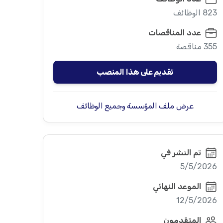
823 الوظائف
عدد المناقصات
355 مناقصة
تقديم على هذا المنصب
عرض ملف المؤسسة وجميع الوظائف
تم النشر في
5/5/2026
الموعد النهائي
12/5/2026
المتقدمون