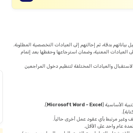
ياناتهم بدقة، ثم إحالتهم إلى العيادات التخصصية المطلوبة.
 العيادات المعنية، وضمان استرجاعها وحفظها بعد إتمام
ستقبال والعيادات المختلفة لتنظيم دخول المراجعين
بية الأساسية (
Microsoft Word – Excel
).
ابة).
وغير مرتبط بأي عقود عمل أخرى حالياً.
مدة عام واحد على الأقل.