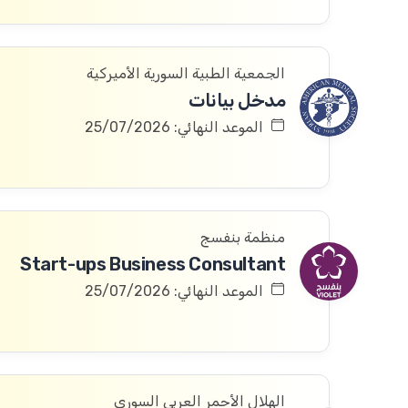
الجمعية الطبية السورية الأميركية
مدخل بيانات
الموعد النهائي: 25/07/2026
منظمة بنفسج
Start-ups Business Consultant
الموعد النهائي: 25/07/2026
الهلال الأحمر العربي السوري