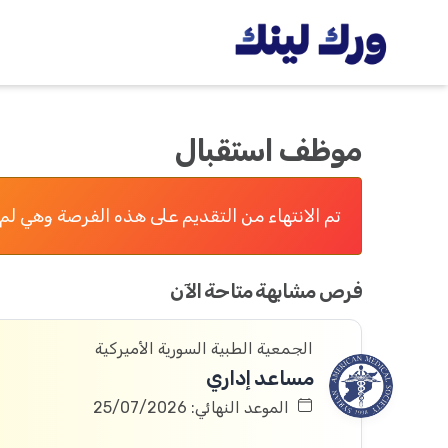
موظف استقبال
تم الانتهاء من التقديم على هذه الفرصة وهي لم 
فرص مشابهة متاحة الآن
الجمعية الطبية السورية الأميركية
مساعد إداري
الموعد النهائي: 25/07/2026