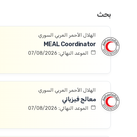
بحث
الهلال الأحمر العربي السوري
MEAL Coordinator
الموعد النهائي: 07/08/2026
الهلال الأحمر العربي السوري
معالج فيزيائي
الموعد النهائي: 07/08/2026