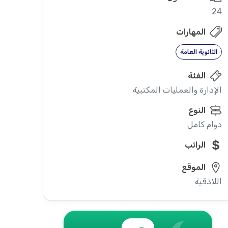
24
المهارات
الثانوية العامة
الفئة
الإدارة والعمليات المكتبية
النوع
دوام كامل
الراتب
الموقع
اللاذقية