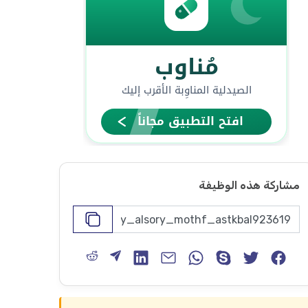
مشاركة هذه الوظيفة