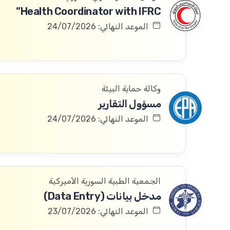
Health Coordinator with IFRC”
الموعد النهائي: 24/07/2026
وكالة حماية البيئة
مسؤول التقارير
الموعد النهائي: 24/07/2026
الجمعية الطبية السورية الأميركية
مدخل بيانات (Data Entry)
الموعد النهائي: 23/07/2026