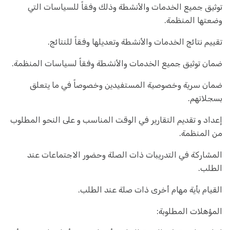
توثيق جميع الخدمات والأنشطة وذلك وفقاً للسياسات التي
وضعتها المنظمة.
تقييم نتائج الخدمات والأنشطة وتعديلها وفقاً للنتائج.
ضمان توثيق جميع الخدمات والأنشطة وفقاً لسياسات المنظمة.
ضمان سرية وخصوصية المستفيدين وخصوصاً في ما يتعلق
بسجلاتهم.
إعداد و تقديم التقارير في الوقت المناسب و على النحو المطلوب
من المنظمة.
المشاركة في التدريبات ذات الصلة وحضور الاجتماعات عند
الطلب.
القيام بأية مهام أخرى ذات صلة عند الطلب.
المؤهلات المطلوبة: