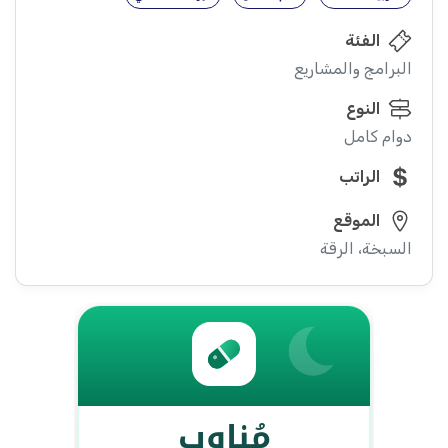
الفئة
البرامج والمشاريع
النوع
دوام كامل
الراتب
الموقع
السبخة، الرقة