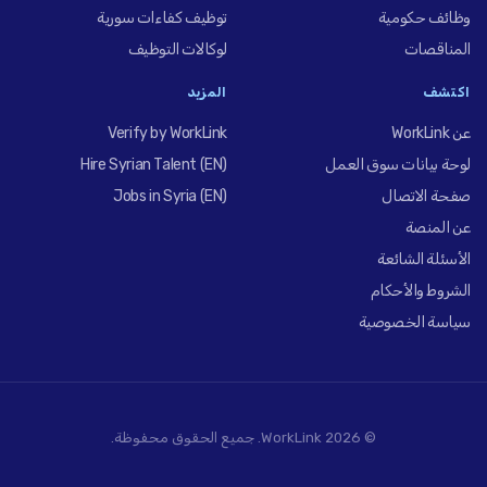
وظائف حكومية
توظيف كفاءات سورية
المناقصات
لوكالات التوظيف
اكتشف
المزيد
عن WorkLink
Verify by WorkLink
لوحة بيانات سوق العمل
Hire Syrian Talent (EN)
صفحة الاتصال
Jobs in Syria (EN)
عن المنصة
الأسئلة الشائعة
الشروط والأحكام
سياسة الخصوصية
© 2026 WorkLink. جميع الحقوق محفوظة.