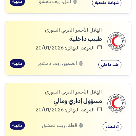
التل، ريف دمشق
منتهية
شهادة جامعية
الهلال الأحمر العربي السوري
طبيب داخلية
الموعد النهائي: 20/01/2026
الضمير، ريف دمشق
منتهية
طب داخلي
الهلال الأحمر العربي السوري
مسؤول إداري ومالي
الموعد النهائي: 20/01/2026
قطنا، ريف دمشق
منتهية
الاقتصاد