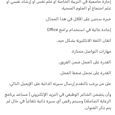
إجازة جامعية في التربية الخاصة أو علم نفس أو إرشاد نفسي أو
علم اجتماع أو العلوم الصحية.
خبرة سنتين على الأقل في هذا المجال.
إجادة عالية في استخدام برامج Office
اتقان اللغة الانكليزية بشكل جيد.
مهارات التواصل ممتازة.
القدرة على العمل ضمن الفريق.
القدرة على تحمل ضغط العمل.
على من يرغب بالتقدم إرسال سيرته الذاتية على الإيميل التالي:
وأن يتضمن الشاغر الوظيفي في البريد الإلكتروني ( مساعد برنامج
الرعاية الشاملة) وسيتم رفض أي سيرة ذاتية تلقائياً في حال لم
يتم ذكر العنوان.