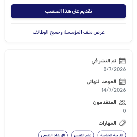
تقديم على هذا المنصب
عرض ملف المؤسسة وجميع الوظائف
تم النشر في
8/7/2026
الموعد النهائي
14/7/2026
المتقدمون
0
المهارات
التربية الخاصة
علم النفس
الإرشاد النفسي