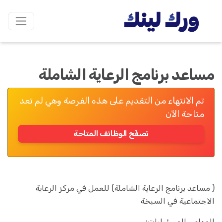
مساعد برنامج الرعاية الشاملة
تم الانتهاء من التقديم على هذه الفرصة وهي لم تعد
متاحة الآن
تصفّح الوظائف المتاحة
( مساعد برنامج الرعاية الشاملة) للعمل في مركز الرعاية
الاجتماعية في السبخة
المهام و المسؤوليات: