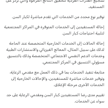
تشجيع القدرات الفردية لتحقيق النتائج المرجوة والتي تركز على
المستفيد.
توفير نوع محدد من الخدمات التي تقدم مباشرةً لكبار السن.
إحالة المستفيدين إلى الخدمات المتوفرة في المراكز المجتمعية
لتلبية احتياجات كبار السن.
إحالة الحالات إلى الخدمات الخارجية المتخصصة عند الحاجة
لذلك على سبيل المثال، المعالج الفيزيائي والاستشارات الطبية
وخدمات الدعم النفسي الاجتماعي المتخصصة وذلك بالتنسيق
مسؤولي التنسيق في المركز المجتمعي.
متابعة تنفيذ الخدمات بما في ذلك العمل مع مقدمي الرعاية،
وتوفير خدمات مباشرة للمستفيدين، والإحالات الخارجية إلى
الخدمات الأخرى مرحلة الإغلاق.
تقييم مدى رضا المستفيدين كبار السن ومقدمي الرعاية على حد
سواء عن الخدمات.