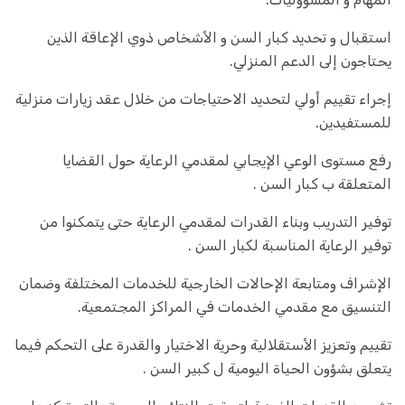
استقبال و تحديد كبار السن و الأشخاص ذوي الإعاقة الذين
يحتاجون إلى الدعم المنزلي.
إجراء تقييم أولي لتحديد الاحتياجات من خلال عقد زيارات منزلية
للمستفيدين.
رفع مستوى الوعي الإيجابي لمقدمي الرعاية حول القضايا
المتعلقة ب كبار السن .
توفير التدريب وبناء القدرات لمقدمي الرعاية حتى يتمكنوا من
توفير الرعاية المناسبة لكبار السن .
الإشراف ومتابعة الإحالات الخارجية للخدمات المختلفة وضمان
التنسيق مع مقدمي الخدمات في المراكز المجتمعية.
تقييم وتعزيز الأستقلالية وحرية الاختيار والقدرة على التحكم فيما
يتعلق بشؤون الحياة اليومية ل كبير السن .