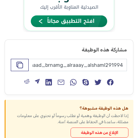
مشاركة هذه الوظيفة
هل هذه الوظيفة مشبوهة؟
إذا لاحظت أن الوظيفة وهمية أو تطلب رسوماً أو تحتوي على معلومات
مضللة، ساعدنا في الحفاظ على المنصة آمنة.
الإبلاغ عن هذه الوظيفة