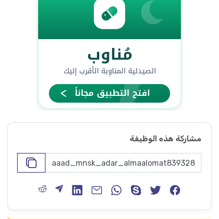
مشاركة هذه الوظيفة