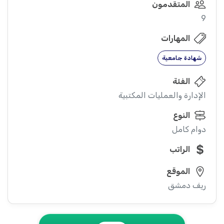
المتقدمون
9
المهارات
شهادة جامعية
الفئة
الإدارة والعمليات المكتبية
النوع
دوام كامل
الراتب
الموقع
ريف دمشق