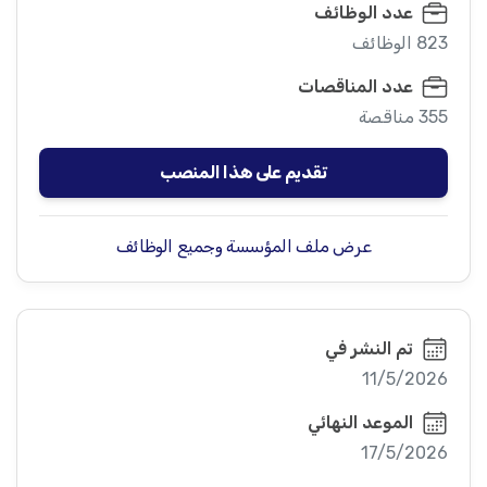
عدد الوظائف
823 الوظائف
عدد المناقصات
355 مناقصة
تقديم على هذا المنصب
عرض ملف المؤسسة وجميع الوظائف
تم النشر في
11/5/2026
الموعد النهائي
17/5/2026