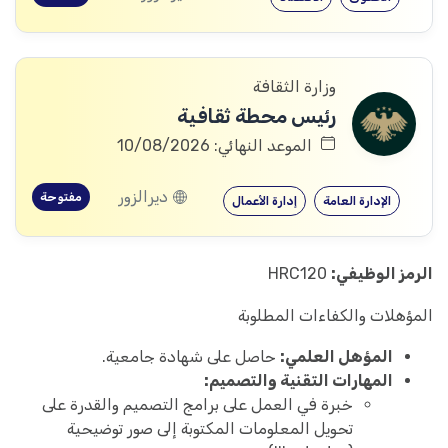
وزارة الثقافة
رئيس محطة ثقافية
الموعد النهائي: 10/08/2026
ديرالزور
مفتوحة
الإدارة العامة
إدارة الأعمال
الرمز الوظيفي:
HRC120
المؤهلات والكفاءات المطلوبة
المؤهل العلمي:
حاصل على شهادة جامعية.
المهارات التقنية والتصميم:
خبرة في العمل على برامج التصميم والقدرة على
تحويل المعلومات المكتوبة إلى صور توضيحية