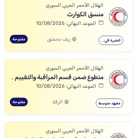
الهلال الأحمر العربي السوري
منسق الكوارث
الموعد النهائي: 10/08/2026
ريف دمشق
مفتوحة
الخبرة في…
الهلال الأحمر العربي السوري
متطوع ضمن قسم المراقبة والتقييم والتعلم (MEAL)
الموعد النهائي: 10/08/2026
الرقة
مفتوحة
معهد متوسط
الهلال الأحمر العربي السوري