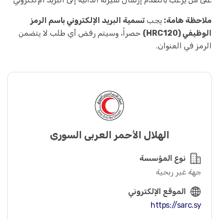
ملاحظة هامة:
يجب
تسمية البريد الإلكتروني باسم الرمز
الوظيفي (HRC120)
حصراً، وسيتم رفض أي طلب لا يتضمن
الرمز في العنوان.
الهلال الأحمر العربي السوري
نوع المؤسسة
جهة غير ربحية
الموقع الإلكتروني
https://sarc.sy