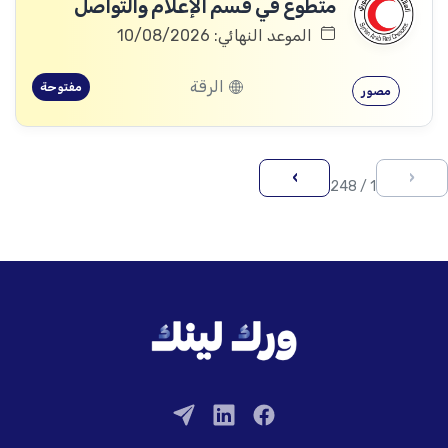
متطوع في قسم الإعلام والتواصل
الموعد النهائي: 10/08/2026
الرقة
مفتوحة
مصور
›
‹
1 / 248