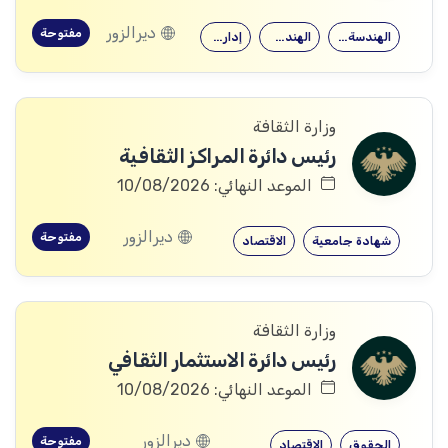
ديرالزور
مفتوحة
الهندسة الميكانيكية
الهندسة المدنية
إدارة الأعمال
وزارة الثقافة
رئيس دائرة المراكز الثقافية
الموعد النهائي: 10/08/2026
ديرالزور
مفتوحة
شهادة جامعية
الاقتصاد
وزارة الثقافة
رئيس دائرة الاستثمار الثقافي
الموعد النهائي: 10/08/2026
ديرالزور
مفتوحة
الحقوق
الاقتصاد