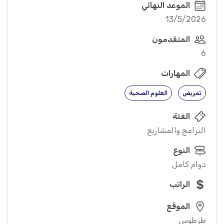
الموعد النهائي
13/5/2026
المتقدمون
6
المهارات
تمريض
العلوم الصحية
الفئة
البرامج والمشاريع
النوع
دوام كامل
الراتب
الموقع
طرطوس