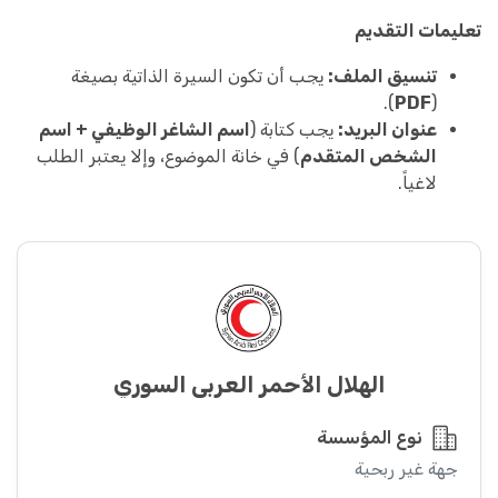
تعليمات التقديم
تنسيق الملف:
يجب أن تكون السيرة الذاتية بصيغة
).
PDF
(
عنوان البريد:
يجب كتابة (
اسم الشاغر الوظيفي + اسم
الشخص المتقدم
) في خانة الموضوع، وإلا يعتبر الطلب
لاغياً.
الهلال الأحمر العربي السوري
نوع المؤسسة
جهة غير ربحية