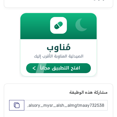
مشاركة هذه الوظيفة