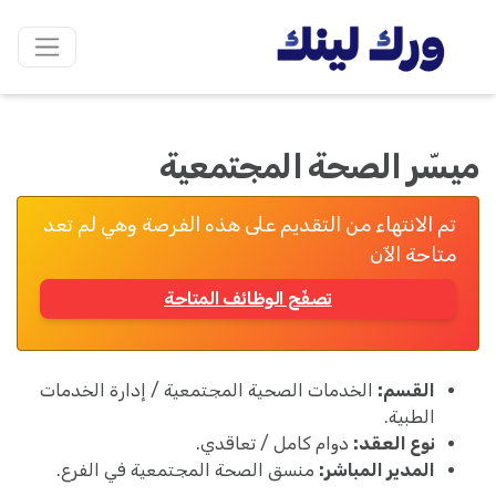
ميسّر الصحة المجتمعية
تم الانتهاء من التقديم على هذه الفرصة وهي لم تعد
متاحة الآن
تصفّح الوظائف المتاحة
القسم:
الخدمات الصحية المجتمعية / إدارة الخدمات
الطبية.
نوع العقد:
دوام كامل / تعاقدي.
المدير المباشر:
منسق الصحة المجتمعية في الفرع.