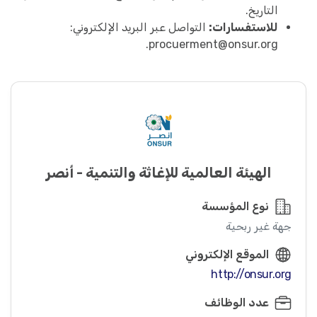
التاريخ.
للاستفسارات:
التواصل عبر البريد الإلكتروني:
.
procuerment@onsur.org
الهيئة العالمية للإغاثة والتنمية - أنصر
نوع المؤسسة
جهة غير ربحية
الموقع الإلكتروني
http://onsur.org
عدد الوظائف