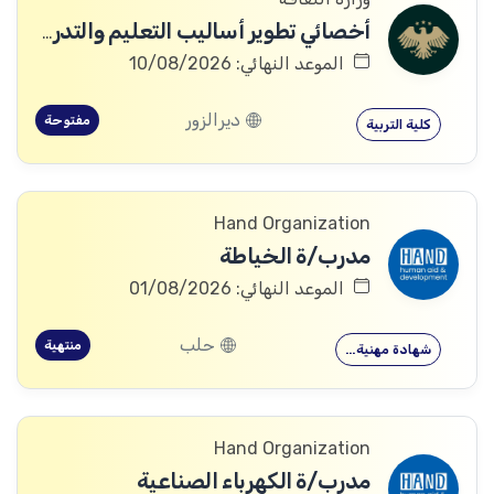
أخصائي تطوير أساليب التعليم والتدريب
الموعد النهائي: 10/08/2026
ديرالزور
مفتوحة
كلية التربية
Hand Organization
مدرب/ة الخياطة
الموعد النهائي: 01/08/2026
حلب
منتهية
شهادة مهنية…
Hand Organization
مدرب/ة الكهرباء الصناعية