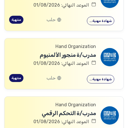
الموعد النهائي: 01/08/2026
حلب
منتهية
شهادة مهنية…
Hand Organization
مدرب/ة منجور الألمنيوم
الموعد النهائي: 01/08/2026
حلب
منتهية
شهادة مهنية…
Hand Organization
مدرب/ة التحكم الرقمي
الموعد النهائي: 01/08/2026