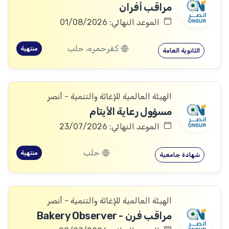
مراقب أفران
الموعد النهائي: 01/08/2026
كفرحمره، حلب
منتهية
الثانوية العامة
الهيئة العالمية للإغاثة والتنمية - أنصر
مسؤول رعاية الأيتام
الموعد النهائي: 23/07/2026
حلب
منتهية
شهادة جامعية
الهيئة العالمية للإغاثة والتنمية - أنصر
مراقب فرن - Bakery Observer