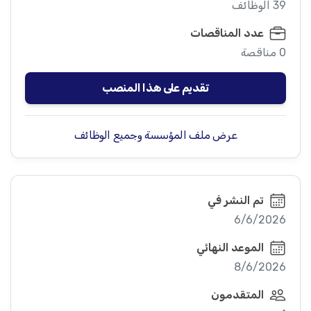
39 الوظائف
عدد المناقصات
0 مناقصة
تقديم على هذا المنصب
عرض ملف المؤسسة وجميع الوظائف
تم النشر في
6/6/2026
الموعد النهائي
8/6/2026
المتقدمون