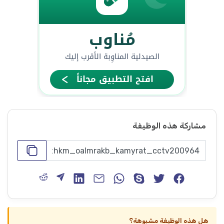
مشاركة هذه الوظيفة
هل هذه الوظيفة مشبوهة؟