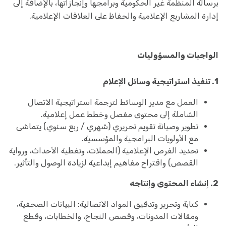
برسالة المنظمة غير الحكومية وبرامجها وإنجازاتها، بالإضافة إلى
إدارة المشاريع الإعلامية والحفاظ على العلاقات الإعلامية.
الواجبات والمسؤوليات
1. تنفيذ استراتيجية وسائل الإعلام
العمل مع مدير الوسائط لترجمة استراتيجية الاتصال
الشاملة إلى محتوى مفصل وخطط عمل إعلامية.
تطوير وصيانة تقويم تحريري (شهري / ربع سنوي) يتماشى
مع الأولويات البرامجية والمؤسسية.
تحديد الفرص الإعلامية (الحملات، وتغطية الأحداث، ورواية
القصص) واقتراح مفاهيم إبداعية لزيادة الوصول والتأثير.
2. إنشاء المحتوى وإنتاجه
كتابة وتحرير وتدقيق المواد الاتصالية: البيانات الصحفية،
ومقالات المدونات، وقصص النجاح، والخطابات، وقطع