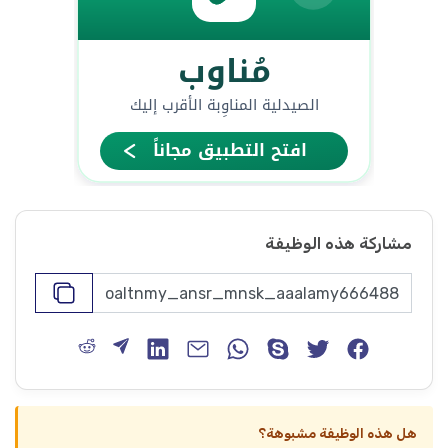
مشاركة هذه الوظيفة
هل هذه الوظيفة مشبوهة؟