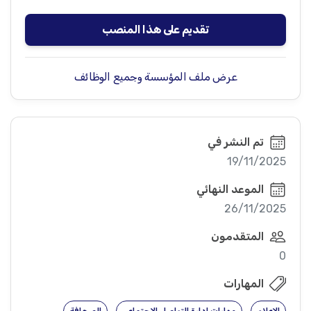
تقديم على هذا المنصب
عرض ملف المؤسسة وجميع الوظائف
تم النشر في
19/11/2025
الموعد النهائي
26/11/2025
المتقدمون
0
المهارات