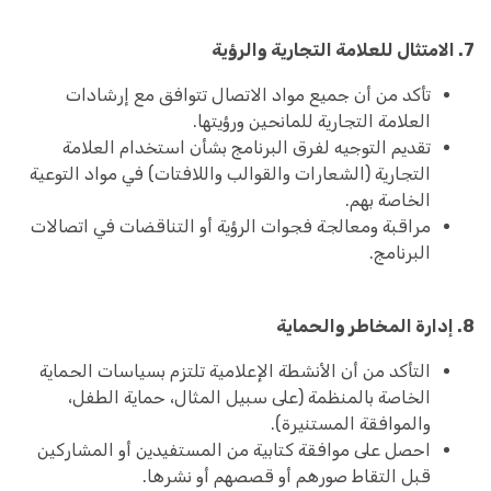
7. الامتثال للعلامة التجارية والرؤية
تأكد من أن جميع مواد الاتصال تتوافق مع إرشادات
العلامة التجارية للمانحين ورؤيتها.
تقديم التوجيه لفرق البرنامج بشأن استخدام العلامة
التجارية (الشعارات والقوالب واللافتات) في مواد التوعية
الخاصة بهم.
مراقبة ومعالجة فجوات الرؤية أو التناقضات في اتصالات
البرنامج.
8. إدارة المخاطر والحماية
التأكد من أن الأنشطة الإعلامية تلتزم بسياسات الحماية
الخاصة بالمنظمة (على سبيل المثال، حماية الطفل،
والموافقة المستنيرة).
احصل على موافقة كتابية من المستفيدين أو المشاركين
قبل التقاط صورهم أو قصصهم أو نشرها.