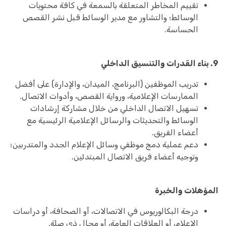
تقييم المخاطر المتعلقة بالسمعة في كافة محتويات
الوسائط؛ والتشاور مع مدير الوسائط قبل نشر القصص
الحساسة.
9. بناء القدرات والتنسيق الداخلي
تدريب الموظفين (البرنامج، الميدان، والإدارة) على أفضل
الممارسات الإعلامية، ورواية القصص، وأدوات الاتصال.
تسهيل الاتصال الداخلي من خلال مشاركة إرشادات
الوسائط والتحديثات والرسائل الإعلامية الرئيسية مع
أعضاء الفريق.
دعم عملية دمج موظفي وسائل الإعلام الجدد والمتدربين؛
وتوجيه أعضاء فريق الاتصال المبتدئين.
المؤهلات والخبرة
درجة البكالوريوس في الاتصالات، أو الصحافة، أو دراسات
الإعلام، أو العلاقات العامة، أو مجال ذي صلة.