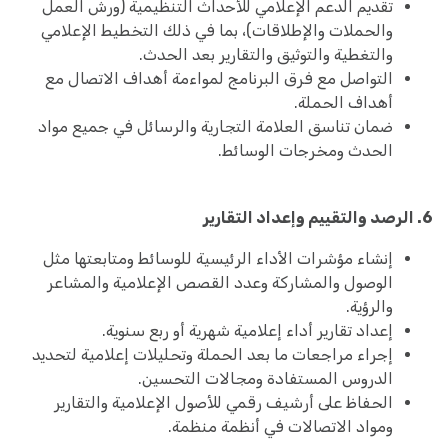
تقديم الدعم الإعلامي للأحداث التنظيمية (ورش العمل
والحملات والإطلاقات)، بما في ذلك التخطيط الإعلامي
والتغطية والتوثيق والتقارير بعد الحدث.
التواصل مع فرق البرنامج لمواءمة أهداف الاتصال مع
أهداف الحملة.
ضمان تناسق العلامة التجارية والرسائل في جميع مواد
الحدث ومخرجات الوسائط.
6. الرصد والتقييم وإعداد التقارير
إنشاء مؤشرات الأداء الرئيسية للوسائط ومتابعتها مثل
الوصول والمشاركة وعدد القصص الإعلامية والمشاعر
والرؤية.
إعداد تقارير أداء إعلامية شهرية أو ربع سنوية.
إجراء مراجعات ما بعد الحملة وتحليلات إعلامية لتحديد
الدروس المستفادة ومجالات التحسين.
الحفاظ على أرشيف رقمي للأصول الإعلامية والتقارير
ومواد الاتصالات في أنظمة منظمة.