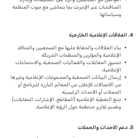
المناقشات عبر الإنترنت بما يتماشى مع صوت المنظمة
وسياساتها.
4. العلاقات الإعلامية الخارجية
بناء العلاقات والحفاظ عليها مع الصحفيين والمنافذ
الإعلامية والمؤثرين والمنظمات الشريكة.
تنسيق المقابلات، والفعاليات الصحفية، والاجتماعات
الإعلامية.
إرسال البيانات الصحفية والمجموعات الإعلامية وغيرها
من الاتصالات للإعلان عن المعالم البارزة للبرنامج أو
الحملات أو الأحداث الرئيسية.
تتبع التغطية الإعلامية (المقاطع، الإشارات، المقابلات)
وتقديم تقارير منتظمة حول الرؤية الإعلامية.
5. دعم الأحداث والحملات