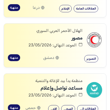
درعا
منتهية
العلاقات العامة
الإعلام
الهلال الأحمر العربي السوري
مصور
الموعد النهائي: 23/05/2026
دمشق
منتهية
التصوير
منظمة يدأ بيد للإغاثة والتنمية
مساعد تواصل وإعلام
الموعد النهائي: 23/05/2026
حمص
منتهية
العلاقات العامة
الصحافة
الإعلام