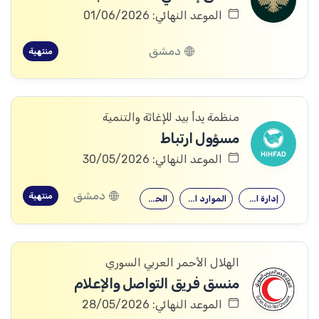
الموعد النهائي: 01/06/2026
دمشق
منتهية
منظمة يدأ بيد للإغاثة والتنمية
مسؤول ارتباط
الموعد النهائي: 30/05/2026
دمشق
منتهية
إدارة الأعمال
الموارد البشرية
الحقوق
الهلال الأحمر العربي السوري
منسق فريق التواصل والإعلام
الموعد النهائي: 28/05/2026