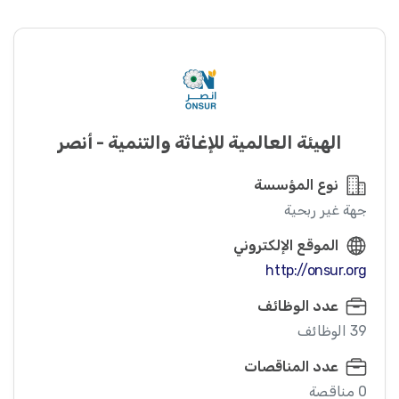
الهيئة العالمية للإغاثة والتنمية - أنصر
نوع المؤسسة
جهة غير ربحية
الموقع الإلكتروني
http://onsur.org
عدد الوظائف
39 الوظائف
عدد المناقصات
0 مناقصة