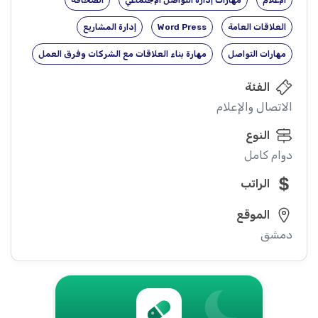
الإعلام
مهارات إدارة التواصل الإجتماعي
الصحافة
العلاقات العامة
Word Press
إدارة المشاريع
مهارات التواصل
مهارة بناء العلاقات مع الشركات وفرق العمل
الفئة
الاتصال والإعلام
النوع
دوام كامل
الراتب
الموقع
دمشق