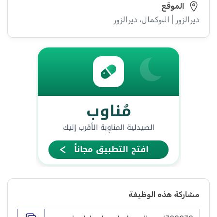
الموقع
ديرالزور | البوكمال، ديرالزور
مشاركة هذه الوظيفة