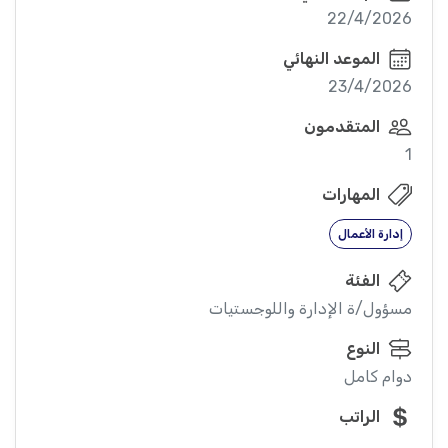
22/4/2026
الموعد النهائي
23/4/2026
المتقدمون
1
المهارات
إدارة الأعمال
الفئة
مسؤول/ة الإدارة واللوجستيات
النوع
دوام كامل
الراتب