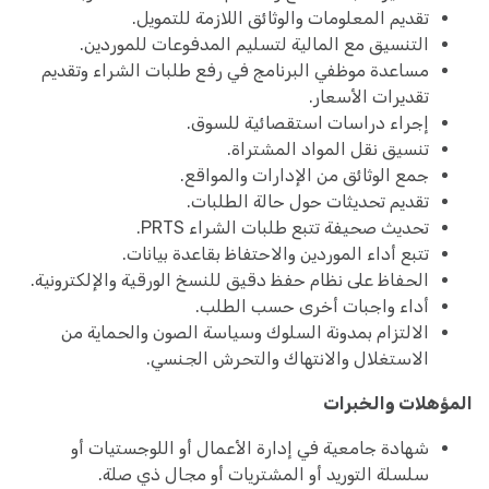
تقديم المعلومات والوثائق اللازمة للتمويل.
التنسيق مع المالية لتسليم المدفوعات للموردين.
مساعدة موظفي البرنامج في رفع طلبات الشراء وتقديم
تقديرات الأسعار.
إجراء دراسات استقصائية للسوق.
تنسيق نقل المواد المشتراة.
جمع الوثائق من الإدارات والمواقع.
تقديم تحديثات حول حالة الطلبات.
تحديث صحيفة تتبع طلبات الشراء PRTS.
تتبع أداء الموردين والاحتفاظ بقاعدة بيانات.
الحفاظ على نظام حفظ دقيق للنسخ الورقية والإلكترونية.
أداء واجبات أخرى حسب الطلب.
الالتزام بمدونة السلوك وسياسة الصون والحماية من
الاستغلال والانتهاك والتحرش الجنسي.
المؤهلات والخبرات
شهادة جامعية في إدارة الأعمال أو اللوجستيات أو
سلسلة التوريد أو المشتريات أو مجال ذي صلة.