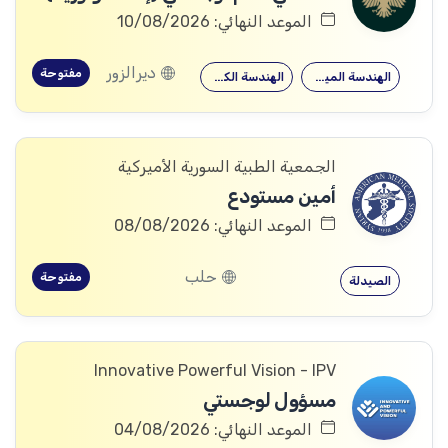
الموعد النهائي: 10/08/2026
ديرالزور
مفتوحة
الهندسة الميكانيكية
الهندسة الكهربائية
الجمعية الطبية السورية الأميركية
أمين مستودع
الموعد النهائي: 08/08/2026
حلب
مفتوحة
الصيدلة
Innovative Powerful Vision - IPV
مسؤول لوجستي
الموعد النهائي: 04/08/2026