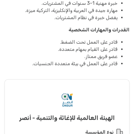
خبرة مهنية 1–3 سنوات في المشتريات.
مهارة جيدة في العربية والإنكليزية، التركية ميزة.
يفضل خبرة في نظام المشتريات.
القدرات والمهارات الشخصية
قادر على العمل تحت الضغط.
قادر على القيام بمهام متعددة.
عضو فريق ممتاز.
قادر على العمل في بيئة متعددة الجنسيات.
الهيئة العالمية للإغاثة والتنمية - أنصر
نوع المؤسسة