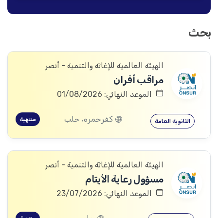
بحث
الهيئة العالمية للإغاثة والتنمية - أنصر
مراقب أفران
الموعد النهائي: 01/08/2026
كفرحمره، حلب
منتهية
الثانوية العامة
الهيئة العالمية للإغاثة والتنمية - أنصر
مسؤول رعاية الأيتام
الموعد النهائي: 23/07/2026