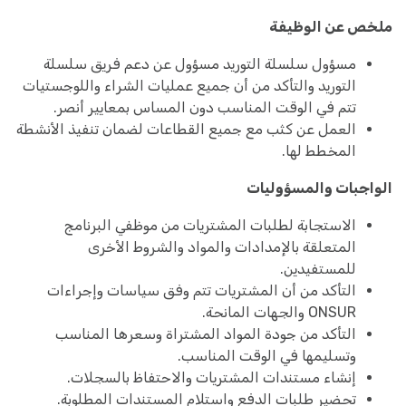
ملخص عن الوظيفة
مسؤول سلسلة التوريد مسؤول عن دعم فريق سلسلة
التوريد والتأكد من أن جميع عمليات الشراء واللوجستيات
تتم في الوقت المناسب دون المساس بمعايير أنصر.
العمل عن كثب مع جميع القطاعات لضمان تنفيذ الأنشطة
المخطط لها.
الواجبات والمسؤوليات
الاستجابة لطلبات المشتريات من موظفي البرنامج
المتعلقة بالإمدادات والمواد والشروط الأخرى
للمستفيدين.
التأكد من أن المشتريات تتم وفق سياسات وإجراءات
ONSUR والجهات المانحة.
التأكد من جودة المواد المشتراة وسعرها المناسب
وتسليمها في الوقت المناسب.
إنشاء مستندات المشتريات والاحتفاظ بالسجلات.
تحضير طلبات الدفع واستلام المستندات المطلوبة.