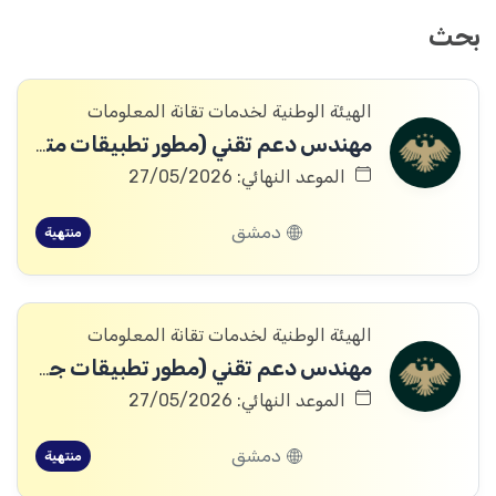
بحث
الهيئة الوطنية لخدمات تقانة المعلومات
مهندس دعم تقني (مطور تطبيقات متكاملة)
الموعد النهائي: 27/05/2026
دمشق
منتهية
الهيئة الوطنية لخدمات تقانة المعلومات
مهندس دعم تقني (مطور تطبيقات جوال)
الموعد النهائي: 27/05/2026
دمشق
منتهية