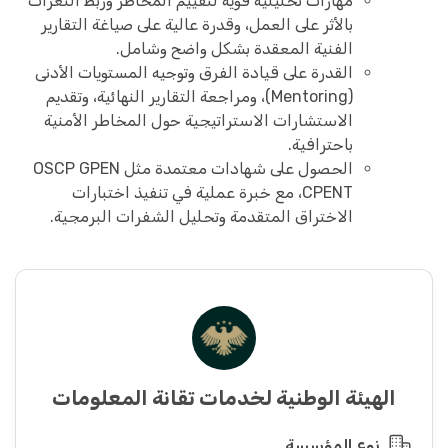
مهارات تحليلية قوية لتقييم المخاطر وربط الثغرات
بالأثر على العمل، وقدرة عالية على صياغة التقارير
الفنية المعقدة بشكل واضح وشامل.
القدرة على قيادة الفرق وتوجيه المستويات الأدنى
(Mentoring)، ومراجعة التقارير النهائية، وتقديم
الاستشارات الاستراتيجية حول المخاطر الأمنية
باحترافية.
الحصول على شهادات معتمدة مثل OSCP GPEN
CPENT، مع خبرة عملية في تنفيذ اختبارات
الاختراق المتقدمة وتحليل الشفرات البرمجية.
الهيئة الوطنية لخدمات تقانة المعلومات
نوع المؤسسة