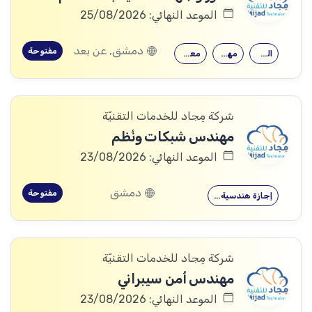
الموعد النهائي: 25/08/2026
دمشق, عن بعد
مفتوحة
القدرة على…
مهارات قوية…
معرفة جيدة…
شركة مِجاد للخدمات التقنيّة
مهندس شبكات ونُظم
الموعد النهائي: 23/08/2026
دمشق
مفتوحة
إجازة هندسية…
شركة مِجاد للخدمات التقنيّة
مهندس أمن سيبراني
الموعد النهائي: 23/08/2026