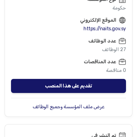
حكومة
الموقع الإلكتروني
https://naits.gov.sy
عدد الوظائف
27 الوظائف
عدد المناقصات
0 مناقصة
تقديم على هذا المنصب
عرض ملف المؤسسة وجميع الوظائف
تم النشر في