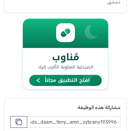
دمشق
مشاركة هذه الوظيفة