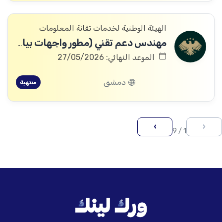
الهيئة الوطنية لخدمات تقانة المعلومات
مهندس دعم تقني (مطور واجهات بيانية)
الموعد النهائي: 27/05/2026
دمشق
منتهية
›
‹
1 / 9