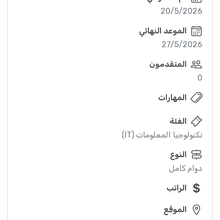
20/5/2026
الموعد النهائي
27/5/2026
المتقدمون
0
المهارات
الفئة
تكنولوجيا المعلومات (IT)
النوع
دوام كامل
الراتب
الموقع