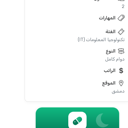
2
المهارات
الفئة
تكنولوجيا المعلومات (IT)
النوع
دوام كامل
الراتب
الموقع
دمشق