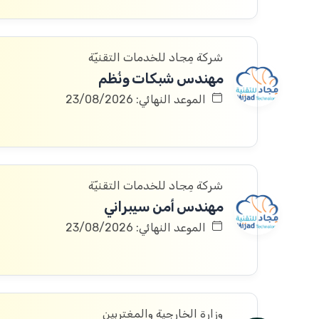
شركة مِجاد للخدمات التقنيّة
مهندس شبكات ونُظم
الموعد النهائي: 23/08/2026
شركة مِجاد للخدمات التقنيّة
مهندس أمن سيبراني
الموعد النهائي: 23/08/2026
وزارة الخارجية والمغتربين