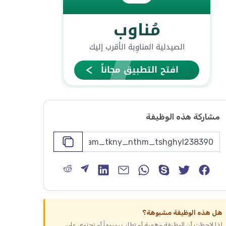
مشاركة هذه الوظيفة
هل هذه الوظيفة مشبوهة؟
إذا لاحظت أن الوظيفة وهمية أو تطلب رسوماً أو تحتوي على