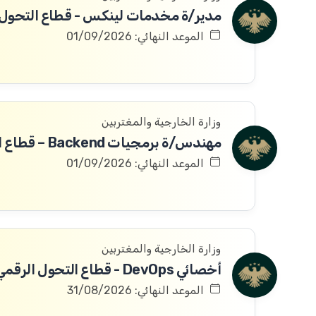
مدير/ة مخدمات لينكس - قطاع التحول 
الموعد النهائي: 01/09/2026
وزارة الخارجية والمغتربين
الموعد النهائي: 01/09/2026
وزارة الخارجية والمغتربين
أخصائي DevOps - قطاع التحول الرقمي
الموعد النهائي: 31/08/2026