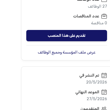
27 الوظائف
عدد المناقصات
0 مناقصة
تقديم على هذا المنصب
عرض ملف المؤسسة وجميع الوظائف
تم النشر في
20/5/2026
الموعد النهائي
27/5/2026
المتقدمون