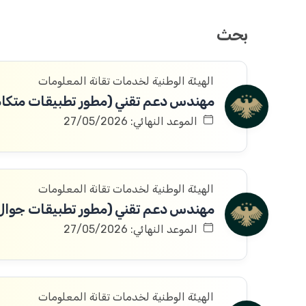
بحث
الهيئة الوطنية لخدمات تقانة المعلومات
مهندس دعم تقني (مطور تطبيقات متكام
الموعد النهائي: 27/05/2026
الهيئة الوطنية لخدمات تقانة المعلومات
مهندس دعم تقني (مطور تطبيقات جوال
الموعد النهائي: 27/05/2026
الهيئة الوطنية لخدمات تقانة المعلومات