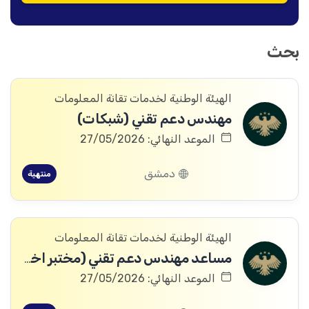
بحث
الهيئة الوطنية لخدمات تقانة المعلومات
مهندس دعم تقني (شبكات)
الموعد النهائي: 27/05/2026
دمشق
منتهية
الهيئة الوطنية لخدمات تقانة المعلومات
مساعد مهندس دعم تقني (مختبر اختراق Penetration Tester - PT)
الموعد النهائي: 27/05/2026