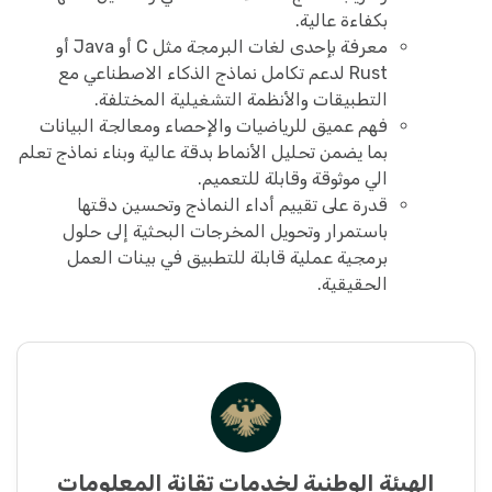
بكفاءة عالية.
معرفة بإحدى لغات البرمجة مثل C أو Java أو
Rust لدعم تكامل نماذج الذكاء الاصطناعي مع
التطبيقات والأنظمة التشغيلية المختلفة.
فهم عميق للرياضيات والإحصاء ومعالجة البيانات
بما يضمن تحليل الأنماط بدقة عالية وبناء نماذج تعلم
الي موثوقة وقابلة للتعميم.
قدرة على تقييم أداء النماذج وتحسين دقتها
باستمرار وتحويل المخرجات البحثية إلى حلول
برمجية عملية قابلة للتطبيق في بينات العمل
الحقيقية.
الهيئة الوطنية لخدمات تقانة المعلومات