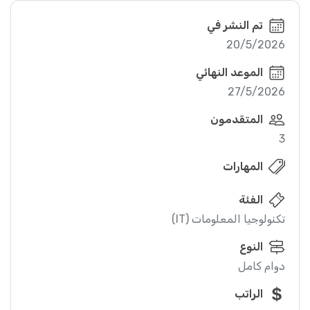
تم النشر في
20/5/2026
الموعد النهائي
27/5/2026
المتقدمون
3
المهارات
الفئة
تكنولوجيا المعلومات (IT)
النوع
دوام كامل
الراتب