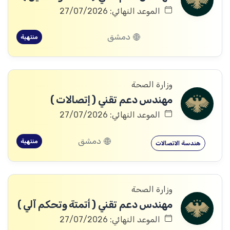
الموعد النهائي: 27/07/2026
دمشق
منتهية
وزارة الصحة
مهندس دعم تقني ( إتصالات )
الموعد النهائي: 27/07/2026
دمشق
منتهية
هندسة الاتصالات
وزارة الصحة
مهندس دعم تقني ( أتمتة وتحكم آلي )
الموعد النهائي: 27/07/2026