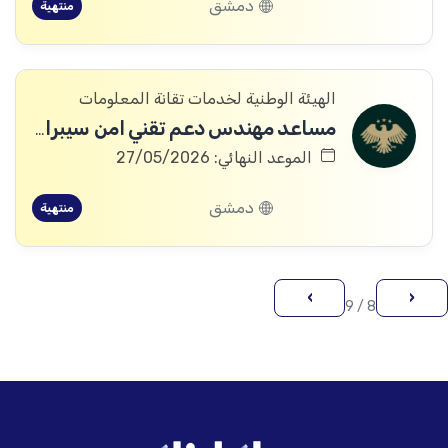
دمشق
منتهية
الهيئة الوطنية لخدمات تقانة المعلومات
مساعد مهندس دعم تقني امن سيبراني)
الموعد النهائي: 27/05/2026
دمشق
منتهية
›
‹
8 / 9