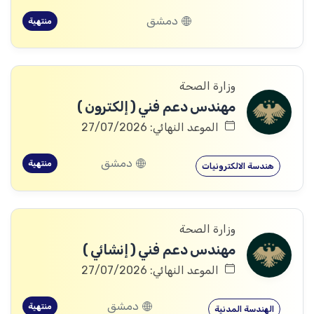
دمشق
منتهية
وزارة الصحة
مهندس دعم فني ( إلكترون )
الموعد النهائي: 27/07/2026
دمشق
منتهية
هندسة الالكترونيات
وزارة الصحة
مهندس دعم فني ( إنشائي )
الموعد النهائي: 27/07/2026
دمشق
منتهية
الهندسة المدنية