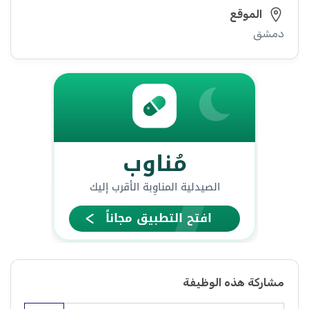
الموقع
دمشق
مشاركة هذه الوظيفة