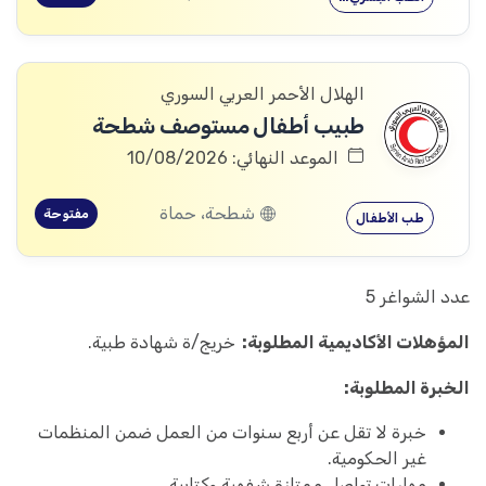
الهلال الأحمر العربي السوري
طبيب أطفال مستوصف شطحة
الموعد النهائي: 10/08/2026
شطحة، حماة
مفتوحة
طب الأطفال
عدد الشواغر 5
المؤهلات الأكاديمية المطلوبة:
خريج/ة شهادة طبية.
الخبرة المطلوبة:
خبرة لا تقل عن أربع سنوات من العمل ضمن المنظمات
غير الحکومية.
مهارات تواصل ممتازة شفهية وكتابية.