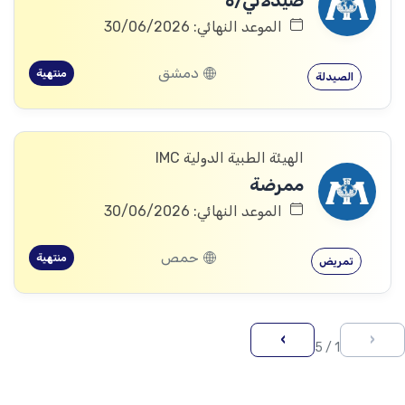
صيدلاني/ة
الموعد النهائي: 30/06/2026
دمشق
منتهية
الصيدلة
الهيئة الطبية الدولية IMC
ممرضة
الموعد النهائي: 30/06/2026
حمص
منتهية
تمريض
›
‹
1 / 5