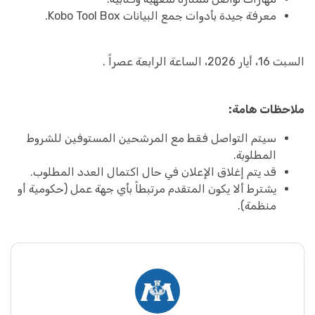
معرفة جيدة بأدوات جمع البيانات Kobo Tool Box.
السبت 16، أيار 2026، الساعة الرابعة عصراً .
ملاحظات هامة:
سيتم التواصل فقط مع المرشحين المستوفين للشروط
المطلوبة.
قد يتم إغلاق الإعلان في حال اكتمال العدد المطلوب.
يشترط ألا يكون المتقدم مرتبطاً بأي جهة عمل (حكومية أو
منظمة).