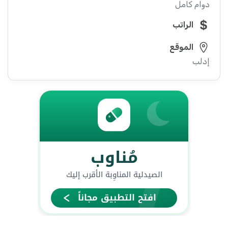
دوام كامل
الراتب
الموقع
إدلب