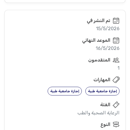
تم النشر في
15/5/2026
الموعد النهائي
16/5/2026
المتقدمون
1
المهارات
إجازة جامعية طبية
إجازة جامعية طبية
الفئة
الرعاية الصحية والطب
النوع