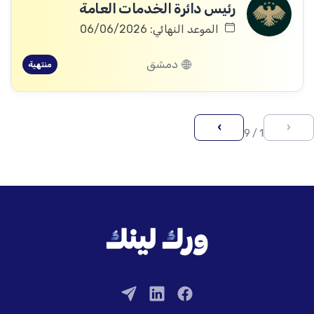
رئيس دائرة الخدمات العامة
الموعد النهائي: 06/06/2026
دمشق
منتهية
›
‹
1 / 9