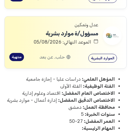
عدل وتمكين
مسؤول/ة موارد بشرية
الموعد النهائي: 05/08/2026
حلب, عن بعد
منتهية
الموارد البشرية
المؤهل العلمي:
دراسات عليا - إجازة جامعية
الفئة الوظيفية:
الفئة الأولى
الاختصاص العام المفضل:
اقتصاد وعلوم إدارية
الاختصاص الدقيق المفضل:
إدارة أعمال - موارد بشرية
محافظة العمل:
دمشق
سنوات الخبرة:
5
العمر المفضل:
27-50
المهام الرئيسية: