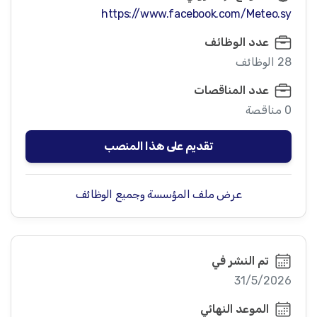
https://www.facebook.com/Meteo.sy
عدد الوظائف
28 الوظائف
عدد المناقصات
0 مناقصة
تقديم على هذا المنصب
عرض ملف المؤسسة وجميع الوظائف
تم النشر في
31/5/2026
الموعد النهائي