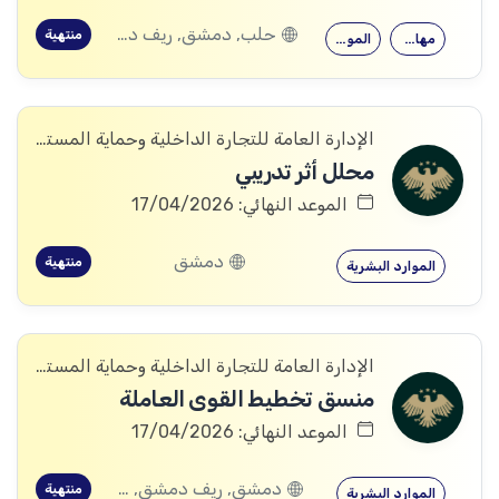
حلب, دمشق, ريف دمشق, ديرالزور, درعا, إدلب, القنيطرة, حمص, الحسكة, حماة
منتهية
مهارات التدريب
الموارد البشرية
الإدارة العامة للتجارة الداخلية وحماية المستهلك
محلل أثر تدريبي
الموعد النهائي: 17/04/2026
دمشق
منتهية
الموارد البشرية
الإدارة العامة للتجارة الداخلية وحماية المستهلك
منسق تخطيط القوى العاملة
الموعد النهائي: 17/04/2026
دمشق, ريف دمشق, ديرالزور, درعا, إدلب, القنيطرة, حمص, الحسكة, حماة
منتهية
الموارد البشرية