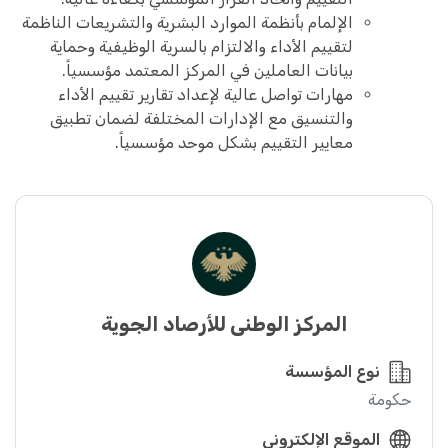
الإلمام بأنظمة الموارد البشرية والتشريعات الناظمة
لتقييم الأداء والالتزام بالسرية الوظيفية وحماية
بيانات العاملين في المركز المعتمد مؤسسياً.
مهارات تواصل عالية لإعداد تقارير تقييم الأداء
والتنسيق مع الإدارات المختلفة لضمان تطبيق
معايير التقييم بشكل موحد مؤسسياً.
المركز الوطني للأرصاد الجوية
نوع المؤسسة
حكومة
الموقع الإلكتروني