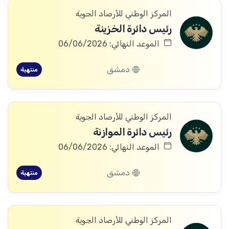
المركز الوطني للأرصاد الجوية
رئيس دائرة الخزينة
الموعد النهائي: 06/06/2026
دمشق
منتهية
المركز الوطني للأرصاد الجوية
رئيس دائرة الموازنة
الموعد النهائي: 06/06/2026
دمشق
منتهية
المركز الوطني للأرصاد الجوية