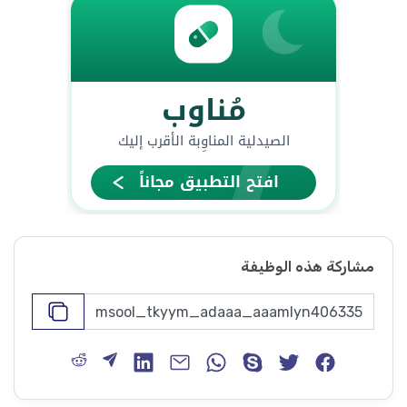
مشاركة هذه الوظيفة