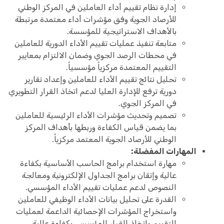
إدارة نظام تقييم أداء العاملين في المركز الوطني
للأرصاد الجوية وفق مؤشرات أداء معتمدة مرتبطة
بالأهداف الاستراتيجية للمؤسسة.
متابعة تنفيذ عمليات تقييم الأداء الدورية للعاملين
في محطات الرصد الجوي وضمان الالتزام بمعايير
التقييم المعتمدة مركزياً مؤسسياً.
تحليل نتائج تقييم الأداء للعاملين وإعداد تقارير
دورية ترفع للإدارة العليا لدعم اتخاذ القرار التطويري
في المركز الجوي.
تصميم وتحديث مؤشرات الأداء الرئيسية للعاملين
بما يضمن قياس الكفاءة وربطها بأهداف المركز
الوطني للأرصاد الجوية المعتمد مركزياً.
المهارات المفضلة:
مهارة استخدام برامج الحاسب الأساسية بكفاءة
عالية وإتقان برامج الجداول الإلكترونية ومعالجة
النصوص لدعم عمليات تقييم الأداء المؤسسي.
القدرة على تحليل بيانات الأداء الوظيفي للعاملين
واستخراج المؤشرات الإحصائية الداعمة لعمليات
التقييم واتخاذ القرار المؤسسي بكفاءة عالية.