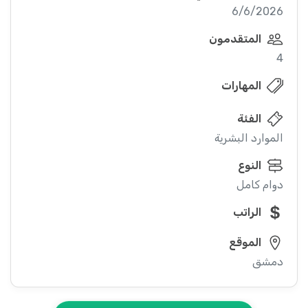
6/6/2026
المتقدمون
4
المهارات
الفئة
الموارد البشرية
النوع
دوام كامل
الراتب
الموقع
دمشق