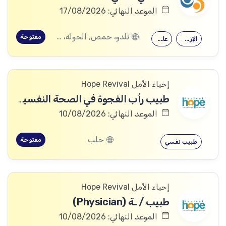
الموعد النهائي: 17/08/2026
تلدو، حمص, الحولة، حمص
مفتوحة
الإرشاد النفسي
علم النفس
إحياء الأمل Hope Revival
طبيب رأب الفجوة في الصحة النفسية (mhGAP Doctor)
الموعد النهائي: 10/08/2026
حلب
مفتوحة
طبيب نفسي
إحياء الأمل Hope Revival
طبيب / ـة (Physician)
الموعد النهائي: 10/08/2026