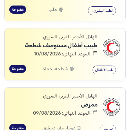
حلب
مفتوحة
الطب البشري…
الهلال الأحمر العربي السوري
طبيب أطفال مستوصف شطحة
الموعد النهائي: 10/08/2026
شطحة، حماة
مفتوحة
طب الأطفال
الهلال الأحمر العربي السوري
ممرض
الموعد النهائي: 09/08/2026
دوما، ريف دمشق
مفتوحة
تمريض