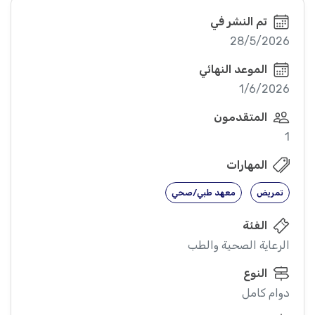
تم النشر في
28/5/2026
الموعد النهائي
1/6/2026
المتقدمون
1
المهارات
تمريض
معهد طبي/صحي
الفئة
الرعاية الصحية والطب
النوع
دوام كامل