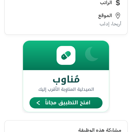
الراتب
الموقع
أريحا، إدلب
مشاركة هذه الوظيفة