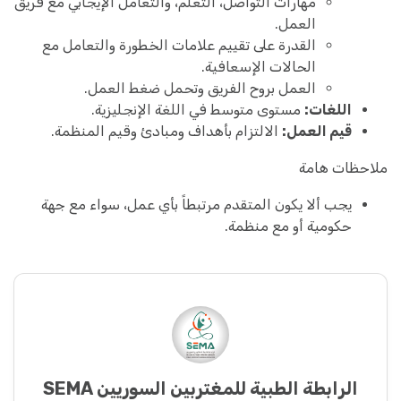
مهارات التواصل، التعلم، والتعامل الإيجابي مع فريق
العمل.
القدرة على تقييم علامات الخطورة والتعامل مع
الحالات الإسعافية.
العمل بروح الفريق وتحمل ضغط العمل.
اللغات:
مستوى متوسط في اللغة الإنجليزية.
قيم العمل:
الالتزام بأهداف ومبادئ وقيم المنظمة.
ملاحظات هامة
يجب ألا يكون المتقدم مرتبطاً بأي عمل، سواء مع جهة
حكومية أو مع منظمة.
الرابطة الطبية للمغتربين السوريين SEMA