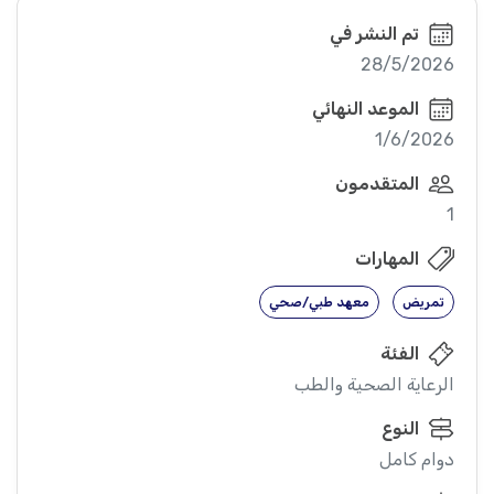
تم النشر في
28/5/2026
الموعد النهائي
1/6/2026
المتقدمون
1
المهارات
تمريض
معهد طبي/صحي
الفئة
الرعاية الصحية والطب
النوع
دوام كامل