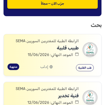
جرّب الآن — مجاناً
بحث
الرابطة الطبية للمغتربين السوريين SEMA
طبيب قلبية
الموعد النهائي: 15/06/2026
إدلب
منتهية
طب القلبية
الرابطة الطبية للمغتربين السوريين SEMA
فنية تخدير
الموعد النهائي: 12/06/2026