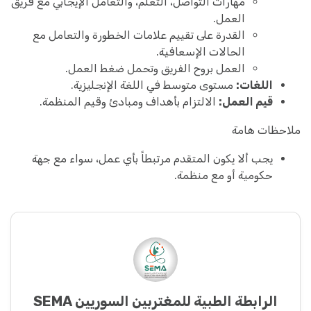
مهارات التواصل، التعلم، والتعامل الإيجابي مع فريق
العمل.
القدرة على تقييم علامات الخطورة والتعامل مع
الحالات الإسعافية.
العمل بروح الفريق وتحمل ضغط العمل.
اللغات:
مستوى متوسط في اللغة الإنجليزية.
قيم العمل:
الالتزام بأهداف ومبادئ وقيم المنظمة.
ملاحظات هامة
يجب ألا يكون المتقدم مرتبطاً بأي عمل، سواء مع جهة
حكومية أو مع منظمة.
الرابطة الطبية للمغتربين السوريين SEMA