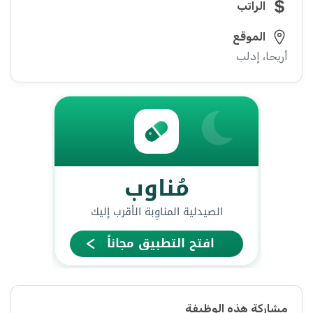
الراتب
الموقع
أريحا، إدلب
مشاركة هذه الوظيفة