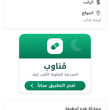
الراتب
الموقع
أريحا، إدلب
مشاركة هذه الوظيفة