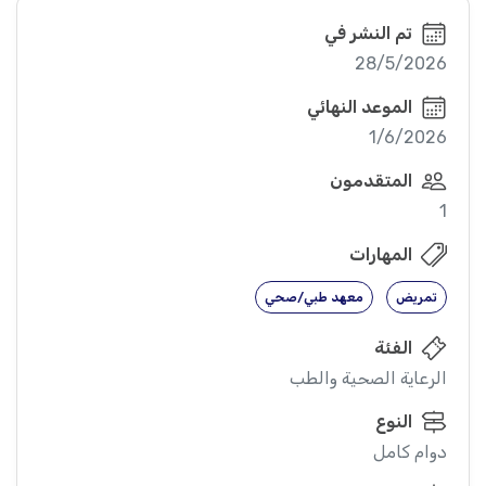
تم النشر في
28/5/2026
الموعد النهائي
1/6/2026
المتقدمون
1
المهارات
تمريض
معهد طبي/صحي
الفئة
الرعاية الصحية والطب
النوع
دوام كامل