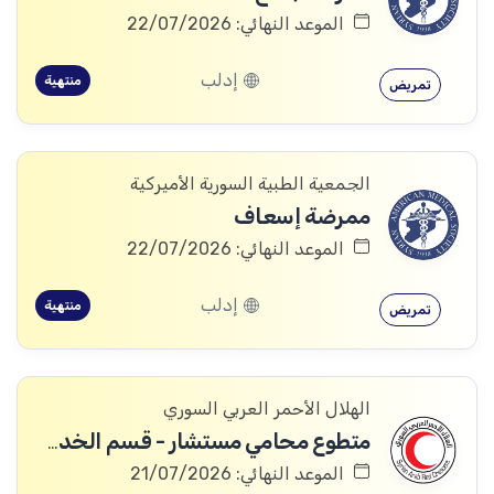
الموعد النهائي: 22/07/2026
إدلب
منتهية
تمريض
الجمعية الطبية السورية الأميركية
ممرضة إسعاف
الموعد النهائي: 22/07/2026
إدلب
منتهية
تمريض
الهلال الأحمر العربي السوري
متطوع محامي مستشار - قسم الخدمات القانونية
الموعد النهائي: 21/07/2026