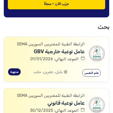
جرّب الآن — مجاناً
بحث
الرابطة الطبية للمغتربين السوريين SEMA
عامل توعية خارجية GBV
الموعد النهائي: 01/01/2026
بلبل، عفرين، حلب
منتهية
علم النفس
الرابطة الطبية للمغتربين السوريين SEMA
عامل توعية قانوني
الموعد النهائي: 30/12/2025