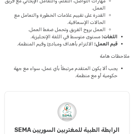
مهارات التواصل، التعلم، والتعامل الإيجابي مع فريق
العمل.
القدرة على تقييم علامات الخطورة والتعامل مع
الحالات الإسعافية.
العمل بروح الفريق وتحمل ضغط العمل.
اللغات:
مستوى متوسط في اللغة الإنجليزية.
قيم العمل:
الالتزام بأهداف ومبادئ وقيم المنظمة.
ملاحظات هامة
يجب ألا يكون المتقدم مرتبطاً بأي عمل، سواء مع جهة
حكومية أو مع منظمة.
الرابطة الطبية للمغتربين السوريين SEMA