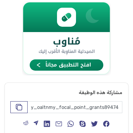
مشاركة هذه الوظيفة