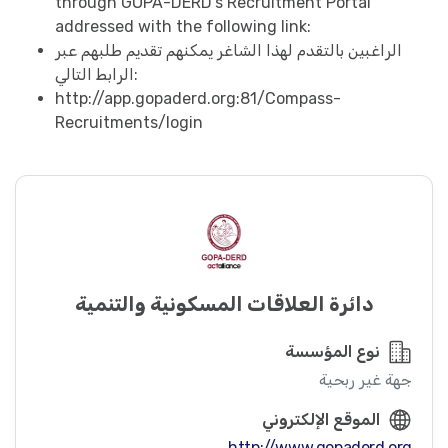
through GOPA-DERD’s Recruitment Portal
addressed with the following link:
الراغبين بالتقدم لهذا الشاغر يمكنهم تقديم طلبهم عبر
الرابط التالي:
http://app.gopaderd.org:81/Compass-
Recruitments/login
دائرة العلاقات المسكونية والتنمية
نوع المؤسسة
جهة غير ربحية
الموقع الإلكتروني
http://www.gopaderd.org