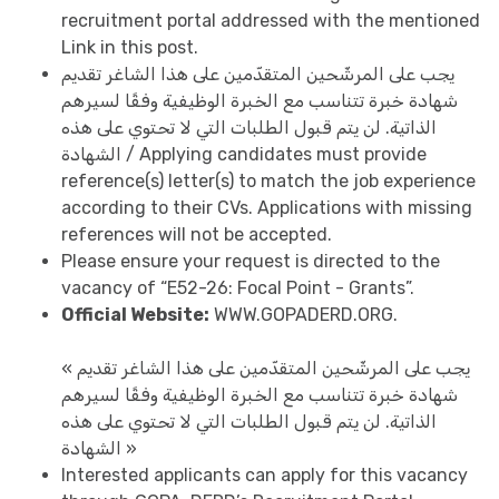
recruitment portal addressed with the mentioned
Link in this post.
يجب على المرشّحين المتقدّمين على هذا الشاغر تقديم
شهادة خبرة تتناسب مع الخبرة الوظيفية وفقًا لسيرهم
الذاتية. لن يتم قبول الطلبات التي لا تحتوي على هذه
الشهادة / Applying candidates must provide
reference(s) letter(s) to match the job experience
according to their CVs. Applications with missing
references will not be accepted.
Please ensure your request is directed to the
vacancy of “E52-26: Focal Point - Grants”.
Official Website:
WWW.GOPADERD.ORG.
« يجب على المرشّحين المتقدّمين على هذا الشاغر تقديم
شهادة خبرة تتناسب مع الخبرة الوظيفية وفقًا لسيرهم
الذاتية. لن يتم قبول الطلبات التي لا تحتوي على هذه
الشهادة »
Interested applicants can apply for this vacancy