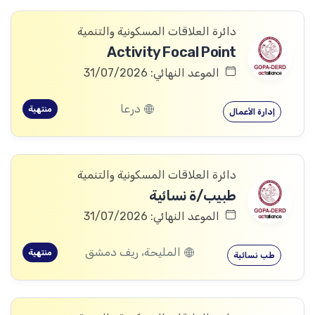
دائرة العلاقات المسكونية والتنمية
Activity Focal Point
الموعد النهائي: 31/07/2026
درعا
منتهية
إدارة الأعمال
دائرة العلاقات المسكونية والتنمية
طبيب/ة نسائية
الموعد النهائي: 31/07/2026
المليحة، ريف دمشق
منتهية
طب نسائية