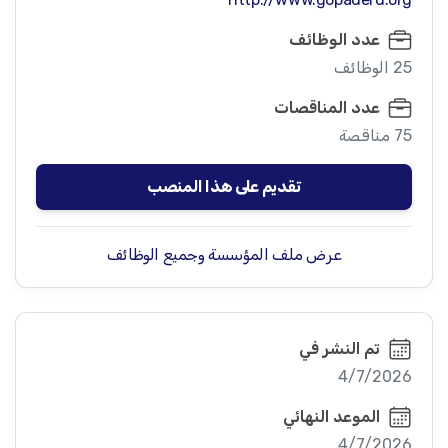
عدد الوظائف
25 الوظائف
عدد المناقصات
75 مناقصة
تقديم على هذا المنصب
عرض ملف المؤسسة وجميع الوظائف
تم النشر في
4/7/2026
الموعد النهائي
4/7/2026