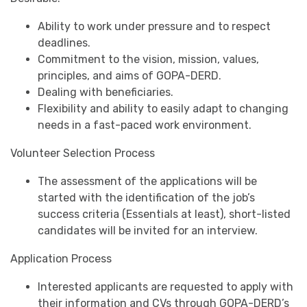
Ability to work under pressure and to respect
deadlines.
Commitment to the vision, mission, values,
principles, and aims of GOPA-DERD.
Dealing with beneficiaries.
Flexibility and ability to easily adapt to changing
needs in a fast-paced work environment.
Volunteer Selection Process
The assessment of the applications will be
started with the identification of the job’s
success criteria (Essentials at least), short-listed
candidates will be invited for an interview.
Application Process
Interested applicants are requested to apply with
their information and CVs through GOPA-DERD’s