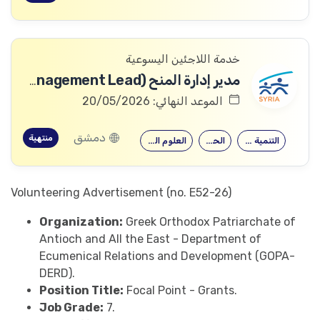
خدمة اللاجئين اليسوعية
مدير إدارة المنح (Grants Management Lead).
الموعد النهائي: 20/05/2026
دمشق
منتهية
التنمية الدولية
الحقوق
العلوم السياسية
Volunteering Advertisement (no. E52-26)
Organization:
Greek Orthodox Patriarchate of
Antioch and All the East - Department of
Ecumenical Relations and Development (GOPA-
DERD).
Position Title:
Focal Point - Grants.
Job Grade:
7.