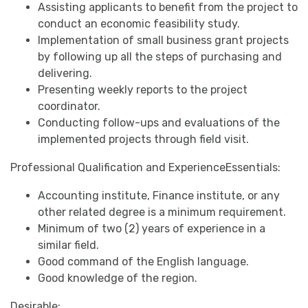
Assisting applicants to benefit from the project to
conduct an economic feasibility study.
Implementation of small business grant projects
by following up all the steps of purchasing and
delivering.
Presenting weekly reports to the project
coordinator.
Conducting follow-ups and evaluations of the
implemented projects through field visit.
Professional Qualification and ExperienceEssentials:
Accounting institute, Finance institute, or any
other related degree is a minimum requirement.
Minimum of two (2) years of experience in a
similar field.
Good command of the English language.
Good knowledge of the region.
Desirable: