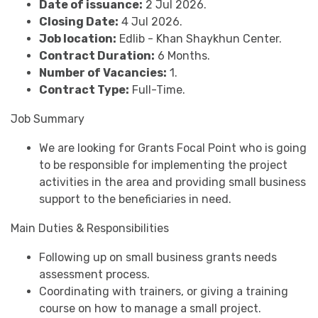
Date of issuance:
2 Jul 2026.
Closing Date:
4 Jul 2026.
Job location:
Edlib - Khan Shaykhun Center.
Contract Duration:
6 Months.
Number of Vacancies:
1.
Contract Type:
Full-Time.
Job Summary
We are looking for Grants Focal Point who is going
to be responsible for implementing the project
activities in the area and providing small business
support to the beneficiaries in need.
Main Duties & Responsibilities
Following up on small business grants needs
assessment process.
Coordinating with trainers, or giving a training
course on how to manage a small project.