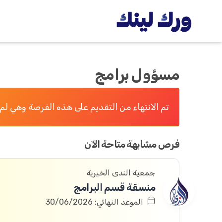
مسؤول برامج
تم الانتهاء من التقديم على هذه الفرصة وهي لم 
فرص مشابهة متاحة الآن
جمعية الندى الخيرية
منسقة قسم البرامج
الموعد النهائي: 30/06/2026