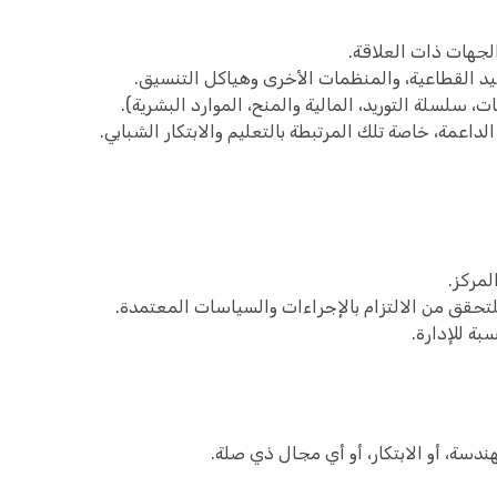
لجهات ذات العلاقة.
قيد القطاعية، والمنظمات الأخرى وهياكل التنسيق.
 سلسلة التوريد، المالية والمنح، الموارد البشرية).
اعمة، خاصة تلك المرتبطة بالتعليم والابتكار الشبابي.
لمركز.
حقق من الالتزام بالإجراءات والسياسات المعتمدة.
ة للإدارة.
هندسة، أو الابتكار، أو أي مجال ذي صلة.