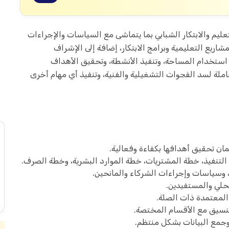
ليم والابتكار الشبابي بما يتماشى مع السياسات والإجراءات
مشاريع التعليمية وبرامج الابتكار، إضافة إلى الإشراف
استخدام المساحة، وتنفيذ الأنشطة، وتحقيق الأهداف
لعاملة لسد الفجوات التشغيلية والفنية، وتنفيذ أي مهام أخرى
مان تحقيق أهدافها بكفاءة وفعالية.
لتنفيذ، خطة المشتريات، خطة الموارد البشرية، وخطة الصرف.
 وسياسات وإجراءات الشركاء والمانحين.
لي والمستفيدين.
المعتمدة ذات الصلة.
التنسيق مع الأقسام المختصة.
وجمع البيانات بشكل منتظم.