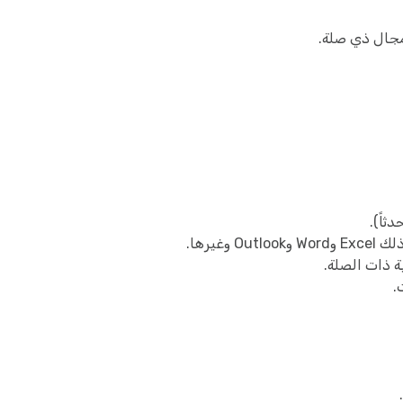
ثاً).
 ذات الصلة.
.