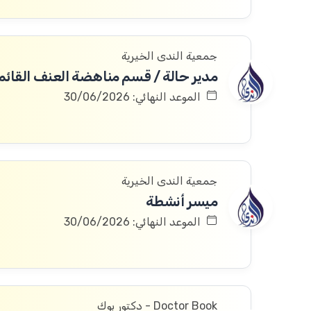
جمعية الندى الخيرية
الموعد النهائي: 30/06/2026
جمعية الندى الخيرية
ميسر أنشطة
الموعد النهائي: 30/06/2026
Doctor Book - دكتور بوك