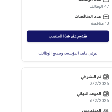
47 الوظائف
عدد المناقصات
10 مناقصة
تقديم على هذا المنصب
عرض ملف المؤسسة وجميع الوظائف
تم النشر في
3/2/2026
الموعد النهائي
6/2/2026
المتقدمون