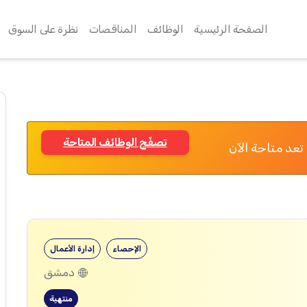
الصفحة الرئيسية
الوظائف
المناقصات
نظرة على السوق
تصفّح الوظائف المتاحة
تعد متاحة الآن
الإحصاء
إدارة الأعمال
دمشق
منتهية