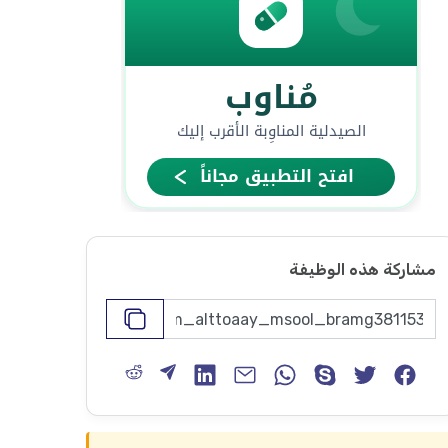
مشاركة هذه الوظيفة