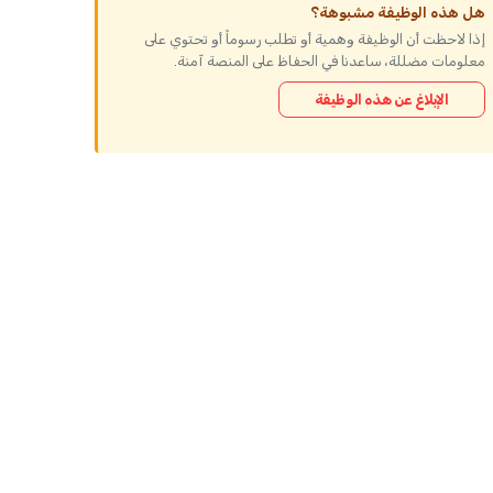
هل هذه الوظيفة مشبوهة؟
إذا لاحظت أن الوظيفة وهمية أو تطلب رسوماً أو تحتوي على
معلومات مضللة، ساعدنا في الحفاظ على المنصة آمنة.
الإبلاغ عن هذه الوظيفة