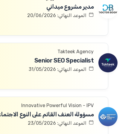
مدير مشروع ميداني
الموعد النهائي: 20/06/2026
Takteek Agency
Senior SEO Specialist
الموعد النهائي: 31/05/2026
Innovative Powerful Vision - IPV
مسؤولة العنف القائم على النوع الاجتما
الموعد النهائي: 23/05/2026