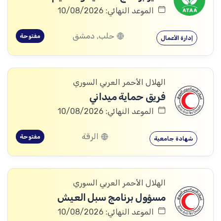
الموعد النهائي: 10/08/2026
حلب, دمشق
مفتوحة
إدارة الأعمال
الهلال الأحمر العربي السوري
فريق حماية ميداني
الموعد النهائي: 10/08/2026
الرقة
مفتوحة
شهادة جامعية
الهلال الأحمر العربي السوري
مسؤول برنامج سبل العيش
الموعد النهائي: 10/08/2026