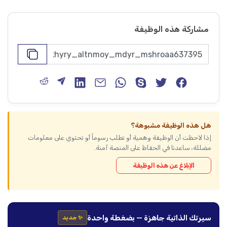
مشاركة هذه الوظيفة
هل هذه الوظيفة مشبوهة؟
إذا لاحظت أن الوظيفة وهمية أو تطلب رسوماً أو تحتوي على معلومات
مضللة، ساعدنا في الحفاظ على المنصة آمنة.
الإبلاغ عن هذه الوظيفة
سيرتك الذاتية جاهزة — بضغطة واحدة
✨ جديد