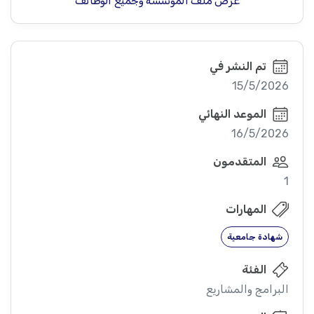
عرض ملف المؤسسة وجميع الوظائف
تم النشر في
15/5/2026
الموعد النهائي
16/5/2026
المتقدمون
1
المهارات
شهادة جامعية
الفئة
البرامج والمشاريع