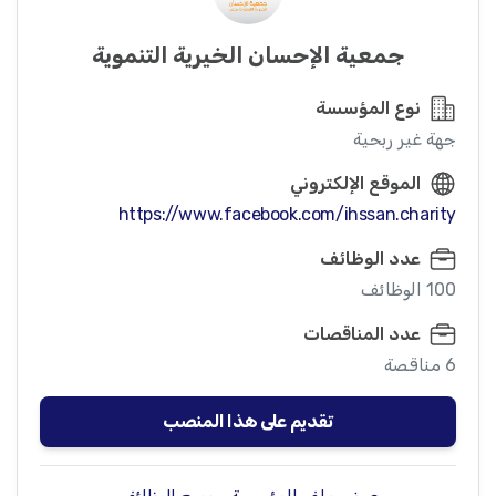
جمعية الإحسان الخيرية التنموية
نوع المؤسسة
جهة غير ربحية
الموقع الإلكتروني
https://www.facebook.com/ihssan.charity
عدد الوظائف
100 الوظائف
عدد المناقصات
6 مناقصة
تقديم على هذا المنصب