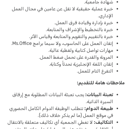
شهادة جامعية.
خبرة عملية حقيقية لا تقل عن عامين في مجال العمل
الإداري.
خبرة بإدارة وقيادة فرق العمل.
خبرة بالتخطيط والإشراف والمتابعة.
خبرة بالتقييم والتقويم والمتابعة وقياس الأثر.
إتقان العمل على الحاسوب، ولا سيما برامج Ms.Office.
مهارات تواصل كتابية ولفظية عالية.
المرونة والقدرة على تحمل ضغط العمل.
إتقان اللغة الإنجليزية تحدثاً وكتابة.
التفرغ التام للعمل.
ملاحظات هامة للتقديم:
تعبئة البيانات:
يجب تعبئة البيانات المطلوبة مع إرفاق
السيرة الذاتية.
طبيعة الدوام:
تتطلب الوظيفة الدوام الكامل الحضوري
في موقع العمل (ما لم يذكر خلاف ذلك).
التكاليف:
لا تغطي الجمعية أي تكاليف متعلقة بالانتقال