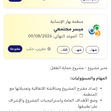
منظمة بهار الإنسانية
ميسر مجتمعي
الموعد النهائي: 09/08/2026
عفرين، حلب
مفتوحة
شهادة جامعية
شهادة معهد
الثانوية العامة
مدير مشروع - مشروع حماية الطفل
المهام والمسؤوليات:
إعداد مقترح المشروع ومناقشة الاتفاقية وتعديلاتها مع
المنظمة.
وضع الأهداف العامة واستراتيجيات المشروع والإشراف
على تطبيقها.