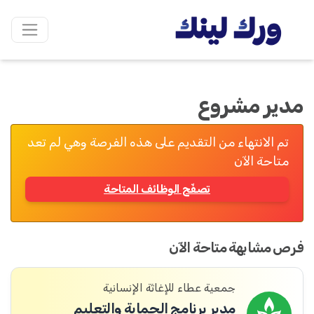
مدير مشروع
تم الانتهاء من التقديم على هذه الفرصة وهي لم تعد
متاحة الآن
تصفّح الوظائف المتاحة
فرص مشابهة متاحة الآن
جمعية عطاء للإغاثة الإنسانية
مدير برنامج الحماية والتعليم