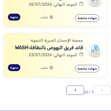
الموعد النهائي: 25/07/2026
حلب
منتهية
شهادة جامعية
جمعية الإحسان الخيرية التنموية
قائد فريق النهوض بالنظافة WASH
الموعد النهائي: 23/07/2026
حلب
منتهية
شهادة جامعية
›
‹
1 / 26