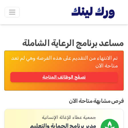
مساعد برنامج الرعاية الشاملة
تم الانتهاء من التقديم على هذه الفرصة وهي لم تعد
متاحة الآن
تصفّح الوظائف المتاحة
فرص مشابهة متاحة الآن
جمعية عطاء للإغاثة الإنسانية
مدير برنامج الحماية والتعليم