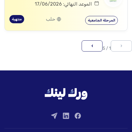
الموعد النهائي: 17/06/2026
حلب
منتهية
المرحلة الجامعية
›
‹
1 / 5