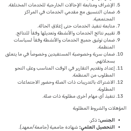
الإشراف ومتابعة الإحالات الخارجية للخدمات المختلفة.
ضمان التنسيق مع مقدمي الخدمات في المراكز
المجتمعية.
متابعة تنفيذ الخدمات حتى إغلاق الحالة.
تقييم نتائج الخدمات والأنشطة وتعديلها وفقاً للنتائج.
ضمان توثيق جميع الخدمات والأنشطة وفقاً لسياسات
المنظمة.
ضمان سرية وخصوصية المستفيدين وخصوصاً في ما يتعلق
بسجلاتهم.
إعداد وتقديم التقارير في الوقت المناسب وعلى النحو
المطلوب من المنظمة.
الاشتراك بالتدريبات ذات الصلة وحضور الاجتماعات
المطلوبة.
تنفيذ أي مهام أخرى مطلوبة ذات صلة.
المؤهلات والشروط المطلوبة
الجنس:
ذكر.
التحصيل العلمي:
شهادة جامعية (جامعة/معهد).