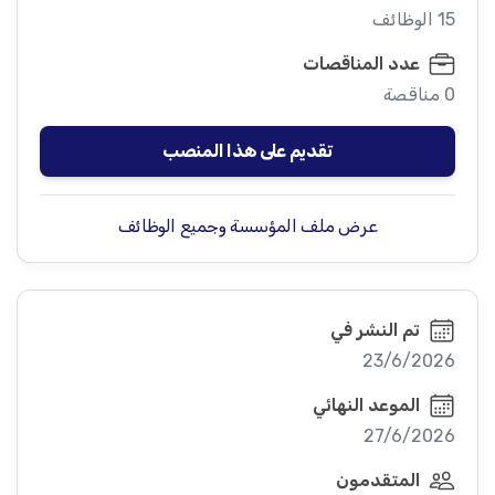
15 الوظائف
عدد المناقصات
0 مناقصة
تقديم على هذا المنصب
عرض ملف المؤسسة وجميع الوظائف
تم النشر في
23/6/2026
الموعد النهائي
27/6/2026
المتقدمون