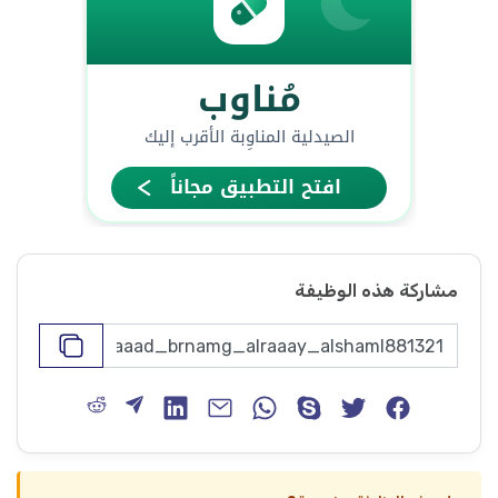
مشاركة هذه الوظيفة