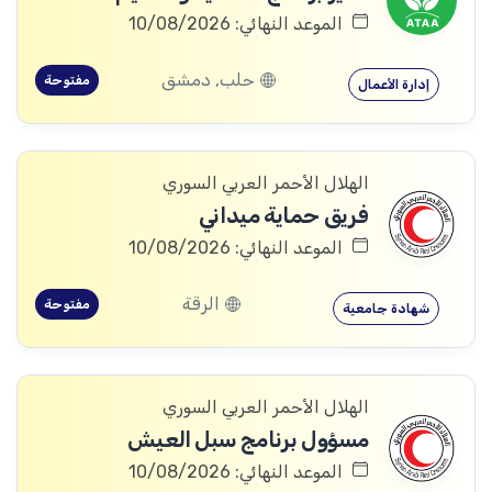
الموعد النهائي: 10/08/2026
حلب, دمشق
مفتوحة
إدارة الأعمال
الهلال الأحمر العربي السوري
فريق حماية ميداني
الموعد النهائي: 10/08/2026
الرقة
مفتوحة
شهادة جامعية
الهلال الأحمر العربي السوري
مسؤول برنامج سبل العيش
الموعد النهائي: 10/08/2026