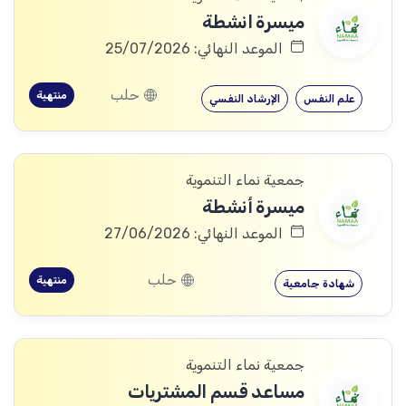
ميسرة انشطة
الموعد النهائي: 25/07/2026
حلب
منتهية
علم النفس
الإرشاد النفسي
جمعية نماء التنموية
ميسرة أنشطة
الموعد النهائي: 27/06/2026
حلب
منتهية
شهادة جامعية
جمعية نماء التنموية
مساعد قسم المشتريات