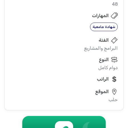
48
المهارات
شهادة جامعية
الفئة
البرامج والمشاريع
النوع
دوام كامل
الراتب
الموقع
حلب