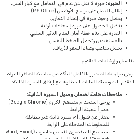
الخبرة:
خبرة لا تقل عن عام في التعامل مع كبار السن.
إتقان العمل على برامج الأوفيس (MS Office).
يفضل وجود خبرة في إعداد التقارير.
يفضل الحصول على دورة إسعافات أولية.
القدرة على بناء خطة أمان لعدم التأثير السلبي
بالمستفيدين وتحمل الضغط النفسي.
تحمل متاعب وعناء السفر للأرياف.
تفاصيل وإرشادات التقديم
يرجى مراجعة المنشور بالكامل للتأكد من مناسبة الشاغر المراد
التقدم إليه وتعبئة البيانات المطلوبة مع إرفاق السيرة الذاتية:
ملاحظات هامة لضمان وصول السيرة الذاتية:
يرجى استخدام متصفح الكروم (Google Chrome)
حصراً لتعبئة الرابط.
نعتذر عن قبول أي سيرة ذاتية غير مطابقة
للمعلومات المدخلة على الرابط.
سيخضع المتقدمون لفحص حاسوب (Word, Excel,