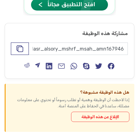
مشاركة هذه الوظيفة
هل هذه الوظيفة مشبوهة؟
إذا لاحظت أن الوظيفة وهمية أو تطلب رسوماً أو تحتوي على معلومات
مضللة، ساعدنا في الحفاظ على المنصة آمنة.
الإبلاغ عن هذه الوظيفة