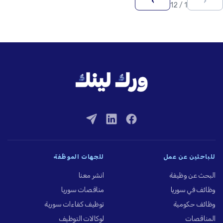
›
‹
1 / 12
للباحثين عن عمل
للجهات الموظِّفة
البحث عن وظيفة
انشر معنا
وظائف في سوريا
مناقصات سوريا
وظائف حكومية
توظيف كفاءات سورية
المناقصات
لوكالات التوظيف