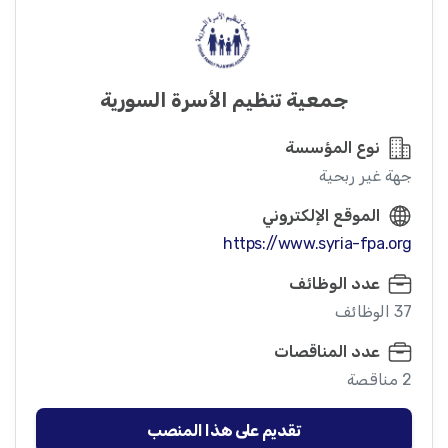
جمعية تنظيم الأسرة السورية
نوع المؤسسة
جهة غير ربحية
الموقع الإلكتروني
https://www.syria-fpa.org
عدد الوظائف
37 الوظائف
عدد المناقصات
2 مناقصة
تقديم على هذا المنصب