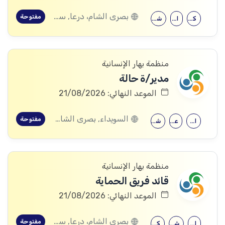
بصرى الشام، درعا, سعسع، ريف دمشق, المسيفرة، درعا, قدسيا، ريف دمشق, قطنا، ريف دمشق, مضايا، ريف دمشق, الجيزة، درعا, الديماس، ريف دمشق, سرغايا، ريف دمشق, بيت جن، ريف دمشق, عين الفيجة، ريف دمشق, خربة غزالة، درعا, عش الشجرة، درعا, داعل، درعا, المزيريب، درعا
مفتوحة
كلية التربية
الحقوق
شهادة جامعية
منظمة بهار الإنسانية
مدير/ة حالة
الموعد النهائي: 21/08/2026
السويداء, بصرى الشام، درعا, سعسع، ريف دمشق, المسيفرة، درعا, قدسيا، ريف دمشق, قطنا، ريف دمشق, مضايا، ريف دمشق, المزرعة، السويداء, الجيزة، درعا, الديماس، ريف دمشق, سرغايا، ريف دمشق, بيت جن، ريف دمشق, عين الفيجة، ريف دمشق, خربة غزالة، درعا, عش الشجرة، درعا, داعل، درعا, المزيريب، درعا, كوم الباشا، القنيطرة, جباتا الخشب، القنيطرة, ممتنة، القنيطرة, نبع الصخر، القنيطرة, خان أرنبة، القنيطرة, مشناف، السويداء
مفتوحة
الإرشاد النفسي
علم النفس
شهادة جامعية
منظمة بهار الإنسانية
قائد فريق الحماية
الموعد النهائي: 21/08/2026
بصرى الشام، درعا, سعسع، ريف دمشق, المسيفرة، درعا, قدسيا، ريف دمشق, قطنا، ريف دمشق, مضايا، ريف دمشق, المزرعة، السويداء, الجيزة، درعا, الديماس، ريف دمشق, سرغايا، ريف دمشق, بيت جن، ريف دمشق, عين الفيجة، ريف دمشق, خربة غزالة، درعا, عش الشجرة، درعا, داعل، درعا, المزيريب، درعا, كوم الباشا، القنيطرة, جباتا الخشب، القنيطرة, ممتنة، القنيطرة, نبع الصخر، القنيطرة, خان أرنبة، القنيطرة, مشناف، السويداء
مفتوحة
الاقتصاد
شهادة معهد
كلية التربية