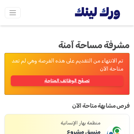
مشرفة مساحة آمنة
تم الانتهاء من التقديم على هذه الفرصة وهي لم تعد
متاحة الآن
تصفّح الوظائف المتاحة
فرص مشابهة متاحة الآن
منظمة بهار الإنسانية
منسق مشروع