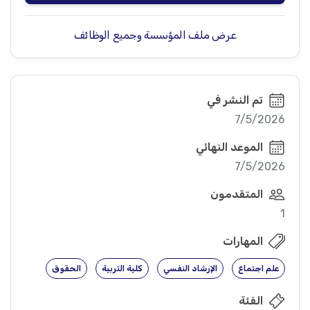
عرض ملف المؤسسة وجميع الوظائف
تم النشر في
7/5/2026
الموعد النهائي
7/5/2026
المتقدمون
1
المهارات
علم اجتماع
الإرشاد النفسي
كلية التربية
الحقوق
الفئة