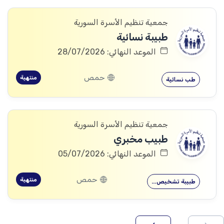
جمعية تنظيم الأسرة السورية
طبيبة نسائية
الموعد النهائي: 28/07/2026
حمص
منتهية
طب نسائية
جمعية تنظيم الأسرة السورية
طبيب مخبري
الموعد النهائي: 05/07/2026
حمص
منتهية
طبيبة تشخيص…