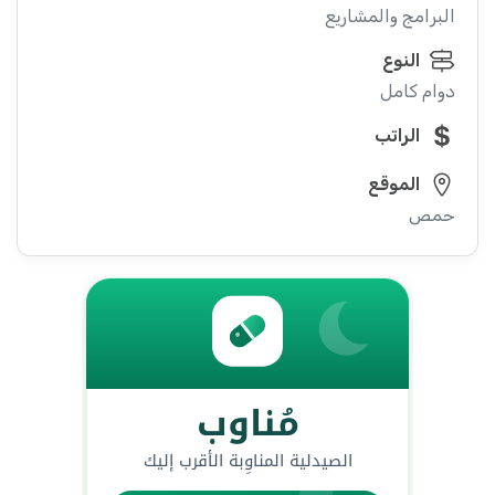
البرامج والمشاريع
النوع
دوام كامل
الراتب
الموقع
حمص