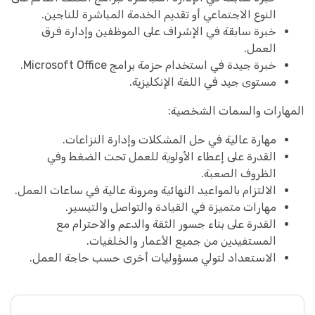
النوع الاجتماعي أو تقديم الخدمة المباشرة للناجين.
خبرة سابقة في الإشراف على الموظفين وإدارة فرق
العمل.
خبرة جيدة في استخدام حزمة برامج Microsoft Office.
مستوى جيد في اللغة الإنكليزية.
المهارات والسمات الشخصية:
مهارة عالية في حل المشكلات وإدارة النزاعات.
القدرة على إعطاء الأولوية للعمل تحت الضغط وفي
الظروف الصعبة.
الالتزام بالمواعيد النهائية ومرونة عالية في ساعات العمل.
مهارات متميزة في القيادة والتواصل والتيسير.
القدرة على بناء جسور الثقة والدعم والاحترام مع
المستفيدين من جميع الأعمار والخلفيات.
الاستعداد لتولي مسؤوليات أخرى حسب حاجة العمل.