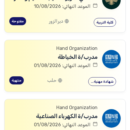
الموعد النهائي: 10/08/2026
ديرالزور
مفتوحة
كلية التربية
Hand Organization
مدرب/ة الخياطة
الموعد النهائي: 01/08/2026
حلب
منتهية
شهادة مهنية…
Hand Organization
مدرب/ة الكهرباء الصناعية
الموعد النهائي: 01/08/2026