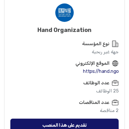
Hand Organization
نوع المؤسسة
جهة غير ربحية
الموقع الإلكتروني
https://hand.ngo
عدد الوظائف
25 الوظائف
عدد المناقصات
2 مناقصة
تقديم على هذا المنصب