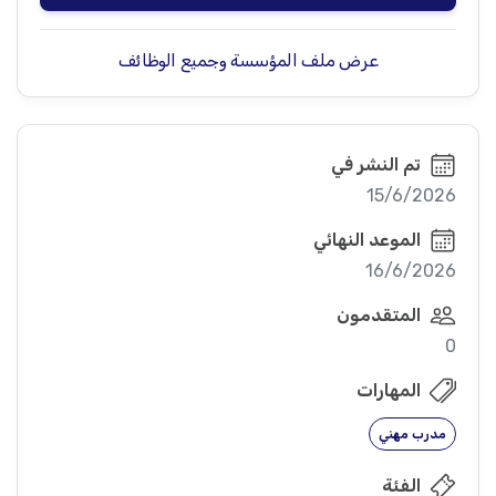
عرض ملف المؤسسة وجميع الوظائف
تم النشر في
15/6/2026
الموعد النهائي
16/6/2026
المتقدمون
0
المهارات
مدرب مهني
الفئة