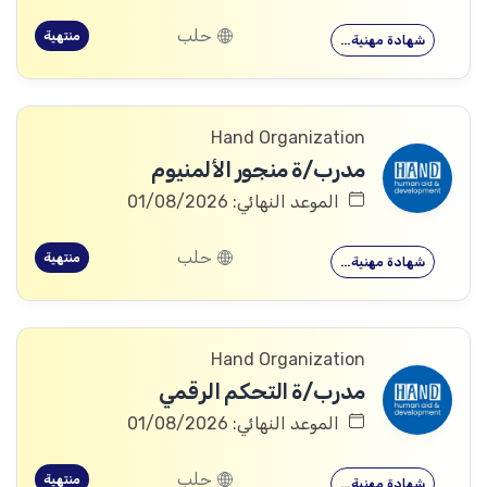
حلب
منتهية
شهادة مهنية…
Hand Organization
مدرب/ة منجور الألمنيوم
الموعد النهائي: 01/08/2026
حلب
منتهية
شهادة مهنية…
Hand Organization
مدرب/ة التحكم الرقمي
الموعد النهائي: 01/08/2026
حلب
منتهية
شهادة مهنية…