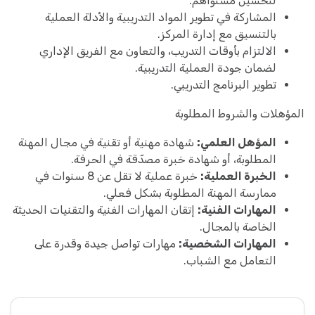
لتحسين مستواهم.
المشاركة في تطوير المواد التدريبية والأدلة العملية
بالتنسيق مع إدارة المركز.
الالتزام بأوقات التدريب، والتعاون مع الفريق الإداري
لضمان جودة العملية التدريبية.
تطوير البرنامج التدريبي.
المؤهلات والشروط المطلوبة
المؤهل العلمي:
شهادة مهنية أو تقنية في مجال المهنة
المطلوبة، أو شهادة خبرة مصدّقة في الحرفة.
الخبرة العملية:
خبرة عملية لا تقل عن 8 سنوات في
ممارسة المهنة المطلوبة بشكل فعلي.
المهارات الفنية:
إتقان المهارات الفنية والتقنيات الحديثة
الخاصة بالمجال.
المهارات الشخصية:
مهارات تواصل جيدة وقدرة على
التعامل مع الشباب.