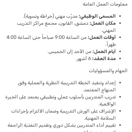
معلومات العمل العامة
المسمى الوظيفي:
مدرّب مهني (خراطة وتسوية).
مكان العمل:
دمشق، القابون، مجمع مراكز التدريب
المهني.
أوقات العمل:
من الساعة 9:00 صباحاً حتى الساعة 4:00
ظهراً.
أيام العمل:
من الأحد إلى الخميس.
مدة العقد:
6 أشهر.
المهام والمسؤوليات
إعداد وتنفيذ الخطة التدريبية النظرية والعملية وفق
المنهاج المعتمد.
تدريب المتدربين بأسلوب عملي وتطبيقي يعتمد على الخبرة
الواقعية.
الإشراف على الورش التدريبية وضمان الالتزام بإجراءات
السلامة المهنية.
تقييم أداء المتدربين بشكل دوري وتقديم التغذية الراجعة