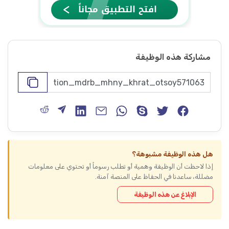
مشاركة هذه الوظيفة
هل هذه الوظيفة مشبوهة؟
إذا لاحظت أن الوظيفة وهمية أو تطلب رسوماً أو تحتوي على معلومات
مضللة، ساعدنا في الحفاظ على المنصة آمنة.
الإبلاغ عن هذه الوظيفة