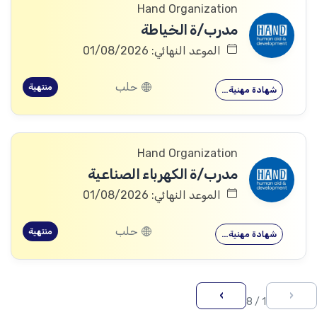
Hand Organization
مدرب/ة الخياطة
الموعد النهائي: 01/08/2026
حلب
منتهية
شهادة مهنية…
Hand Organization
مدرب/ة الكهرباء الصناعية
الموعد النهائي: 01/08/2026
حلب
منتهية
شهادة مهنية…
›
‹
1 / 8