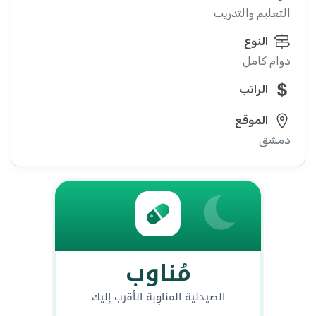
التعليم والتدريب
النوع
دوام كامل
الراتب
الموقع
دمشق