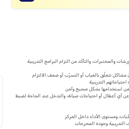
شات والمختبرات، والتأكد من التزام البرامج التدريبية
 مشاكل تتعلّق بالغياب أو التسرّب أو ضعف الالتزام
احتياجاتهم التدريبية
ّد من استخدامها بشكل صحيح وآمن
غ عن أي أعطال أو احتياجات صيانة، والتدخل عند الحاجة لضبط
دّيات، ومستوى الأداء داخل المركز
 التدريبية وجودة المخرجات