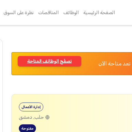
الصفحة الرئيسية
الوظائف
المناقصات
نظرة على السوق
تصفّح الوظائف المتاحة
تعد متاحة الآن
إدارة الأعمال
حلب, دمشق
مفتوحة