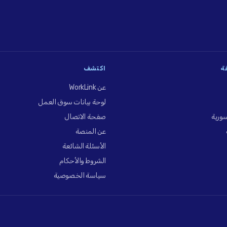
فة
اكتشف
عن WorkLink
لوحة بيانات سوق العمل
ورية
صفحة الاتصال
عن المنصة
الأسئلة الشائعة
الشروط والأحكام
سياسة الخصوصية