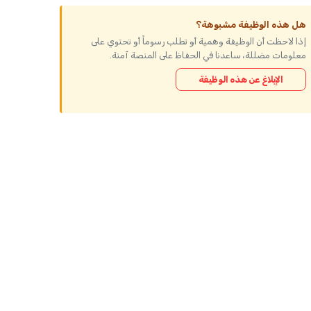
هل هذه الوظيفة مشبوهة؟
إذا لاحظت أن الوظيفة وهمية أو تطلب رسوماً أو تحتوي على
معلومات مضللة، ساعدنا في الحفاظ على المنصة آمنة.
الإبلاغ عن هذه الوظيفة