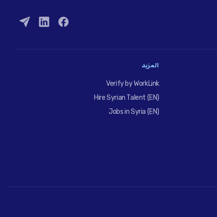
المزيد
Verify by WorkLink
Hire Syrian Talent (EN)
Jobs in Syria (EN)