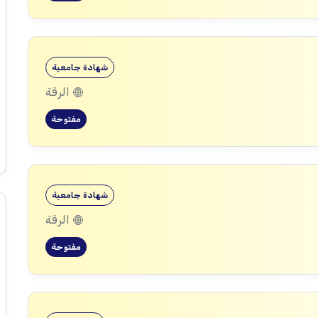
شهادة جامعية
الرقة
مفتوحة
شهادة جامعية
الرقة
مفتوحة