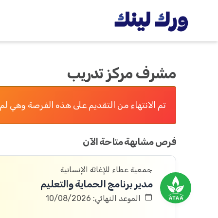
مشرف مركز تدريب
تم الانتهاء من التقديم على هذه الفرصة وهي لم 
فرص مشابهة متاحة الآن
جمعية عطاء للإغاثة الإنسانية
مدير برنامج الحماية والتعليم
الموعد النهائي: 10/08/2026