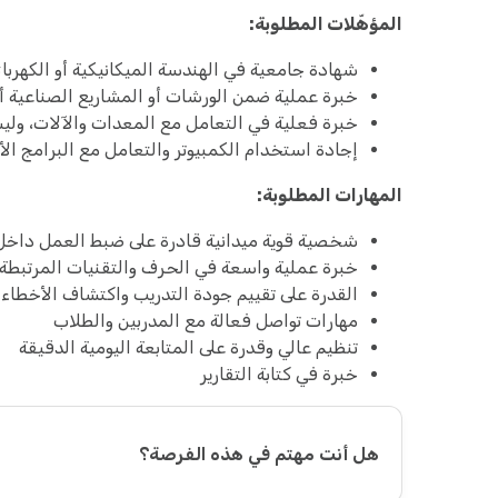
المؤهّلات المطلوبة:
شهادة جامعية في الهندسة الميكانيكية أو الكهربائية
خبرة عملية ضمن الورشات أو المشاريع الصناعية أو
خبرة فعلية في التعامل مع المعدات والآلات، ول
إجادة استخدام الكمبيوتر والتعامل مع البرامج الأ
المهارات المطلوبة:
شخصية قوية ميدانية قادرة على ضبط العمل داخل
خبرة عملية واسعة في الحرف والتقنيات المرتبطة 
القدرة على تقييم جودة التدريب واكتشاف الأخطاء
مهارات تواصل فعالة مع المدربين والطلاب
تنظيم عالي وقدرة على المتابعة اليومية الدقيقة
خبرة في كتابة التقارير
هل أنت مهتم في هذه الفرصة؟