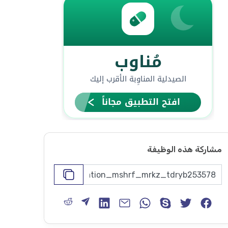
مشاركة هذه الوظيفة