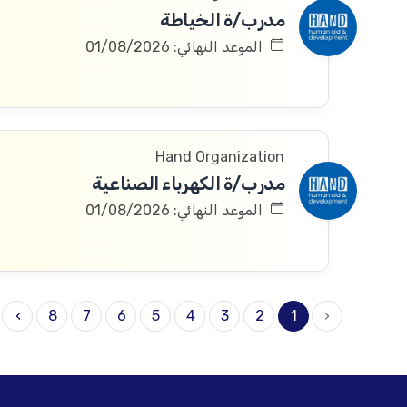
مدرب/ة الخياطة
الموعد النهائي: 01/08/2026
Hand Organization
مدرب/ة الكهرباء الصناعية
الموعد النهائي: 01/08/2026
›
8
7
6
5
4
3
2
1
‹