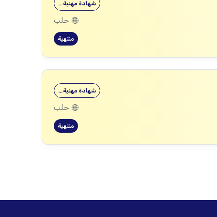
شهادة مهنية…
حلب
منتهية
شهادة مهنية…
حلب
منتهية