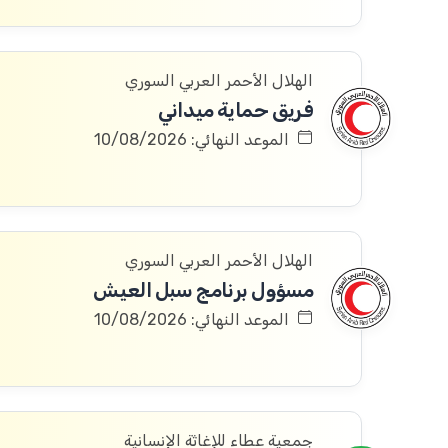
الهلال الأحمر العربي السوري
فريق حماية ميداني
الموعد النهائي: 10/08/2026
الهلال الأحمر العربي السوري
مسؤول برنامج سبل العيش
الموعد النهائي: 10/08/2026
جمعية عطاء للإغاثة الإنسانية