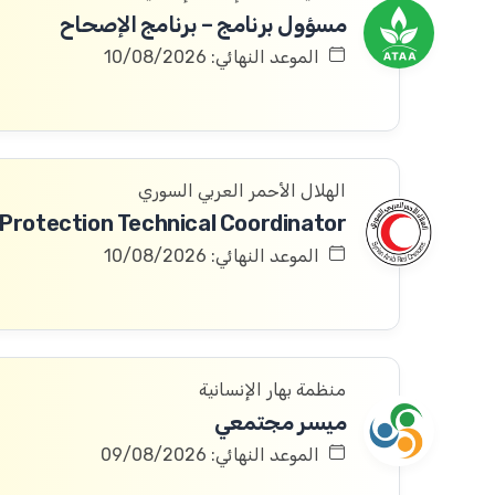
مسؤول برنامج – برنامج الإصحاح
الموعد النهائي: 10/08/2026
الهلال الأحمر العربي السوري
الموعد النهائي: 10/08/2026
منظمة بهار الإنسانية
ميسر مجتمعي
الموعد النهائي: 09/08/2026