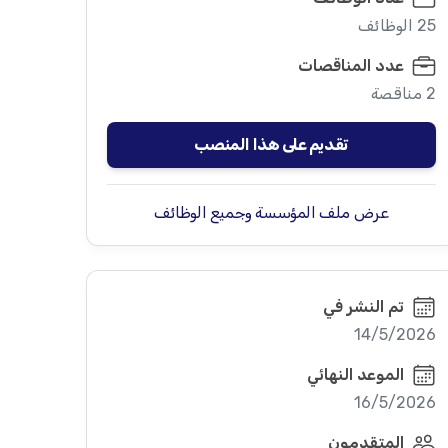
25 الوظائف
عدد المناقصات
2 مناقصة
تقديم على هذا المنصب
عرض ملف المؤسسة وجميع الوظائف
تم النشر في
14/5/2026
الموعد النهائي
16/5/2026
المتقدمون