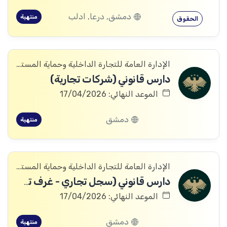
دمشق, درعا, ادلب
منتهية
الحقوق
الإدارة العامة للتجارة الداخلية وحماية المستهلك
دارس قانوني (شركات تجارية)
الموعد النهائي: 17/04/2026
دمشق
منتهية
الإدارة العامة للتجارة الداخلية وحماية المستهلك
دارس قانوني (سجل تجاري - غرف تجارية)
الموعد النهائي: 17/04/2026
دمشق
منتهية