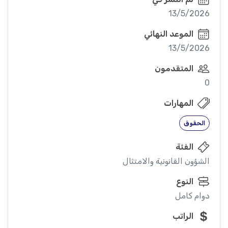
13/5/2026
الموعد النهائي
13/5/2026
المتقدمون
0
المهارات
الحقوق
الفئة
الشؤون القانونية والامتثال
النوع
دوام كامل
الراتب