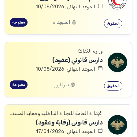
الموعد النهائي: 10/08/2026
السويداء
مفتوحة
الحقوق
وزارة الثقافة
دارس قانوني (عقود)
الموعد النهائي: 10/08/2026
ديرالزور
مفتوحة
الحقوق
الإدارة العامة للتجارة الداخلية وحماية المستهلك
دارس قانونی (رقابة وعقود)
الموعد النهائي: 17/04/2026