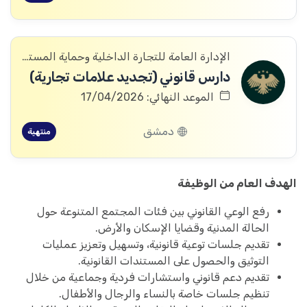
الإدارة العامة للتجارة الداخلية وحماية المستهلك
دارس قانوني (تجديد علامات تجارية)
الموعد النهائي: 17/04/2026
دمشق
منتهية
الهدف العام من الوظيفة
رفع الوعي القانوني بين فئات المجتمع المتنوعة حول
الحالة المدنية وقضايا الإسكان والأرض.
تقديم جلسات توعية قانونية، وتسهيل وتعزيز عمليات
التوثيق والحصول على المستندات القانونية.
تقديم دعم قانوني واستشارات فردية وجماعية من خلال
تنظيم جلسات خاصة بالنساء والرجال والأطفال.