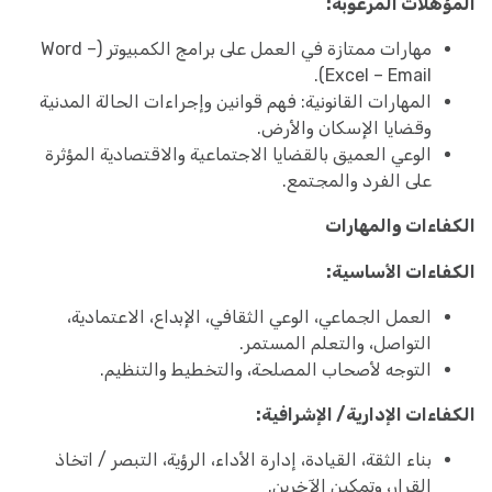
المؤهلات المرغوبة:
مهارات ممتازة في العمل على برامج الكمبيوتر (Word –
Excel – Email).
المهارات القانونية: فهم قوانين وإجراءات الحالة المدنية
وقضايا الإسكان والأرض.
الوعي العميق بالقضايا الاجتماعية والاقتصادية المؤثرة
على الفرد والمجتمع.
الكفاءات والمهارات
الكفاءات الأساسية:
العمل الجماعي، الوعي الثقافي، الإبداع، الاعتمادية،
التواصل، والتعلم المستمر.
التوجه لأصحاب المصلحة، والتخطيط والتنظيم.
الكفاءات الإدارية/ الإشرافية:
بناء الثقة، القيادة، إدارة الأداء، الرؤية، التبصر / اتخاذ
القرار، وتمكين الآخرين.