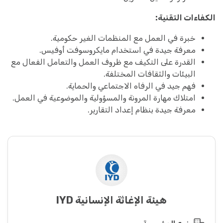
الكفاءات التقنية:
خبرة في العمل مع المنظمات الغير حكومية.
معرفة جيدة في استخدام مايكروسوفت أوفيس.
القدرة على التكيف مع ظروف العمل والتعامل الفعال مع
البيئات والثقافات المختلفة.
فهم جيد في الرفاه الاجتماعي والحماية.
امتلاك مهارة المرونة والمسؤولية والموضوعية في العمل.
معرفة جيدة بنظام إعداد التقارير.
هيئة الإغاثة الإنسانية IYD