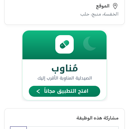
الموقع
الخفسة، منبج، حلب
مشاركة هذه الوظيفة