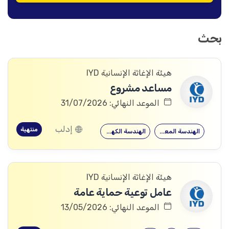
بحث
هيئة الإغاثة الإنسانية IYD
مساعد مشروع
الموعد النهائي: 31/07/2026
إدلب
منتهية
الهندسة المعمارية
الهندسة الكهربائية
هيئة الإغاثة الإنسانية IYD
عامل توعية حماية عامة
الموعد النهائي: 13/05/2026