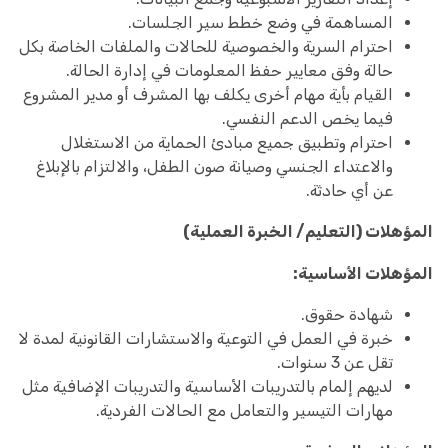
المساهمة في وضع خطط سير الجلسات.
احترام السرية والخصوصية للحالات والملفات الخاصة بكل
حالة وفق معايير حفظ المعلومات في إدارة الحالة.
القيام بأية مهام أخرى يكلف بها المشرف أو مدير المشروع
فيما يخص الدعم النفسي.
احترام وتطبيق جميع مبادئ الحماية من الاستغلال
والاعتداء الجنسي وصيانة صون الطفل، والالتزام بالإبلاغ
عن أي حادثة.
المؤهلات (التعليم/ الخبرة العملية)
المؤهلات الأساسية:
شهادة حقوق.
خبرة في العمل في التوعية والاستشارات القانونية لمدة لا
تقل عن 3 سنوات.
لديهم إلمام بالتدريبات الأساسية والتدريبات الإضافية مثل
مهارات التيسير والتعامل مع الحالات الفردية.